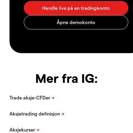
Mer fra IG: