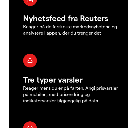
Nyhetsfeed fra Reuters
Reager på de ferskeste markedsnyhetene og
analysere i appen, der du trenger det
Tre typer varsler
Reager mens du er på farten. Angi prisvarsler
på mobilen, med prisendring og
indikatorvarsler tilgjengelig på data