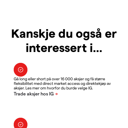
Kanskje du også er
interessert i...
Gå long eller short på over 16 000 aksjer og få større
fleksibilitet med direct market access og direktekjøp av
aksjer. Les mer om hvorfor du burde velge IG.