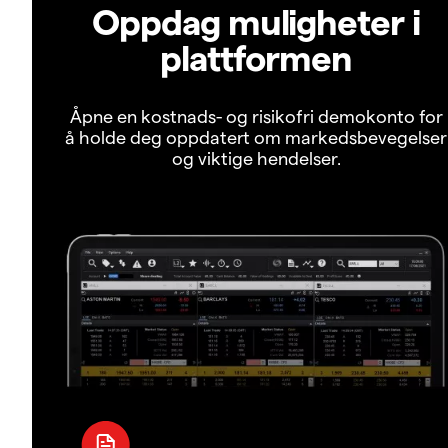
Oppdag muligheter i
plattformen
Åpne en kostnads- og risikofri demokonto for
å holde deg oppdatert om markedsbevegelser
og viktige hendelser.