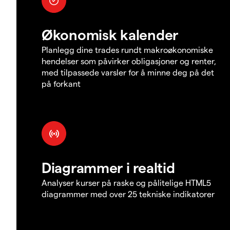
Økonomisk kalender
Planlegg dine trades rundt makroøkonomiske
hendelser som påvirker obligasjoner og renter,
med tilpassede varsler for å minne deg på det
på forkant
Diagrammer i realtid
Analyser kurser på raske og pålitelige HTML5
diagrammer med over 25 tekniske indikatorer