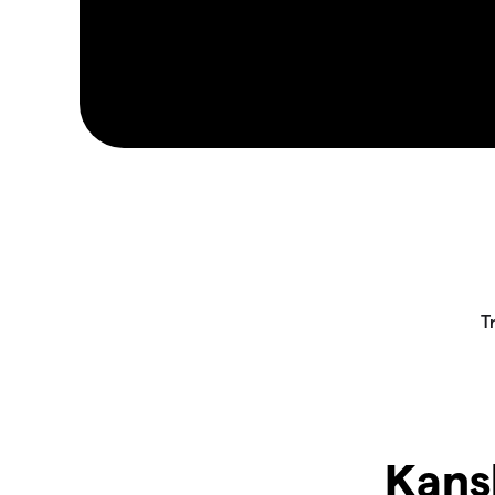
Kansk