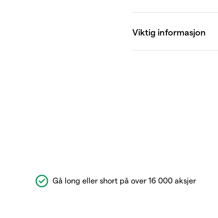
Gå long eller short på over 16 000 aksjer