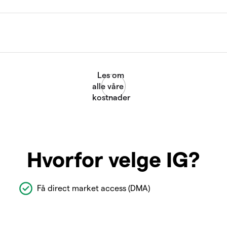
Hvorfor velge IG?
Få direct market access (DMA)