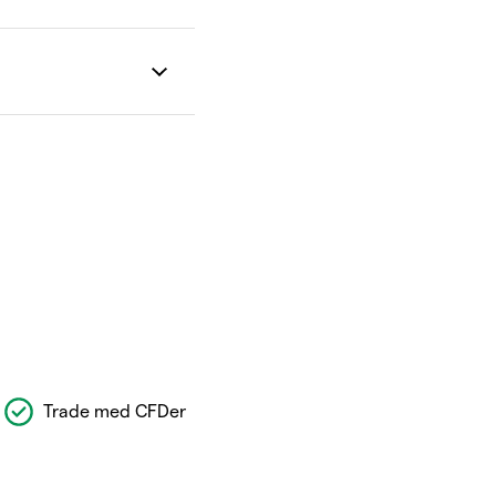
Trade med CFDer