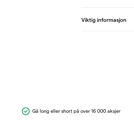
Gå long eller short på over 16 000 aksjer