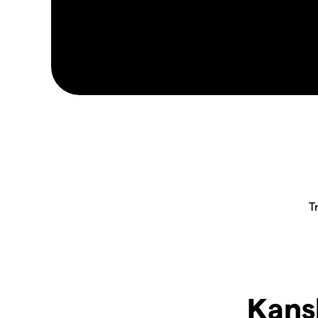
Kansk