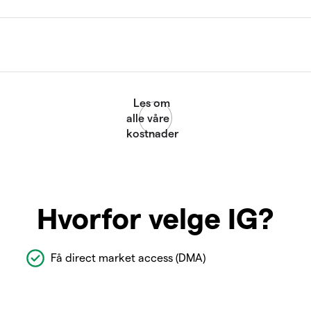
Hvorfor velge IG?
Få direct market access (DMA)