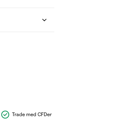
Trade med CFDer