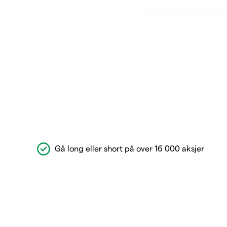
Gå long eller short på over 16 000 aksjer