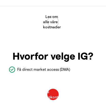
Hvorfor velge IG?
Få direct market access (DMA)