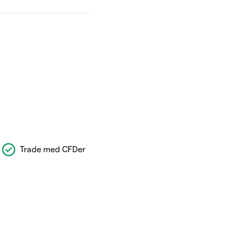
Trade med CFDer