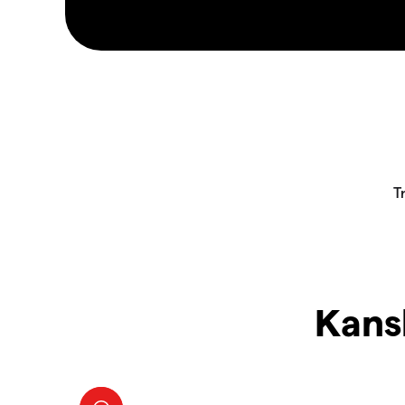
Kansk