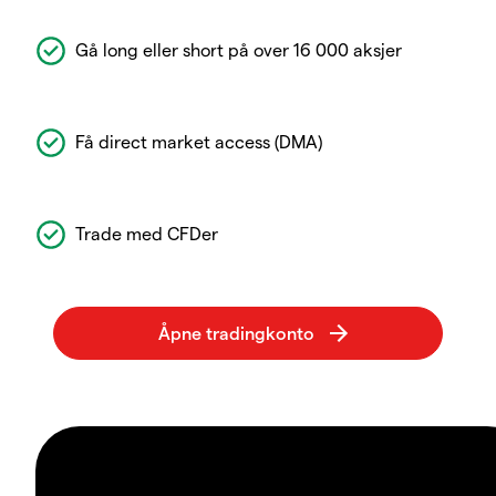
Gå long eller short på over 16 000 aksjer
Få direct market access (DMA)
Trade med CFDer