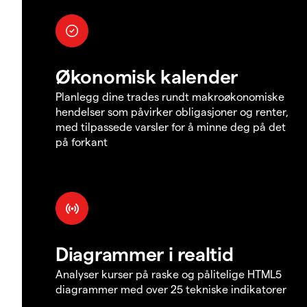
Økonomisk kalender
Planlegg dine trades rundt makroøkonomiske
hendelser som påvirker obligasjoner og renter,
med tilpassede varsler for å minne deg på det
på forkant
Diagrammer i realtid
Analyser kurser på raske og pålitelige HTML5
diagrammer med over 25 tekniske indikatorer