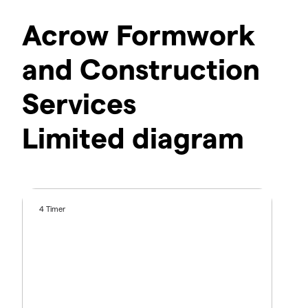
Acrow Formwork
and Construction
Services
Limited diagram
4 Timer