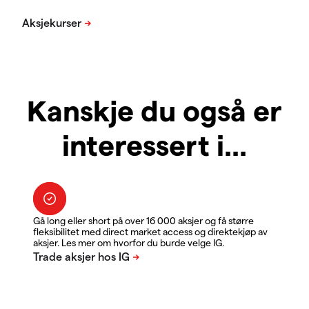
Kanskje du også er
interessert i...
Gå long eller short på over 16 000 aksjer og få større
fleksibilitet med direct market access og direktekjøp av
aksjer. Les mer om hvorfor du burde velge IG.