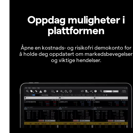
Oppdag muligheter i
plattformen
Åpne en kostnads- og risikofri demokonto for
å holde deg oppdatert om markedsbevegelser
og viktige hendelser.