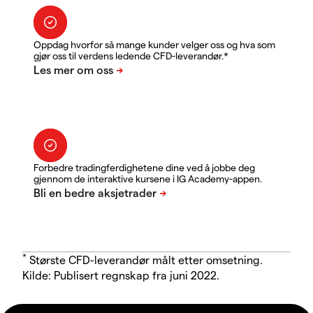
Oppdag hvorfor så mange kunder velger oss og hva som
gjør oss til verdens ledende CFD-leverandør.*
Forbedre tradingferdighetene dine ved å jobbe deg
gjennom de interaktive kursene i IG Academy-appen.
*
Største CFD-leverandør målt etter omsetning.
Kilde: Publisert regnskap fra juni 2022.