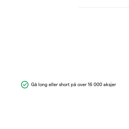
Gå long eller short på over 16 000 aksjer