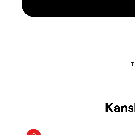
Kansk