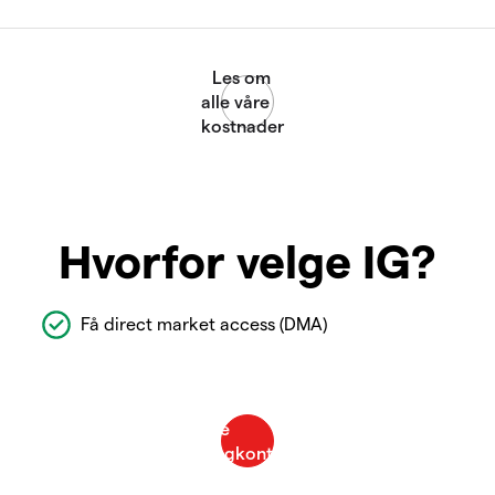
Hvorfor velge IG?
Få direct market access (DMA)