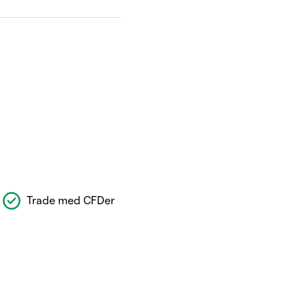
Trade med CFDer