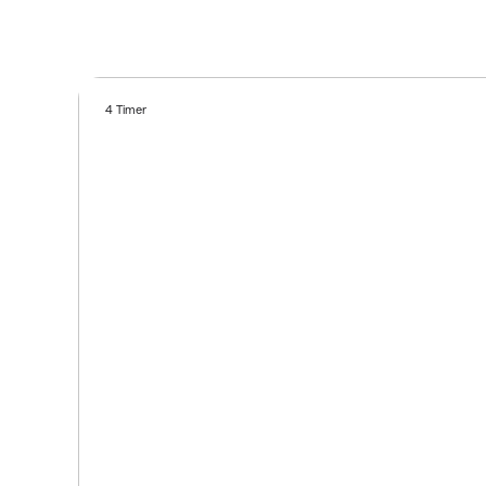
4 Timer