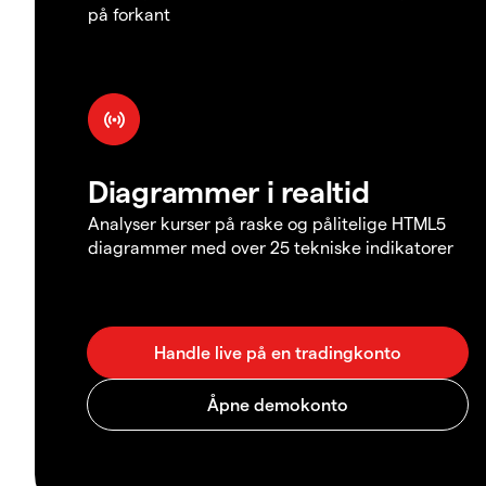
på forkant
Diagrammer i realtid
Analyser kurser på raske og pålitelige HTML5
diagrammer med over 25 tekniske indikatorer