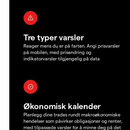
Tre typer varsler
Reager mens du er på farten. Angi prisvarsler
på mobilen, med prisendring og
indikatorvarsler tilgjengelig på data
Økonomisk kalender
Planlegg dine trades rundt makroøkonomiske
hendelser som påvirker obligasjoner og renter,
med tilpassede varsler for å minne deg på det