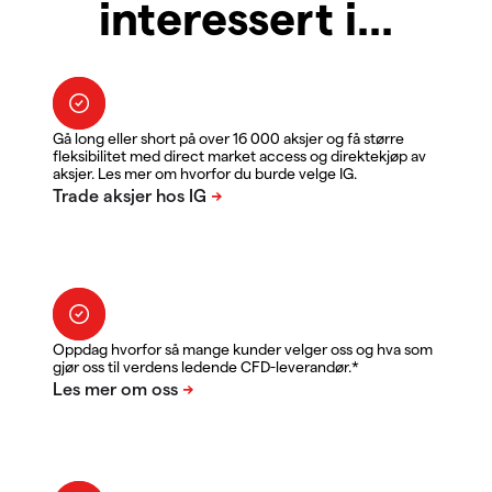
interessert i...
Gå long eller short på over 16 000 aksjer og få større
fleksibilitet med direct market access og direktekjøp av
aksjer. Les mer om hvorfor du burde velge IG.
Oppdag hvorfor så mange kunder velger oss og hva som
gjør oss til verdens ledende CFD-leverandør.*