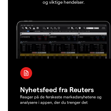
og viktige hendelser.
Nyhetsfeed fra Reuters
Reager på de ferskeste markedsnyhetene og
analysere i appen, der du trenger det