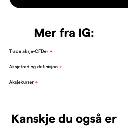
Mer fra IG:
Kanskje du også er