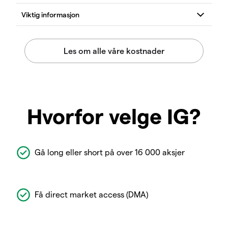
Hvorfor velge IG?
Gå long eller short på over 16 000 aksjer
Få direct market access (DMA)