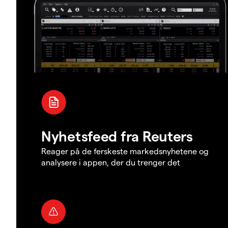
Nyhetsfeed fra Reuters
Reager på de ferskeste markedsnyhetene og
analysere i appen, der du trenger det