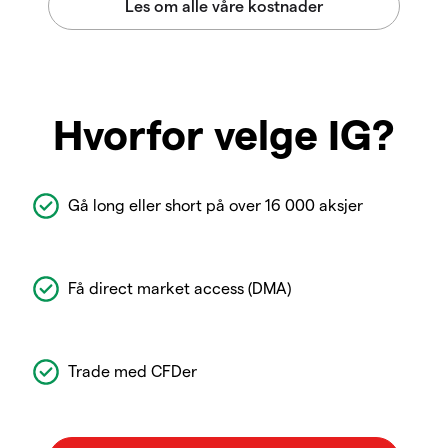
Hvorfor velge IG?
Gå long eller short på over 16 000 aksjer
Få direct market access (DMA)
Trade med CFDer