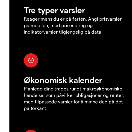
Tre typer varsler
Reager mens du er på farten. Angi prisvarsler
på mobilen, med prisendring og
indikatorvarsler tilgjengelig på data
Økonomisk kalender
Planlegg dine trades rundt makroøkonomiske
hendelser som påvirker obligasjoner og renter,
med tilpassede varsler for å minne deg på det
på forkant