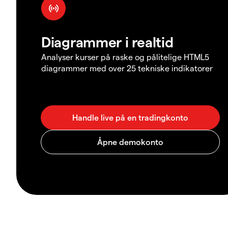
Diagrammer i realtid
Analyser kurser på raske og pålitelige HTML5
diagrammer med over 25 tekniske indikatorer