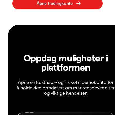
Oppdag muligheter i
plattformen
Åpne en kostnads- og risikofri demokonto for
å holde deg oppdatert om markedsbevegelser
og viktige hendelser.