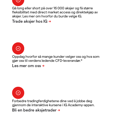
Gå long eller short på over 16 000 aksjer og få større
fleksibilitet med direct market access og direktekjøp av
aksjer. Les mer om hvorfor du burde velge IG.
Oppdag hvorfor så mange kunder velger oss og hva som
gjør oss til verdens ledende CFD-leverandør.*
Forbedre tradingferdighetene dine ved å jobbe deg
gjennom de interaktive kursene i IG Academy-appen.