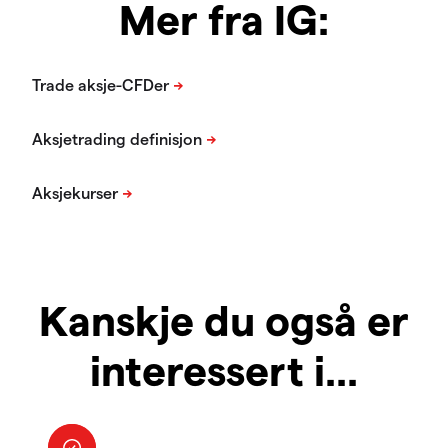
Mer fra IG:
Kanskje du også er
interessert i...