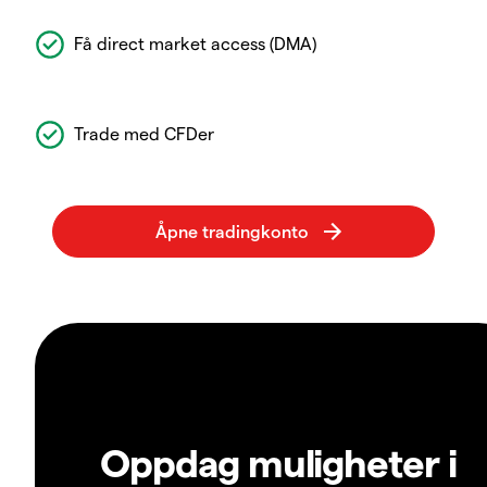
Få direct market access (DMA)
Trade med CFDer
Oppdag muligheter i