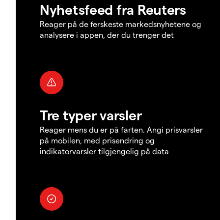
Nyhetsfeed fra Reuters
Reager på de ferskeste markedsnyhetene og
analysere i appen, der du trenger det
Tre typer varsler
Reager mens du er på farten. Angi prisvarsler
på mobilen, med prisendring og
indikatorvarsler tilgjengelig på data