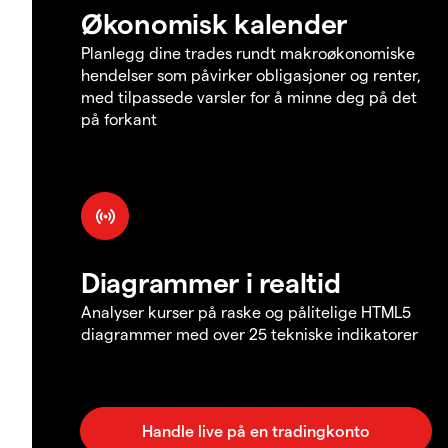
Økonomisk kalender
Planlegg dine trades rundt makroøkonomiske
hendelser som påvirker obligasjoner og renter,
med tilpassede varsler for å minne deg på det
på forkant
Diagrammer i realtid
Analyser kurser på raske og pålitelige HTML5
diagrammer med over 25 tekniske indikatorer