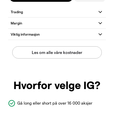
Hvorfor velge IG?
Gå long eller short på over 16 000 aksjer