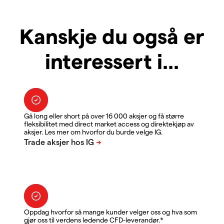
Kanskje du også er
interessert i...
Gå long eller short på over 16 000 aksjer og få større
fleksibilitet med direct market access og direktekjøp av
aksjer. Les mer om hvorfor du burde velge IG.
Oppdag hvorfor så mange kunder velger oss og hva som
gjør oss til verdens ledende CFD-leverandør.*