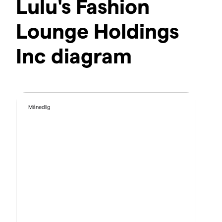
Lulu's Fashion
Lounge Holdings
Inc diagram
Månedlig