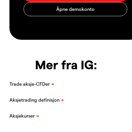
Mer fra IG: