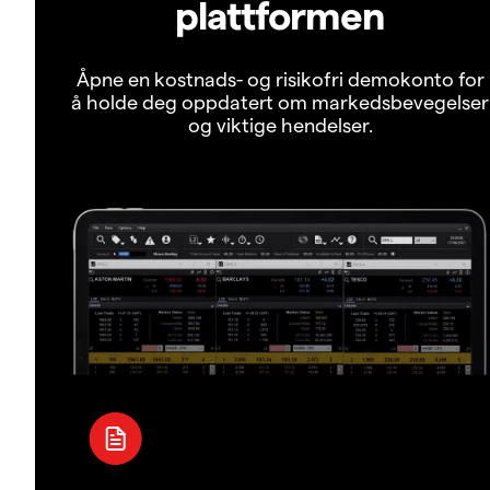
plattformen
Åpne en kostnads- og risikofri demokonto for
å holde deg oppdatert om markedsbevegelser
og viktige hendelser.