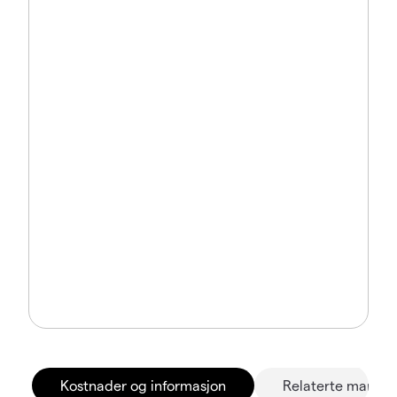
Kostnader og informasjon
Relaterte marked