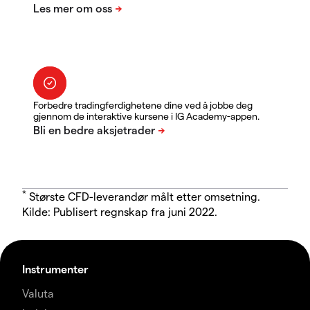
Forbedre tradingferdighetene dine ved å jobbe deg
gjennom de interaktive kursene i IG Academy-appen.
*
Største CFD-leverandør målt etter omsetning.
Kilde: Publisert regnskap fra juni 2022.
Instrumenter
Valuta