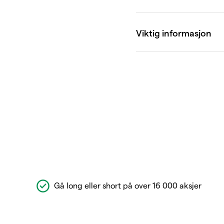
Gå long eller short på over 16 000 aksjer