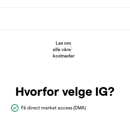
Hvorfor velge IG?
Få direct market access (DMA)