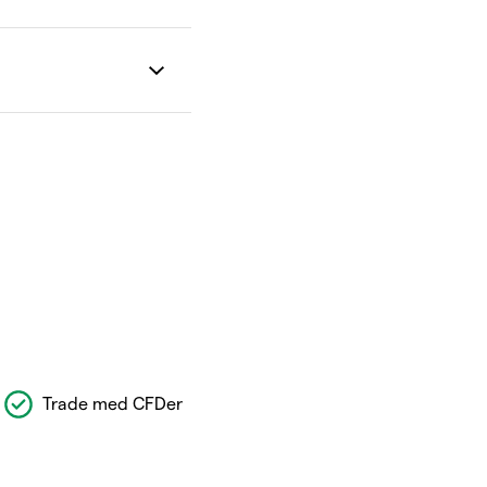
Trade med CFDer