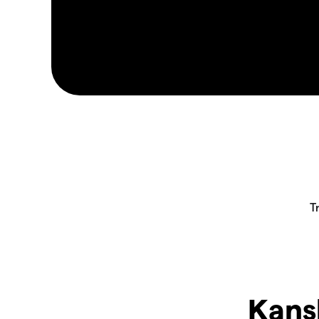
Kansk