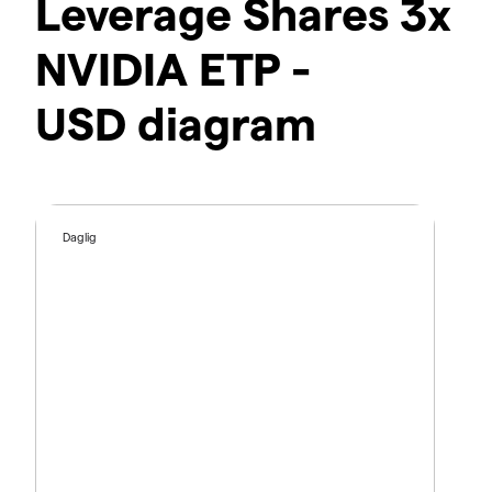
Leverage Shares 3x
NVIDIA ETP -
USD diagram
Daglig