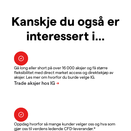
Kanskje du også er
interessert i...
Gå long eller short på over 16 000 aksjer og få større
fleksibilitet med direct market access og direktekjøp av
aksjer. Les mer om hvorfor du burde velge IG.
Oppdag hvorfor så mange kunder velger oss og hva som
gjør oss til verdens ledende CFD-leverandør.*