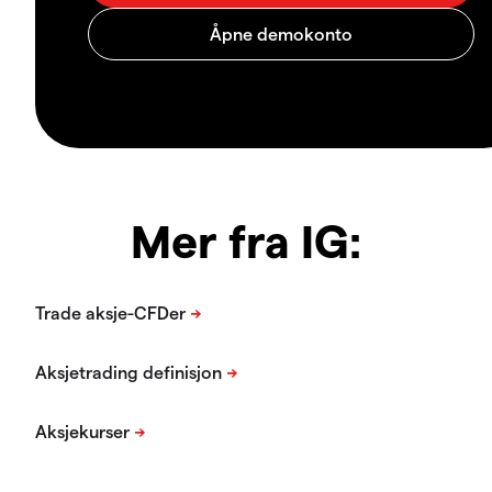
Mer fra IG: