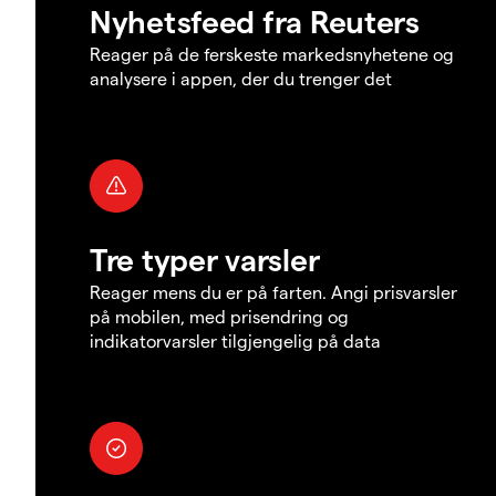
Nyhetsfeed fra Reuters
Reager på de ferskeste markedsnyhetene og
analysere i appen, der du trenger det
Tre typer varsler
Reager mens du er på farten. Angi prisvarsler
på mobilen, med prisendring og
indikatorvarsler tilgjengelig på data