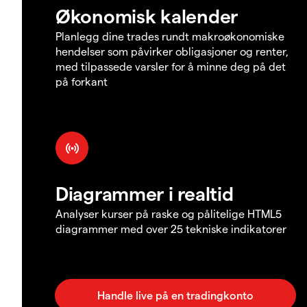
Økonomisk kalender
Planlegg dine trades rundt makroøkonomiske
hendelser som påvirker obligasjoner og renter,
med tilpassede varsler for å minne deg på det
på forkant
Diagrammer i realtid
Analyser kurser på raske og pålitelige HTML5
diagrammer med over 25 tekniske indikatorer