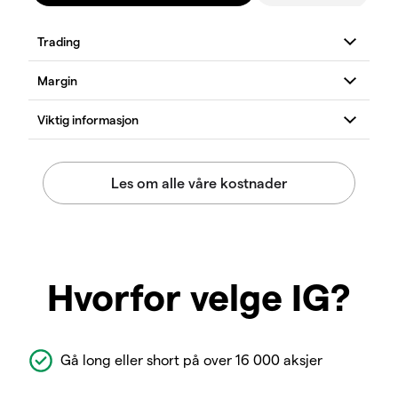
Hvorfor velge IG?
Gå long eller short på over 16 000 aksjer