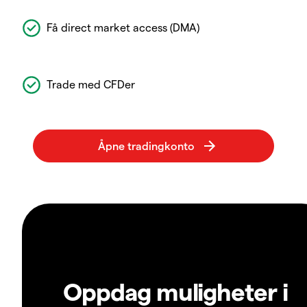
Få direct market access (DMA)
Trade med CFDer
Oppdag muligheter i