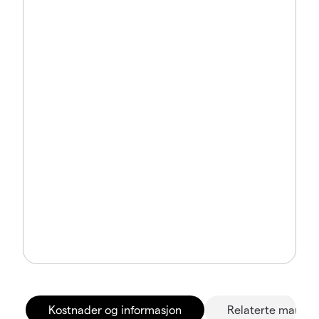
Kostnader og informasjon
Relaterte marked