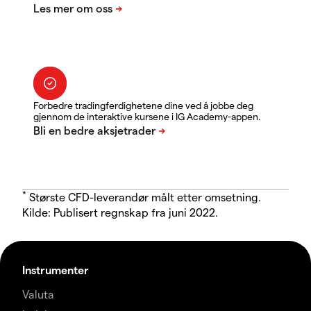
Forbedre tradingferdighetene dine ved å jobbe deg
gjennom de interaktive kursene i IG Academy-appen.
*
Største CFD-leverandør målt etter omsetning.
Kilde: Publisert regnskap fra juni 2022.
Instrumenter
Valuta