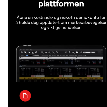
plattformen
Åpne en kostnads- og risikofri demokonto for
å holde deg oppdatert om markedsbevegelser
og viktige hendelser.