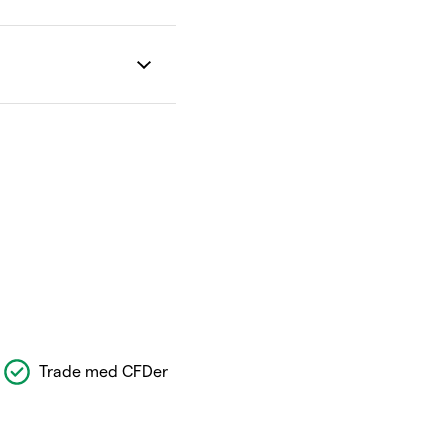
Trade med CFDer