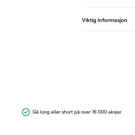
Gå long eller short på over 16 000 aksjer