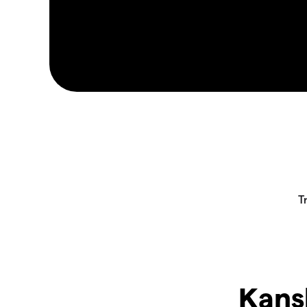
Kansk