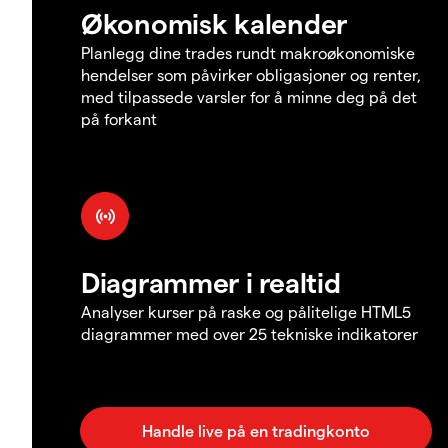
Økonomisk kalender
Planlegg dine trades rundt makroøkonomiske
hendelser som påvirker obligasjoner og renter,
med tilpassede varsler for å minne deg på det
på forkant
Diagrammer i realtid
Analyser kurser på raske og pålitelige HTML5
diagrammer med over 25 tekniske indikatorer