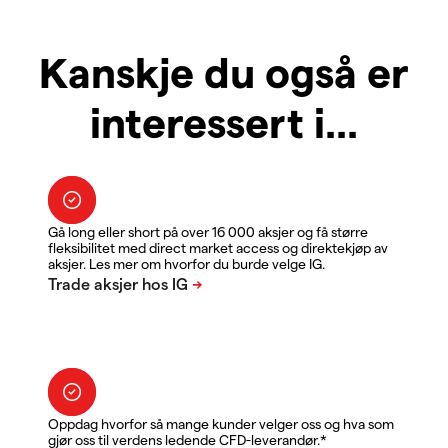
Kanskje du også er
interessert i...
Gå long eller short på over 16 000 aksjer og få større
fleksibilitet med direct market access og direktekjøp av
aksjer. Les mer om hvorfor du burde velge IG.
Oppdag hvorfor så mange kunder velger oss og hva som
gjør oss til verdens ledende CFD-leverandør.*