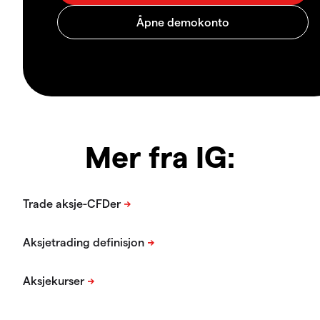
Mer fra IG: