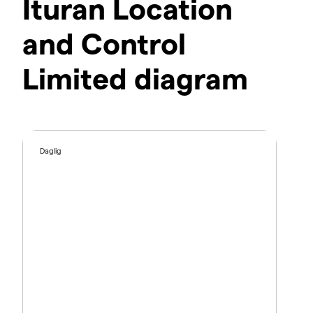
Ituran Location
and Control
Limited diagram
Daglig