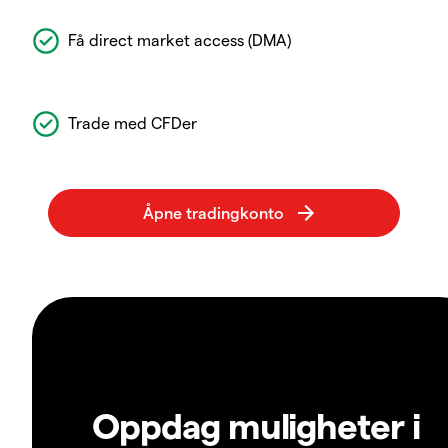
Få direct market access (DMA)
Trade med CFDer
Oppdag muligheter i