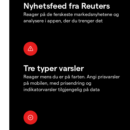
Nyhetsfeed fra Reuters
Reager på de ferskeste markedsnyhetene og
analysere i appen, der du trenger det
Tre typer varsler
Reager mens du er på farten. Angi prisvarsler
på mobilen, med prisendring og
indikatorvarsler tilgjengelig på data