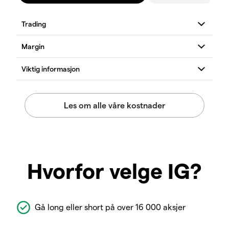
Hvorfor velge IG?
Gå long eller short på over 16 000 aksjer