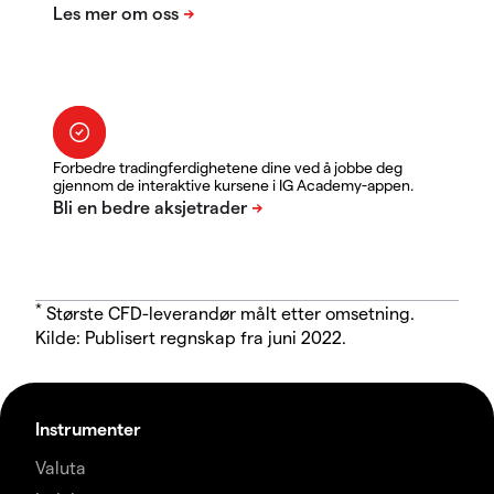
Forbedre tradingferdighetene dine ved å jobbe deg
gjennom de interaktive kursene i IG Academy-appen.
*
Største CFD-leverandør målt etter omsetning.
Kilde: Publisert regnskap fra juni 2022.
Instrumenter
Valuta