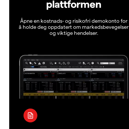
plattformen
Åpne en kostnads- og risikofri demokonto for
å holde deg oppdatert om markedsbevegelser
og viktige hendelser.