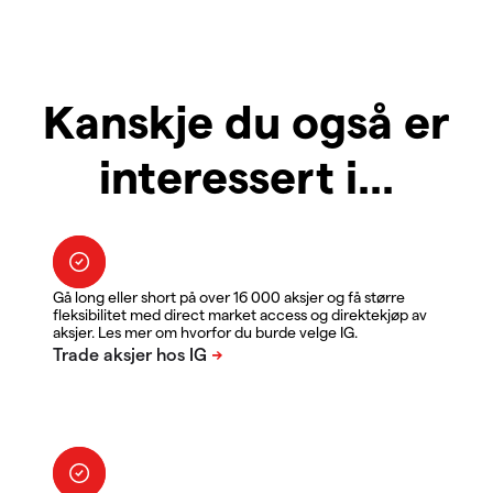
Kanskje du også er
interessert i...
Gå long eller short på over 16 000 aksjer og få større
fleksibilitet med direct market access og direktekjøp av
aksjer. Les mer om hvorfor du burde velge IG.