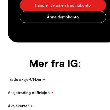
Mer fra IG: