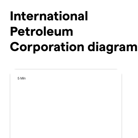
International
Petroleum
Corporation diagram
5 Min