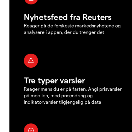
Nyhetsfeed fra Reuters
Reager på de ferskeste markedsnyhetene og
analysere i appen, der du trenger det
Tre typer varsler
Reager mens du er på farten. Angi prisvarsler
på mobilen, med prisendring og
indikatorvarsler tilgjengelig på data