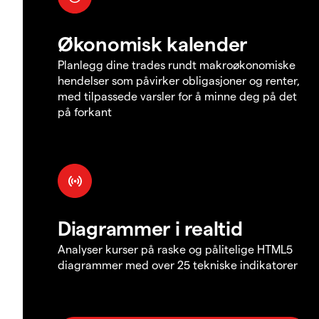
Økonomisk kalender
Planlegg dine trades rundt makroøkonomiske
hendelser som påvirker obligasjoner og renter,
med tilpassede varsler for å minne deg på det
på forkant
Diagrammer i realtid
Analyser kurser på raske og pålitelige HTML5
diagrammer med over 25 tekniske indikatorer