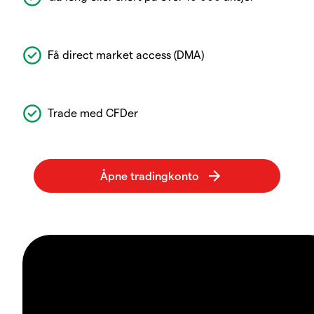
Få direct market access (DMA)
Trade med CFDer