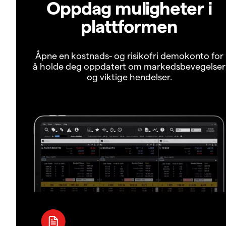
Oppdag muligheter i
plattformen
Åpne en kostnads- og risikofri demokonto for
å holde deg oppdatert om markedsbevegelser
og viktige hendelser.