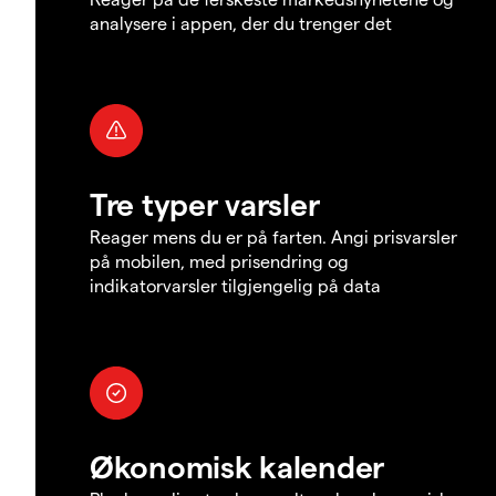
analysere i appen, der du trenger det
Tre typer varsler
Reager mens du er på farten. Angi prisvarsler
på mobilen, med prisendring og
indikatorvarsler tilgjengelig på data
Økonomisk kalender