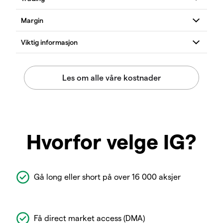
Hvorfor velge IG?
Gå long eller short på over 16 000 aksjer
Få direct market access (DMA)