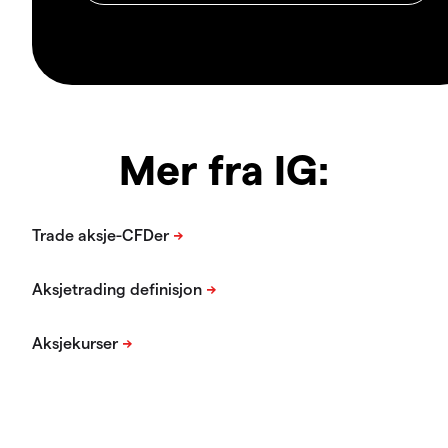
Mer fra IG: