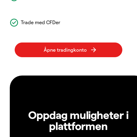
Trade med CFDer
Oppdag muligheter i
plattformen