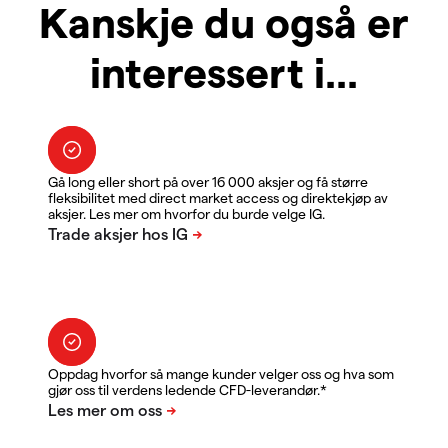
Kanskje du også er
interessert i...
Gå long eller short på over 16 000 aksjer og få større
fleksibilitet med direct market access og direktekjøp av
aksjer. Les mer om hvorfor du burde velge IG.
Oppdag hvorfor så mange kunder velger oss og hva som
gjør oss til verdens ledende CFD-leverandør.*