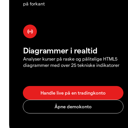
på forkant
Diagrammer i realtid
Analyser kurser på raske og pålitelige HTML5
diagrammer med over 25 tekniske indikatorer