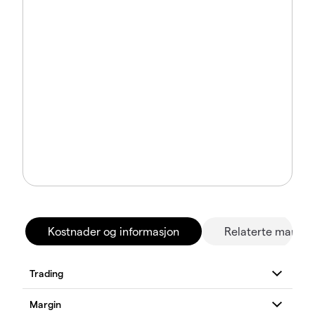
Kostnader og informasjon
Relaterte marked