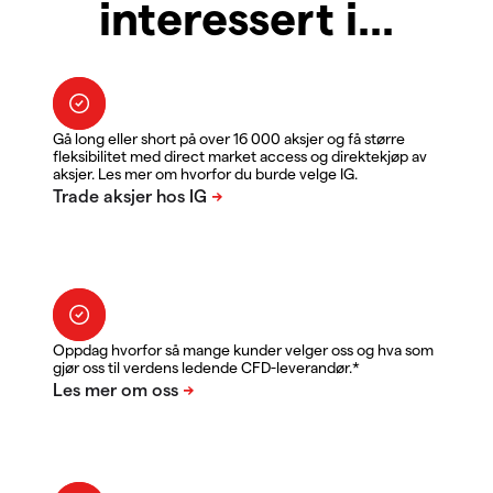
interessert i...
Gå long eller short på over 16 000 aksjer og få større
fleksibilitet med direct market access og direktekjøp av
aksjer. Les mer om hvorfor du burde velge IG.
Oppdag hvorfor så mange kunder velger oss og hva som
gjør oss til verdens ledende CFD-leverandør.*