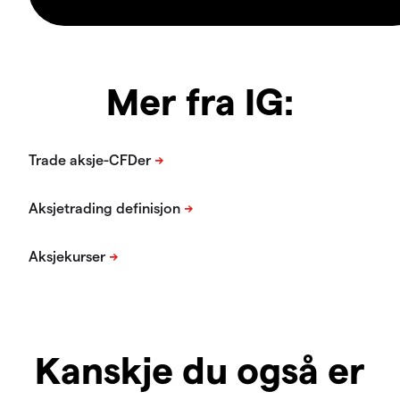
Mer fra IG:
Kanskje du også er