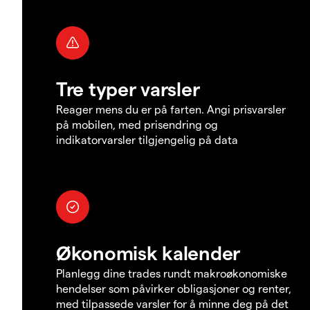
Tre typer varsler
Reager mens du er på farten. Angi prisvarsler
på mobilen, med prisendring og
indikatorvarsler tilgjengelig på data
Økonomisk kalender
Planlegg dine trades rundt makroøkonomiske
hendelser som påvirker obligasjoner og renter,
med tilpassede varsler for å minne deg på det