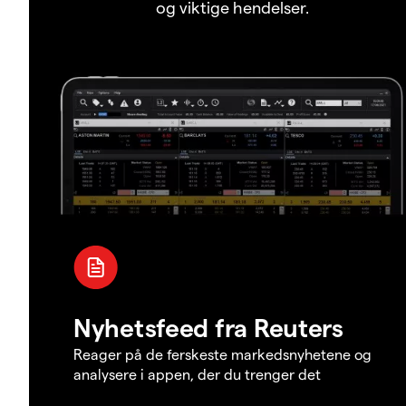
og viktige hendelser.
Nyhetsfeed fra Reuters
Reager på de ferskeste markedsnyhetene og
analysere i appen, der du trenger det