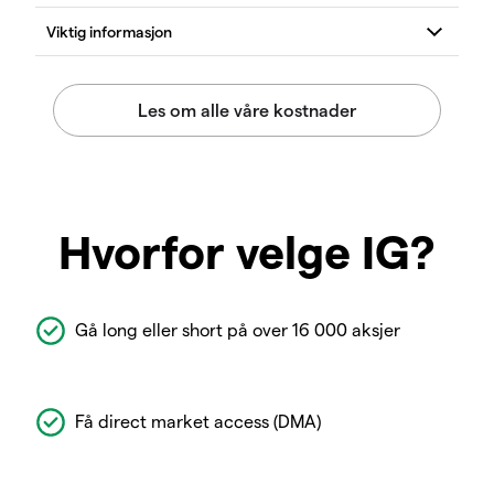
Hvorfor velge IG?
Gå long eller short på over 16 000 aksjer
Få direct market access (DMA)