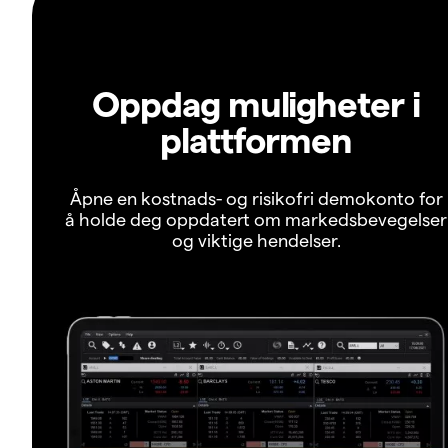
Oppdag muligheter i
plattformen
Åpne en kostnads- og risikofri demokonto for
å holde deg oppdatert om markedsbevegelser
og viktige hendelser.