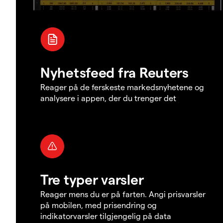
Nyhetsfeed fra Reuters
Reager på de ferskeste markedsnyhetene og
analysere i appen, der du trenger det
Tre typer varsler
Reager mens du er på farten. Angi prisvarsler
på mobilen, med prisendring og
indikatorvarsler tilgjengelig på data