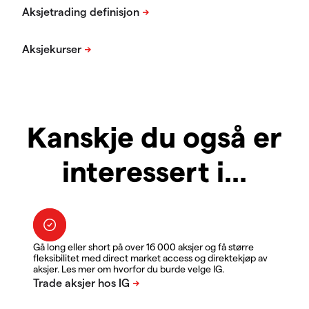
Kanskje du også er
interessert i...
Gå long eller short på over 16 000 aksjer og få større
fleksibilitet med direct market access og direktekjøp av
aksjer. Les mer om hvorfor du burde velge IG.