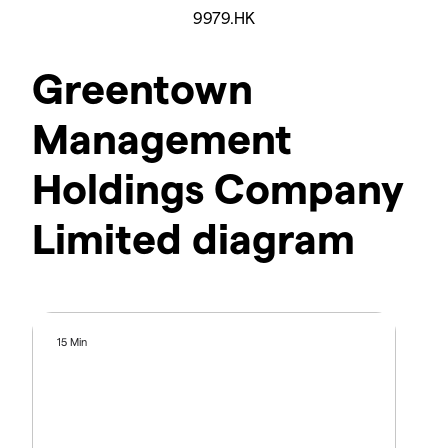
9979.HK
Greentown
Management
Holdings Company
Limited diagram
15 Min