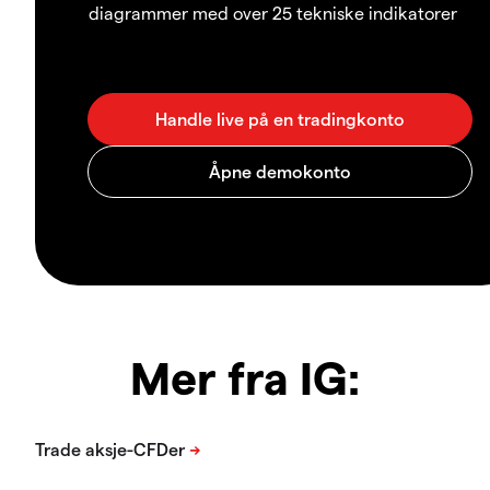
diagrammer med over 25 tekniske indikatorer
Mer fra IG: