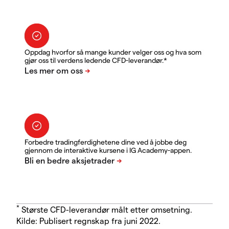
Oppdag hvorfor så mange kunder velger oss og hva som
gjør oss til verdens ledende CFD-leverandør.*
Forbedre tradingferdighetene dine ved å jobbe deg
gjennom de interaktive kursene i IG Academy-appen.
*
Største CFD-leverandør målt etter omsetning.
Kilde: Publisert regnskap fra juni 2022.