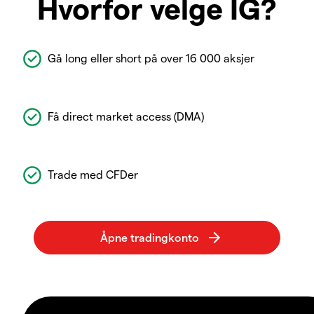
Hvorfor velge IG?
Gå long eller short på over 16 000 aksjer
Få direct market access (DMA)
Trade med CFDer