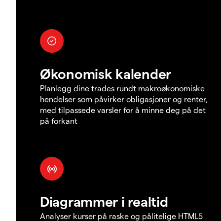
Økonomisk kalender
Planlegg dine trades rundt makroøkonomiske
hendelser som påvirker obligasjoner og renter,
med tilpassede varsler for å minne deg på det
på forkant
Diagrammer i realtid
Analyser kurser på raske og pålitelige HTML5