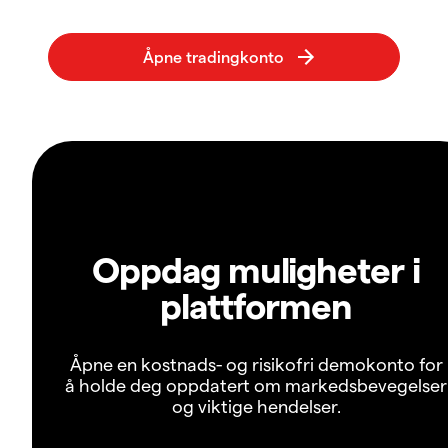
Oppdag muligheter i
plattformen
Åpne en kostnads- og risikofri demokonto for
å holde deg oppdatert om markedsbevegelser
og viktige hendelser.