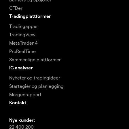
CFDer
Tradingplattformer
Tradingapper
TradingView
MetaTrader 4
ProRealTime
Sammenlign plattformer
IG analyser
Nyheter og tradingideer
Startegier og planlegging
Morgenrapport
Kontakt
Nye kunder:
22 400 200