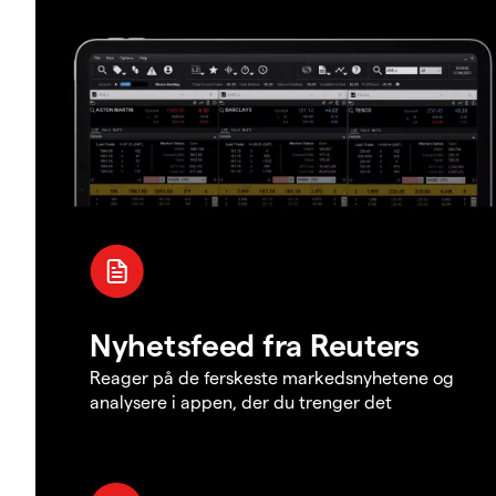
Nyhetsfeed fra Reuters
Reager på de ferskeste markedsnyhetene og
analysere i appen, der du trenger det