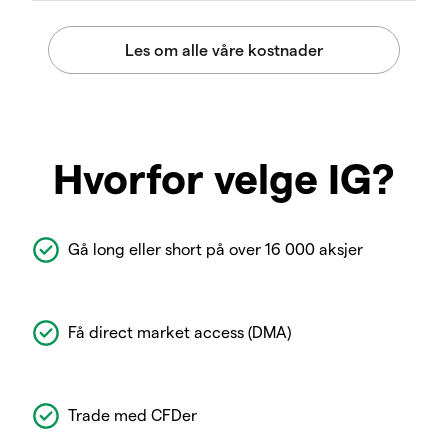
Hvorfor velge IG?
Gå long eller short på over 16 000 aksjer
Få direct market access (DMA)
Trade med CFDer