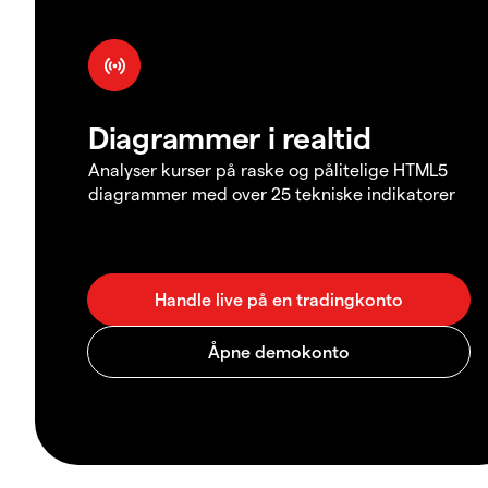
Diagrammer i realtid
Analyser kurser på raske og pålitelige HTML5
diagrammer med over 25 tekniske indikatorer