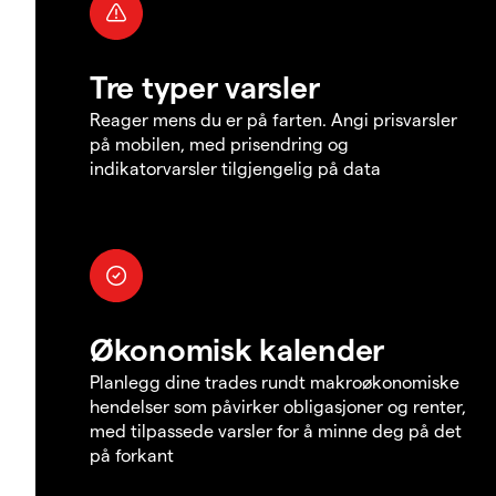
Tre typer varsler
Reager mens du er på farten. Angi prisvarsler
på mobilen, med prisendring og
indikatorvarsler tilgjengelig på data
Økonomisk kalender
Planlegg dine trades rundt makroøkonomiske
hendelser som påvirker obligasjoner og renter,
med tilpassede varsler for å minne deg på det
på forkant