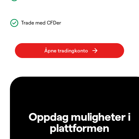
Trade med CFDer
Oppdag muligheter i
plattformen