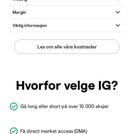
Hvorfor velge IG?
Gå long eller short på over 16 000 aksjer
Få direct market access (DMA)