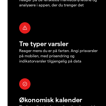
analysere i appen, der du trenger det
Tre typer varsler
Reager mens du er på farten. Angi prisvarsler
på mobilen, med prisendring og
indikatorvarsler tilgjengelig på data
Økonomisk kalender