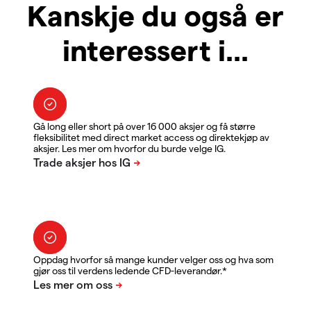
Kanskje du også er
interessert i...
Gå long eller short på over 16 000 aksjer og få større
fleksibilitet med direct market access og direktekjøp av
aksjer. Les mer om hvorfor du burde velge IG.
Oppdag hvorfor så mange kunder velger oss og hva som
gjør oss til verdens ledende CFD-leverandør.*