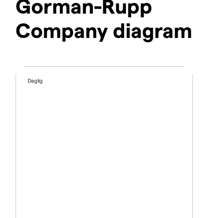
Gorman-Rupp
Company diagram
Daglig