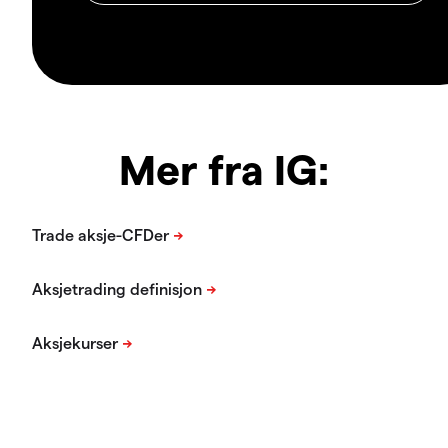
Mer fra IG: