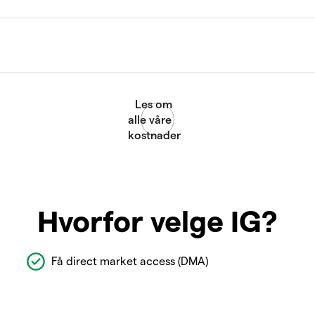
Hvorfor velge IG?
Få direct market access (DMA)