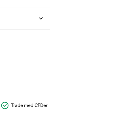
Trade med CFDer