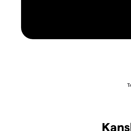
Kansk