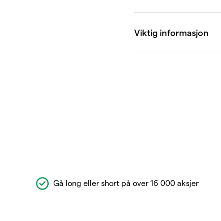
Gå long eller short på over 16 000 aksjer