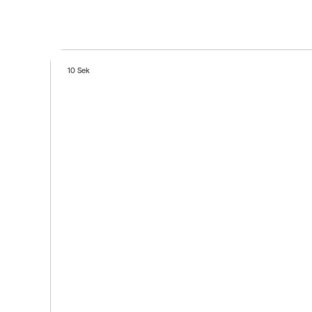
10 Sek