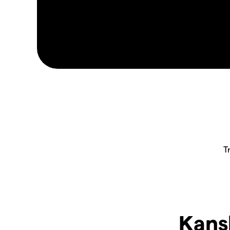
Kansk