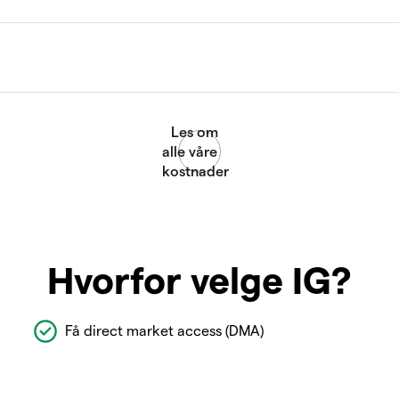
Hvorfor velge IG?
Få direct market access (DMA)