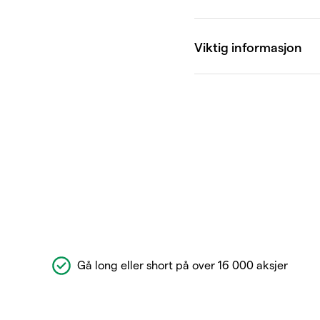
Gå long eller short på over 16 000 aksjer