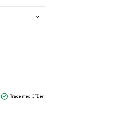
Trade med CFDer