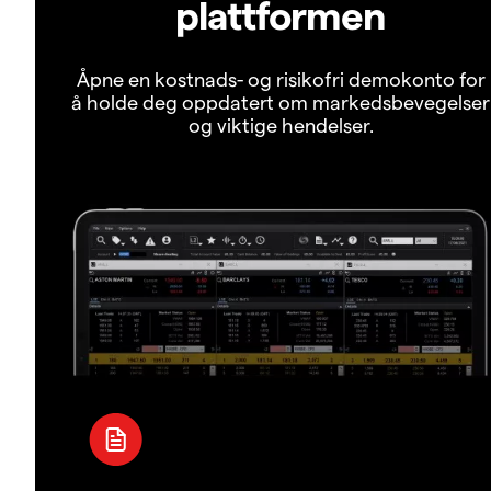
plattformen
Åpne en kostnads- og risikofri demokonto for
å holde deg oppdatert om markedsbevegelser
og viktige hendelser.