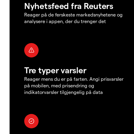
Nyhetsfeed fra Reuters
Reager på de ferskeste markedsnyhetene og
analysere i appen, der du trenger det
Tre typer varsler
Reager mens du er på farten. Angi prisvarsler
på mobilen, med prisendring og
indikatorvarsler tilgjengelig på data