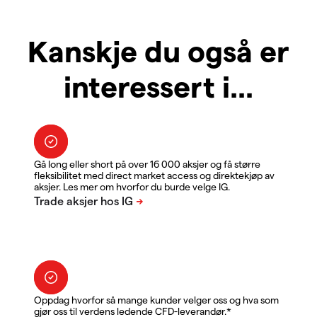
Kanskje du også er
interessert i...
Gå long eller short på over 16 000 aksjer og få større
fleksibilitet med direct market access og direktekjøp av
aksjer. Les mer om hvorfor du burde velge IG.
Oppdag hvorfor så mange kunder velger oss og hva som
gjør oss til verdens ledende CFD-leverandør.*