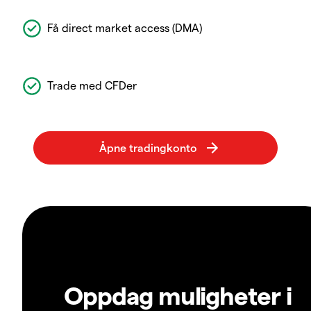
Få direct market access (DMA)
Trade med CFDer
Oppdag muligheter i