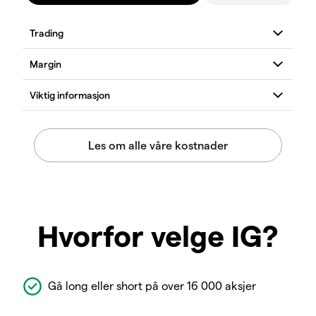
Hvorfor velge IG?
Gå long eller short på over 16 000 aksjer