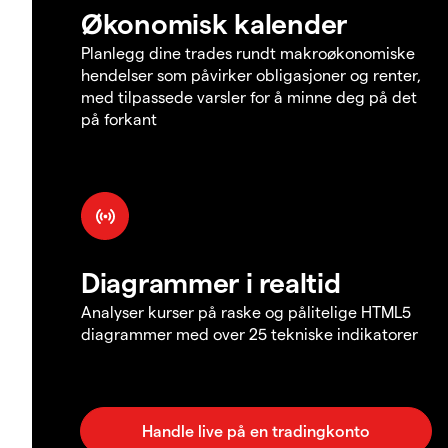
Økonomisk kalender
Planlegg dine trades rundt makroøkonomiske
hendelser som påvirker obligasjoner og renter,
med tilpassede varsler for å minne deg på det
på forkant
Diagrammer i realtid
Analyser kurser på raske og pålitelige HTML5
diagrammer med over 25 tekniske indikatorer