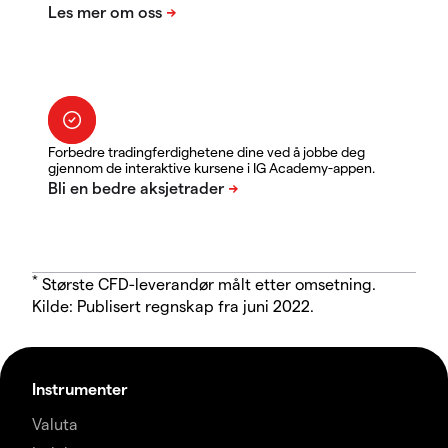
Forbedre tradingferdighetene dine ved å jobbe deg
gjennom de interaktive kursene i IG Academy-appen.
*
Største CFD-leverandør målt etter omsetning.
Kilde: Publisert regnskap fra juni 2022.
Instrumenter
Valuta