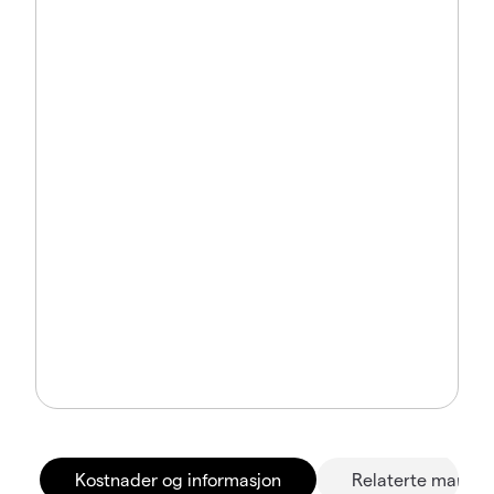
Kostnader og informasjon
Relaterte marked