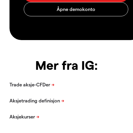
Mer fra IG: