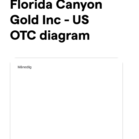
Florida Canyon
Gold Inc - US
OTC diagram
Månedlig