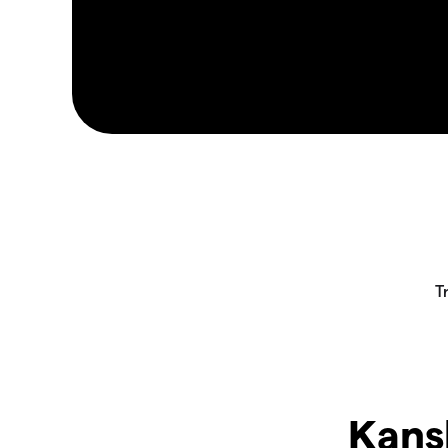
Kansk