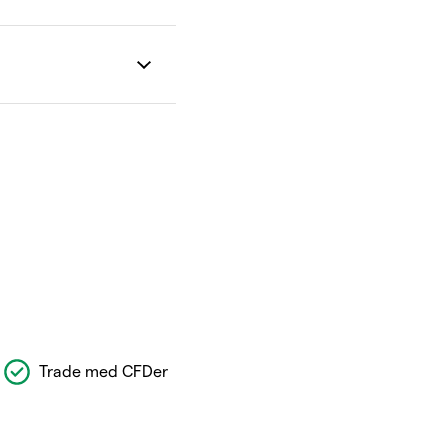
Trade med CFDer