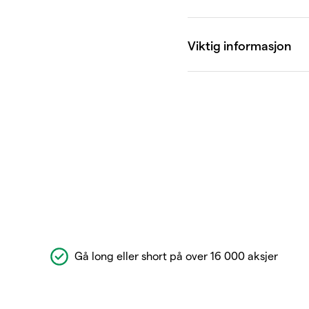
Gå long eller short på over 16 000 aksjer