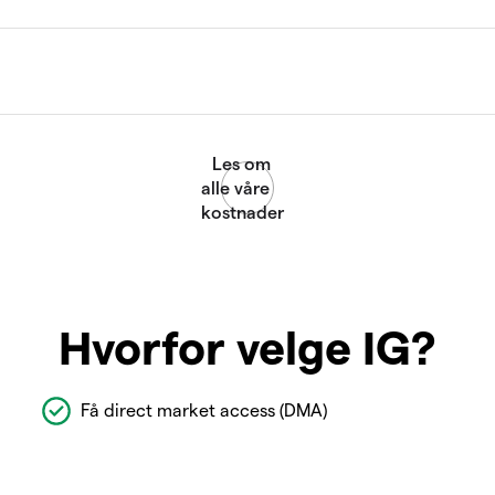
Hvorfor velge IG?
Få direct market access (DMA)