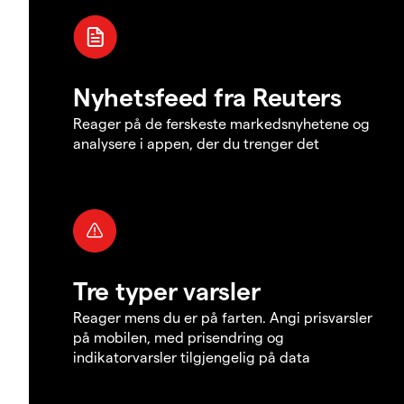
Nyhetsfeed fra Reuters
Reager på de ferskeste markedsnyhetene og
analysere i appen, der du trenger det
Tre typer varsler
Reager mens du er på farten. Angi prisvarsler
på mobilen, med prisendring og
indikatorvarsler tilgjengelig på data