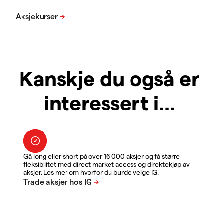
Kanskje du også er
interessert i...
Gå long eller short på over 16 000 aksjer og få større
fleksibilitet med direct market access og direktekjøp av
aksjer. Les mer om hvorfor du burde velge IG.