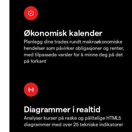
Økonomisk kalender
Planlegg dine trades rundt makroøkonomiske
hendelser som påvirker obligasjoner og renter,
med tilpassede varsler for å minne deg på det
på forkant
Diagrammer i realtid
Analyser kurser på raske og pålitelige HTML5
diagrammer med over 25 tekniske indikatorer