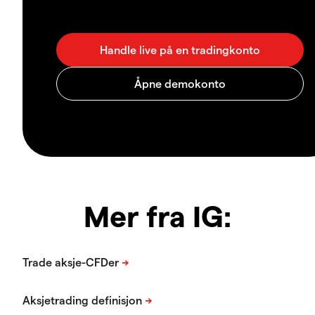
Mer fra IG: