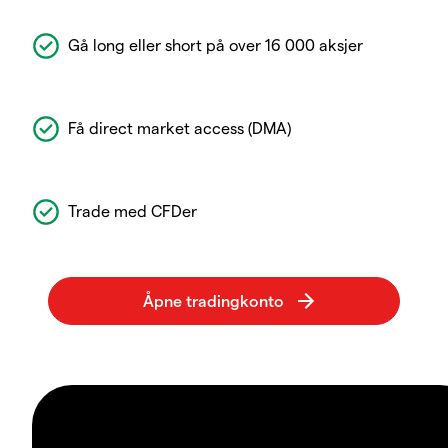
Gå long eller short på over 16 000 aksjer
Få direct market access (DMA)
Trade med CFDer