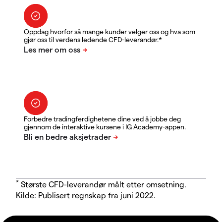
Oppdag hvorfor så mange kunder velger oss og hva som
gjør oss til verdens ledende CFD-leverandør.*
Forbedre tradingferdighetene dine ved å jobbe deg
gjennom de interaktive kursene i IG Academy-appen.
*
Største CFD-leverandør målt etter omsetning.
Kilde: Publisert regnskap fra juni 2022.