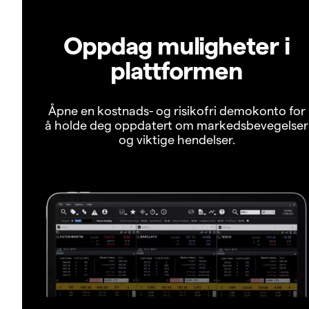
Oppdag muligheter i
plattformen
Åpne en kostnads- og risikofri demokonto for
å holde deg oppdatert om markedsbevegelser
og viktige hendelser.