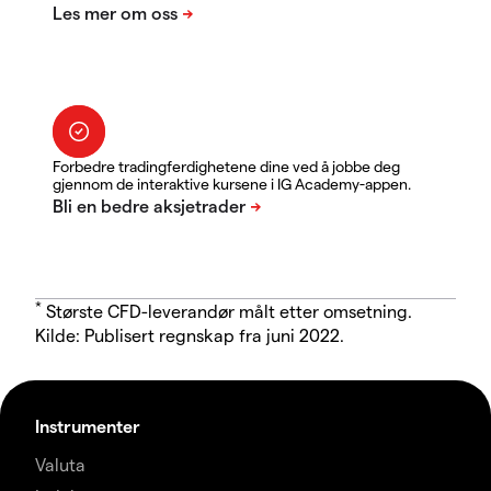
Forbedre tradingferdighetene dine ved å jobbe deg
gjennom de interaktive kursene i IG Academy-appen.
*
Største CFD-leverandør målt etter omsetning.
Kilde: Publisert regnskap fra juni 2022.
Instrumenter
Valuta