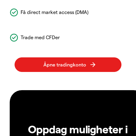
Få direct market access (DMA)
Trade med CFDer
Oppdag muligheter i