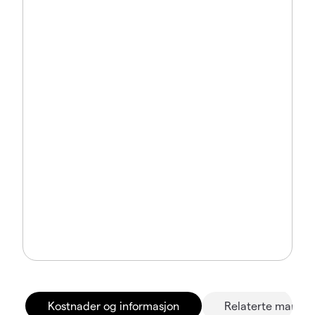
Kostnader og informasjon
Relaterte marked