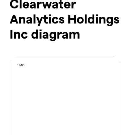
Clearwater
Analytics Holdings
Inc diagram
1 Min