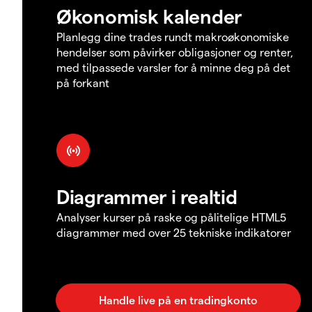
Økonomisk kalender
Planlegg dine trades rundt makroøkonomiske
hendelser som påvirker obligasjoner og renter,
med tilpassede varsler for å minne deg på det
på forkant
Diagrammer i realtid
Analyser kurser på raske og pålitelige HTML5
diagrammer med over 25 tekniske indikatorer