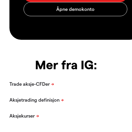
Mer fra IG: