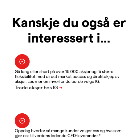
Kanskje du også er
interessert i...
Gå long eller short på over 16 000 aksjer og få større
fleksibilitet med direct market access og direktekjøp av
aksjer. Les mer om hvorfor du burde velge IG.
Oppdag hvorfor så mange kunder velger oss og hva som
gjør oss til verdens ledende CFD-leverandør.*