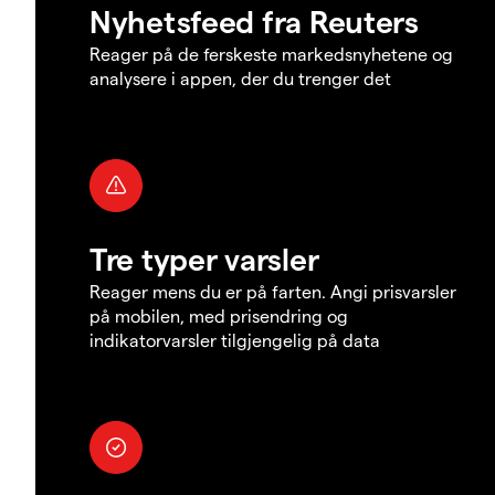
Nyhetsfeed fra Reuters
Reager på de ferskeste markedsnyhetene og
analysere i appen, der du trenger det
Tre typer varsler
Reager mens du er på farten. Angi prisvarsler
på mobilen, med prisendring og
indikatorvarsler tilgjengelig på data