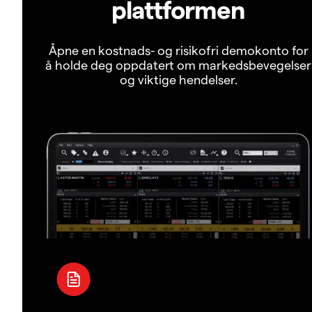
plattformen
Åpne en kostnads- og risikofri demokonto for
å holde deg oppdatert om markedsbevegelser
og viktige hendelser.