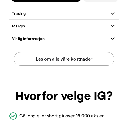
Hvorfor velge IG?
Gå long eller short på over 16 000 aksjer