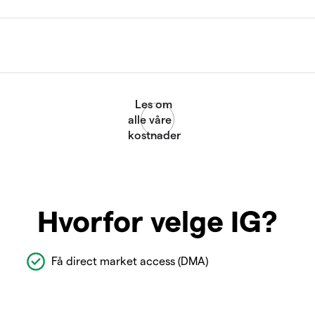
Hvorfor velge IG?
Få direct market access (DMA)