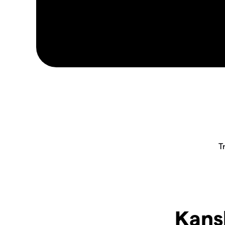
Kansk