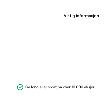
Gå long eller short på over 16 000 aksjer