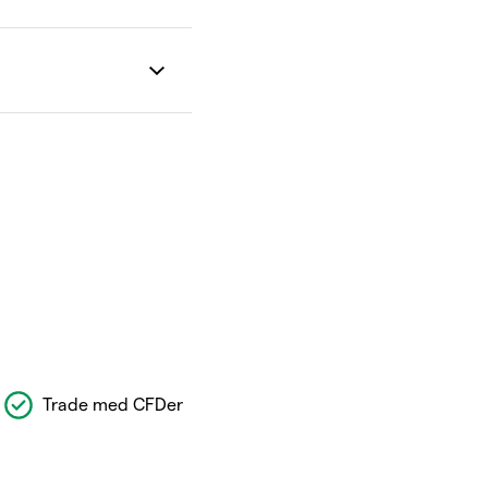
Trade med CFDer