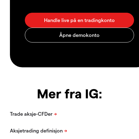
Mer fra IG: