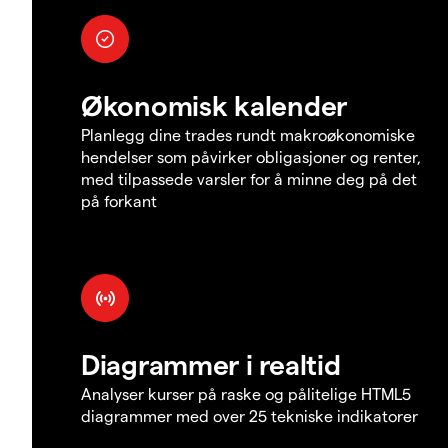
Økonomisk kalender
Planlegg dine trades rundt makroøkonomiske
hendelser som påvirker obligasjoner og renter,
med tilpassede varsler for å minne deg på det
på forkant
Diagrammer i realtid
Analyser kurser på raske og pålitelige HTML5
diagrammer med over 25 tekniske indikatorer