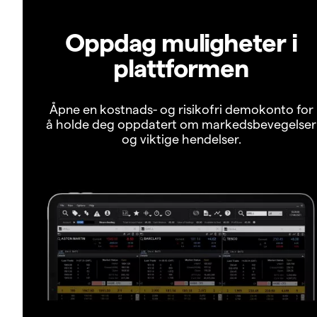
Oppdag muligheter i
plattformen
Åpne en kostnads- og risikofri demokonto for
å holde deg oppdatert om markedsbevegelser
og viktige hendelser.