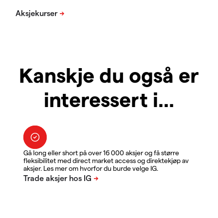
Kanskje du også er
interessert i...
Gå long eller short på over 16 000 aksjer og få større
fleksibilitet med direct market access og direktekjøp av
aksjer. Les mer om hvorfor du burde velge IG.