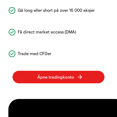
Gå long eller short på over 16 000 aksjer
Få direct market access (DMA)
Trade med CFDer