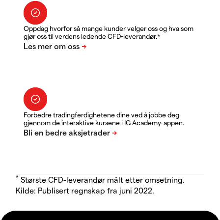
Oppdag hvorfor så mange kunder velger oss og hva som
gjør oss til verdens ledende CFD-leverandør.*
Forbedre tradingferdighetene dine ved å jobbe deg
gjennom de interaktive kursene i IG Academy-appen.
*
Største CFD-leverandør målt etter omsetning.
Kilde: Publisert regnskap fra juni 2022.