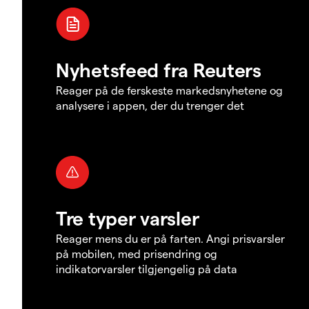
Nyhetsfeed fra Reuters
Reager på de ferskeste markedsnyhetene og
analysere i appen, der du trenger det
Tre typer varsler
Reager mens du er på farten. Angi prisvarsler
på mobilen, med prisendring og
indikatorvarsler tilgjengelig på data