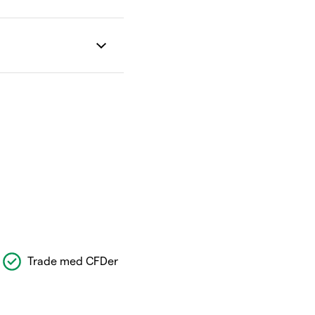
Trade med CFDer