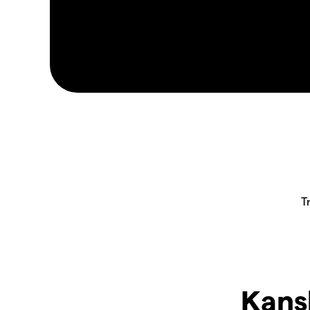
Kansk