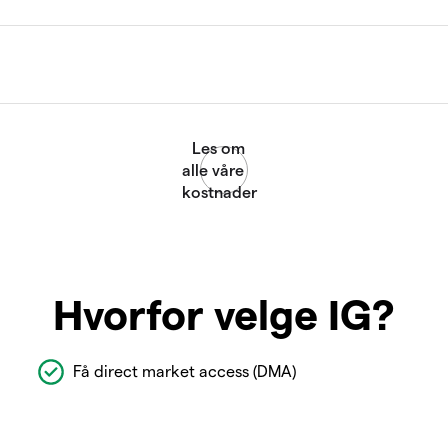
Hvorfor velge IG?
Få direct market access (DMA)