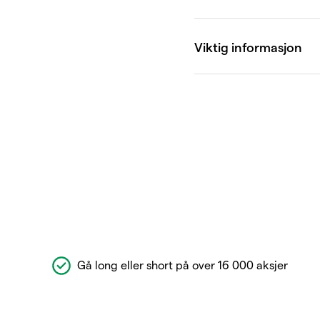
Gå long eller short på over 16 000 aksjer