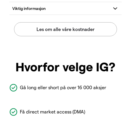
Hvorfor velge IG?
Gå long eller short på over 16 000 aksjer
Få direct market access (DMA)