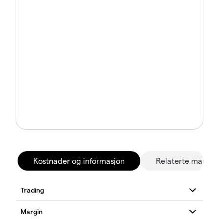
Kostnader og informasjon
Relaterte marked