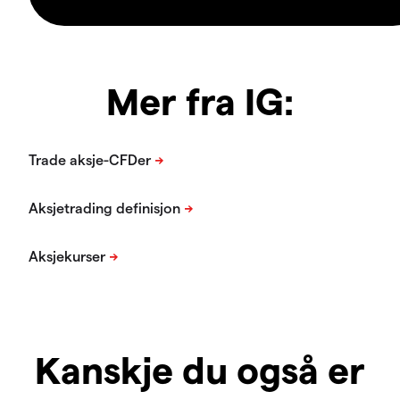
Mer fra IG:
Kanskje du også er