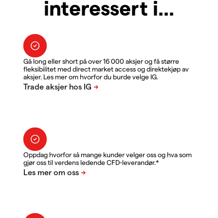
interessert i...
Gå long eller short på over 16 000 aksjer og få større
fleksibilitet med direct market access og direktekjøp av
aksjer. Les mer om hvorfor du burde velge IG.
Oppdag hvorfor så mange kunder velger oss og hva som
gjør oss til verdens ledende CFD-leverandør.*