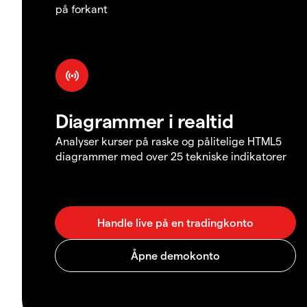
på forkant
Diagrammer i realtid
Analyser kurser på raske og pålitelige HTML5
diagrammer med over 25 tekniske indikatorer