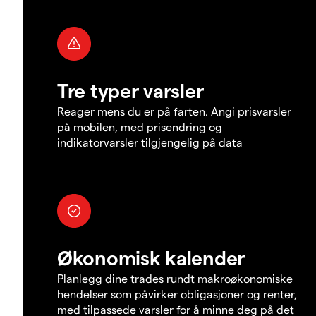
Tre typer varsler
Reager mens du er på farten. Angi prisvarsler
på mobilen, med prisendring og
indikatorvarsler tilgjengelig på data
Økonomisk kalender
Planlegg dine trades rundt makroøkonomiske
hendelser som påvirker obligasjoner og renter,
med tilpassede varsler for å minne deg på det