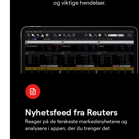
og viktige hendelser.
Nyhetsfeed fra Reuters
Reager på de ferskeste markedsnyhetene og
analysere i appen, der du trenger det