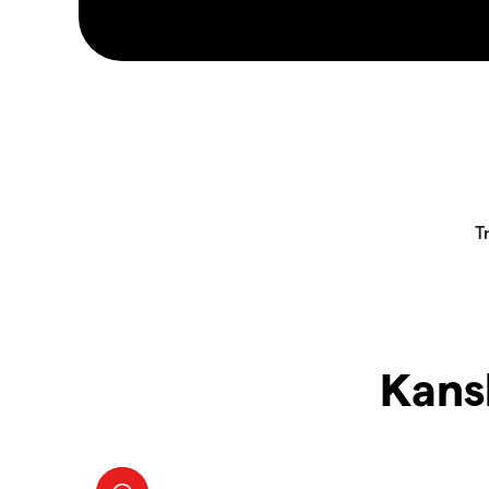
Kansk