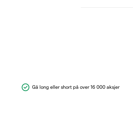
Gå long eller short på over 16 000 aksjer