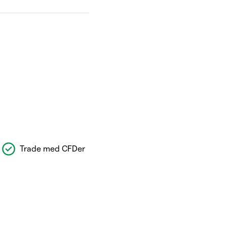
Trade med CFDer