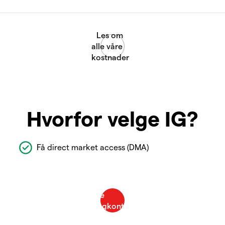
Hvorfor velge IG?
Få direct market access (DMA)