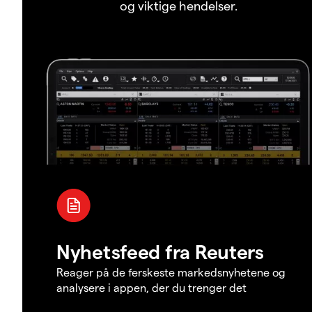
og viktige hendelser.
Nyhetsfeed fra Reuters
Reager på de ferskeste markedsnyhetene og
analysere i appen, der du trenger det