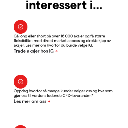
interessert i...
Gå long eller short på over 16 000 aksjer og få større
fleksibilitet med direct market access og direktekjøp av
aksjer. Les mer om hvorfor du burde velge IG.
Oppdag hvorfor så mange kunder velger oss og hva som
gjør oss til verdens ledende CFD-leverandør.*