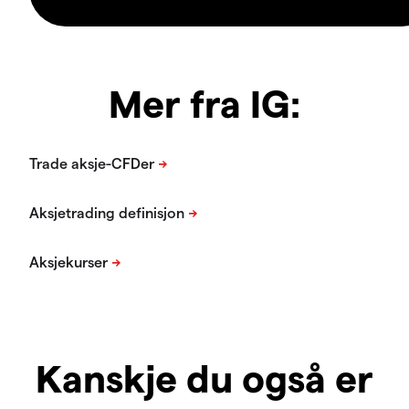
Mer fra IG:
Kanskje du også er