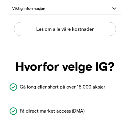
Hvorfor velge IG?
Gå long eller short på over 16 000 aksjer
Få direct market access (DMA)