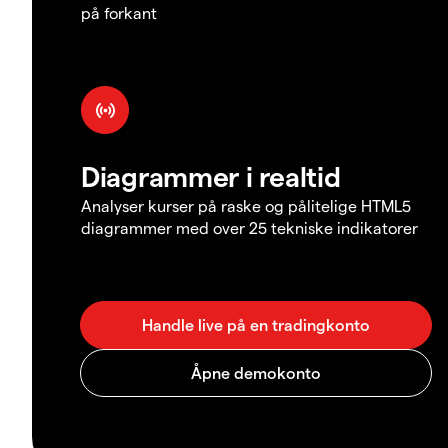
på forkant
Diagrammer i realtid
Analyser kurser på raske og pålitelige HTML5
diagrammer med over 25 tekniske indikatorer