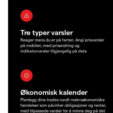
Tre typer varsler
Reager mens du er på farten. Angi prisvarsler
på mobilen, med prisendring og
indikatorvarsler tilgjengelig på data
Økonomisk kalender
Planlegg dine trades rundt makroøkonomiske
hendelser som påvirker obligasjoner og renter,
med tilpassede varsler for å minne deg på det