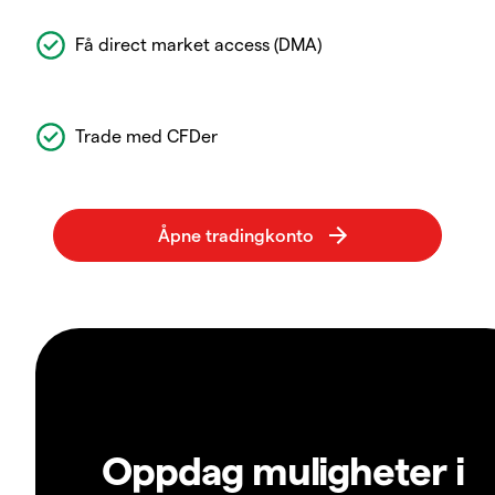
Få direct market access (DMA)
Trade med CFDer
Oppdag muligheter i