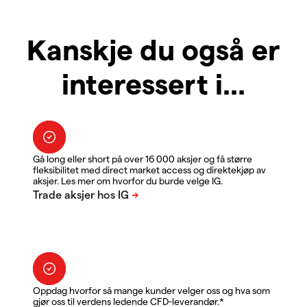
Kanskje du også er
interessert i...
Gå long eller short på over 16 000 aksjer og få større
fleksibilitet med direct market access og direktekjøp av
aksjer. Les mer om hvorfor du burde velge IG.
Oppdag hvorfor så mange kunder velger oss og hva som
gjør oss til verdens ledende CFD-leverandør.*