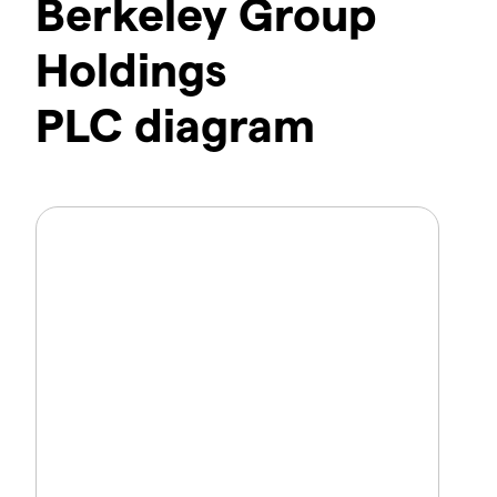
Berkeley Group
Holdings
PLC diagram