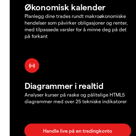
Økonomisk kalender
Planlegg dine trades rundt makroøkonomiske
hendelser som påvirker obligasjoner og renter,
med tilpassede varsler for å minne deg på det
på forkant
Diagrammer i realtid
Analyser kurser på raske og pålitelige HTML5
diagrammer med over 25 tekniske indikatorer