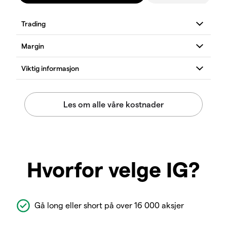
Hvorfor velge IG?
Gå long eller short på over 16 000 aksjer