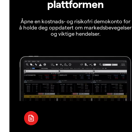
plattformen
Åpne en kostnads- og risikofri demokonto for
å holde deg oppdatert om markedsbevegelser
og viktige hendelser.