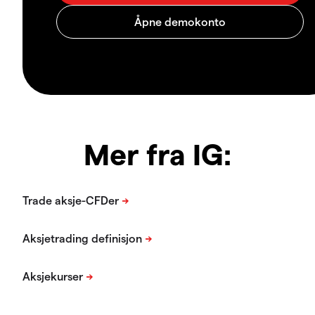
Mer fra IG: