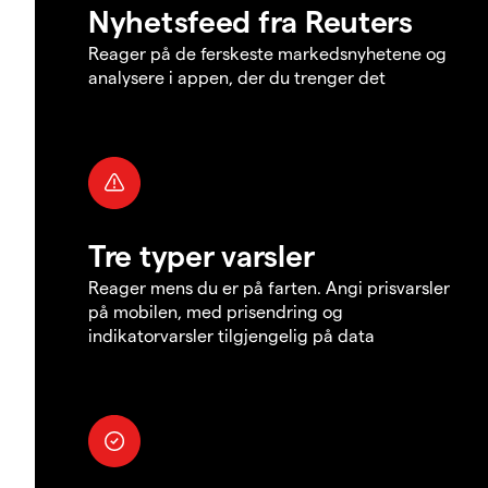
Nyhetsfeed fra Reuters
Reager på de ferskeste markedsnyhetene og
analysere i appen, der du trenger det
Tre typer varsler
Reager mens du er på farten. Angi prisvarsler
på mobilen, med prisendring og
indikatorvarsler tilgjengelig på data