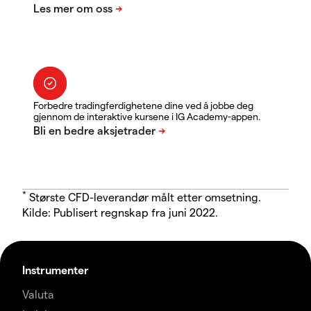
Forbedre tradingferdighetene dine ved å jobbe deg
gjennom de interaktive kursene i IG Academy-appen.
*
Største CFD-leverandør målt etter omsetning.
Kilde: Publisert regnskap fra juni 2022.
Instrumenter
Valuta