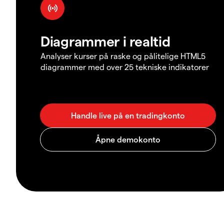
Diagrammer i realtid
Analyser kurser på raske og pålitelige HTML5
diagrammer med over 25 tekniske indikatorer