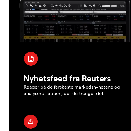
Nyhetsfeed fra Reuters
Reager på de ferskeste markedsnyhetene og
analysere i appen, der du trenger det