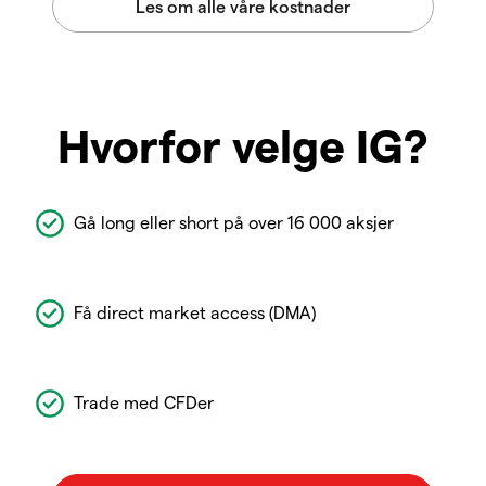
Hvorfor velge IG?
Gå long eller short på over 16 000 aksjer
Få direct market access (DMA)
Trade med CFDer