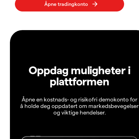
Oppdag muligheter i
plattformen
Åpne en kostnads- og risikofri demokonto for
å holde deg oppdatert om markedsbevegelser
og viktige hendelser.