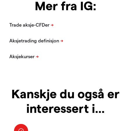
Mer fra IG:
Kanskje du også er
interessert i...