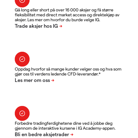
Gå long eller short på over 16 000 aksjer og få større
fleksibilitet med direct market access og direktekjøp av
aksjer. Les mer om hvorfor du burde velge IG.
Oppdag hvorfor så mange kunder velger oss og hva som
gjør oss til verdens ledende CFD-leverandør.*
Forbedre tradingferdighetene dine ved å jobbe deg
gjennom de interaktive kursene i IG Academy-appen.