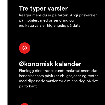
Tre typer varsler
Reager mens du er på farten. Angi prisvarsler
på mobilen, med prisendring og
indikatorvarsler tilgjengelig på data
Økonomisk kalender
Planlegg dine trades rundt makroøkonomiske
hendelser som påvirker obligasjoner og renter,
med tilpassede varsler for å minne deg på det
på forkant