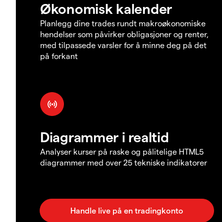
Økonomisk kalender
Planlegg dine trades rundt makroøkonomiske
hendelser som påvirker obligasjoner og renter,
med tilpassede varsler for å minne deg på det
på forkant
Diagrammer i realtid
Analyser kurser på raske og pålitelige HTML5
diagrammer med over 25 tekniske indikatorer