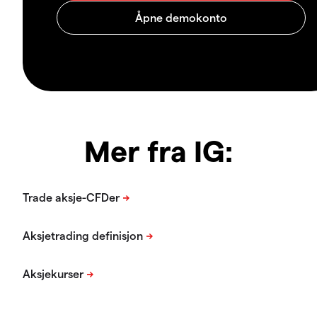
Mer fra IG: