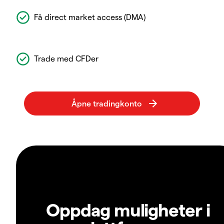
Få direct market access (DMA)
Trade med CFDer
Oppdag muligheter i