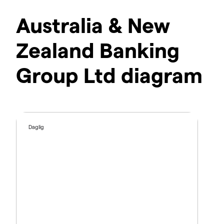
Australia & New
Zealand Banking
Group Ltd diagram
Daglig