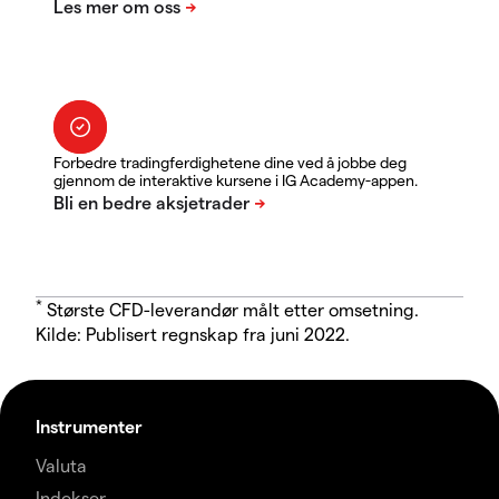
Forbedre tradingferdighetene dine ved å jobbe deg
gjennom de interaktive kursene i IG Academy-appen.
*
Største CFD-leverandør målt etter omsetning.
Kilde: Publisert regnskap fra juni 2022.
Instrumenter
Valuta
Indekser