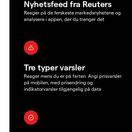
Nyhetsfeed fra Reuters
Reager på de ferskeste markedsnyhetene og
analysere i appen, der du trenger det
Tre typer varsler
Reager mens du er på farten. Angi prisvarsler
på mobilen, med prisendring og
indikatorvarsler tilgjengelig på data