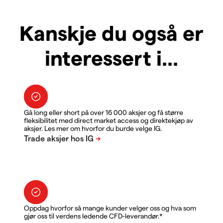
Kanskje du også er
interessert i...
Gå long eller short på over 16 000 aksjer og få større
fleksibilitet med direct market access og direktekjøp av
aksjer. Les mer om hvorfor du burde velge IG.
Oppdag hvorfor så mange kunder velger oss og hva som
gjør oss til verdens ledende CFD-leverandør.*