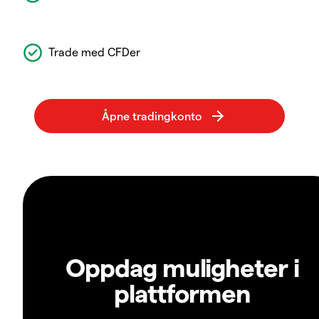
Trade med CFDer
Oppdag muligheter i
plattformen