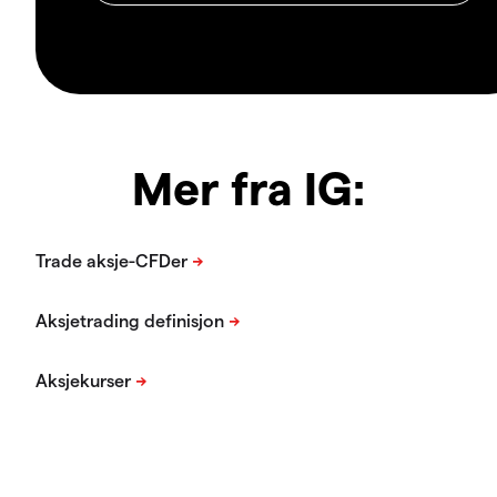
Mer fra IG: