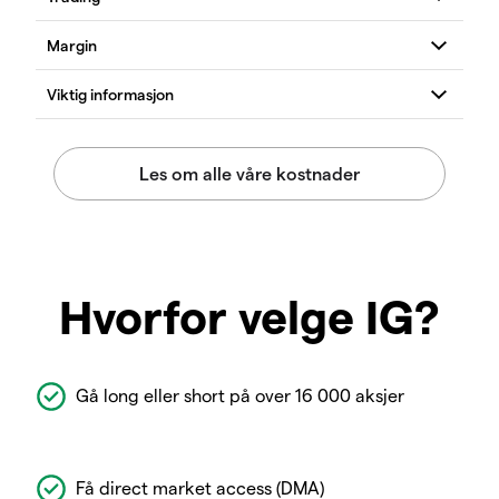
Hvorfor velge IG?
Gå long eller short på over 16 000 aksjer
Få direct market access (DMA)