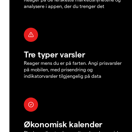
analysere i appen, der du trenger det
Tre typer varsler
Reager mens du er på farten. Angi prisvarsler
på mobilen, med prisendring og
indikatorvarsler tilgjengelig på data
Økonomisk kalender