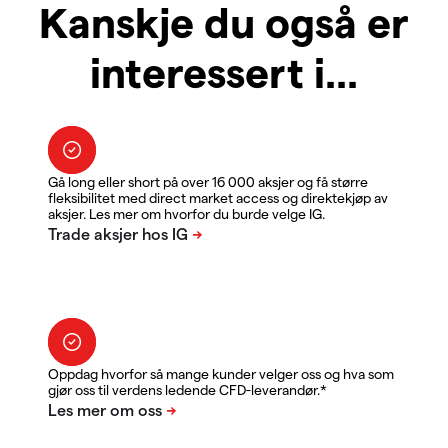
Kanskje du også er
interessert i...
Gå long eller short på over 16 000 aksjer og få større
fleksibilitet med direct market access og direktekjøp av
aksjer. Les mer om hvorfor du burde velge IG.
Oppdag hvorfor så mange kunder velger oss og hva som
gjør oss til verdens ledende CFD-leverandør.*