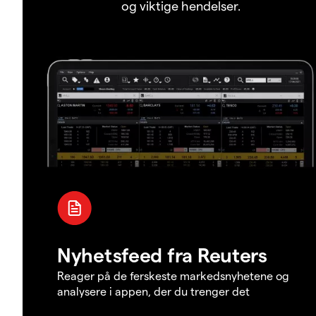
og viktige hendelser.
Nyhetsfeed fra Reuters
Reager på de ferskeste markedsnyhetene og
analysere i appen, der du trenger det