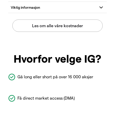
Hvorfor velge IG?
Gå long eller short på over 16 000 aksjer
Få direct market access (DMA)