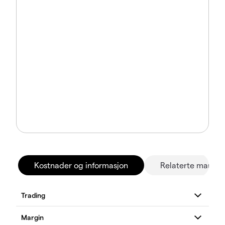
Kostnader og informasjon
Relaterte marked