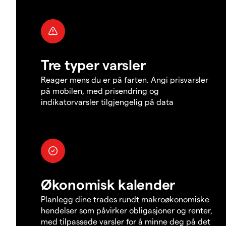
Tre typer varsler
Reager mens du er på farten. Angi prisvarsler
på mobilen, med prisendring og
indikatorvarsler tilgjengelig på data
Økonomisk kalender
Planlegg dine trades rundt makroøkonomiske
hendelser som påvirker obligasjoner og renter,
med tilpassede varsler for å minne deg på det