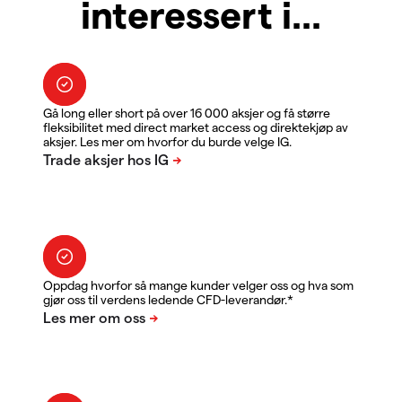
interessert i...
Gå long eller short på over 16 000 aksjer og få større
fleksibilitet med direct market access og direktekjøp av
aksjer. Les mer om hvorfor du burde velge IG.
Oppdag hvorfor så mange kunder velger oss og hva som
gjør oss til verdens ledende CFD-leverandør.*