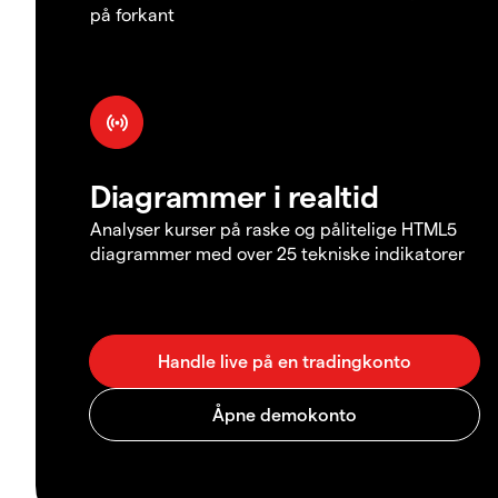
på forkant
Diagrammer i realtid
Analyser kurser på raske og pålitelige HTML5
diagrammer med over 25 tekniske indikatorer