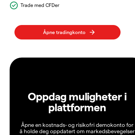
Trade med CFDer
Oppdag muligheter i
plattformen
Åpne en kostnads- og risikofri demokonto for
å holde deg oppdatert om markedsbevegelser