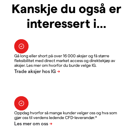
Kanskje du også er
interessert i...
Gå long eller short på over 16 000 aksjer og få større
fleksibilitet med direct market access og direktekjøp av
aksjer. Les mer om hvorfor du burde velge IG.
Oppdag hvorfor så mange kunder velger oss og hva som
gjør oss til verdens ledende CFD-leverandør.*