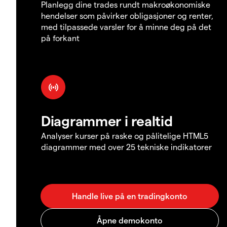
Planlegg dine trades rundt makroøkonomiske
hendelser som påvirker obligasjoner og renter,
med tilpassede varsler for å minne deg på det
på forkant
Diagrammer i realtid
Analyser kurser på raske og pålitelige HTML5
diagrammer med over 25 tekniske indikatorer