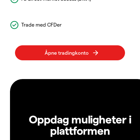
Trade med CFDer
Oppdag muligheter i
plattformen