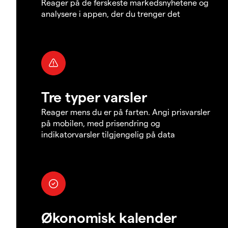
Reager på de ferskeste markedsnyhetene og
analysere i appen, der du trenger det
Tre typer varsler
Reager mens du er på farten. Angi prisvarsler
på mobilen, med prisendring og
indikatorvarsler tilgjengelig på data
Økonomisk kalender