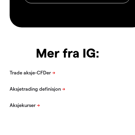
Mer fra IG: