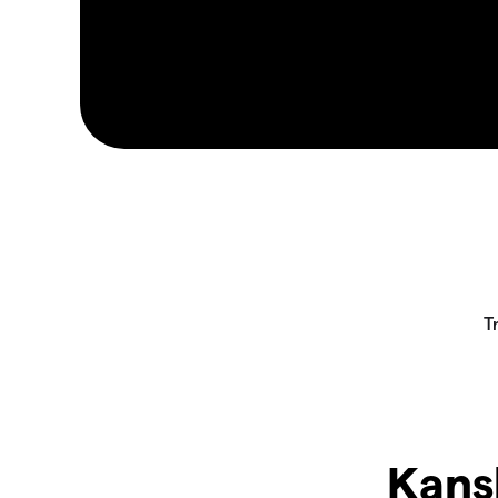
Kansk