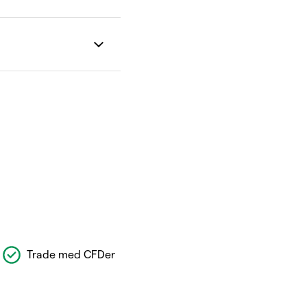
Trade med CFDer