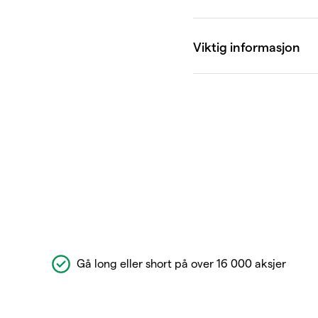
Gå long eller short på over 16 000 aksjer