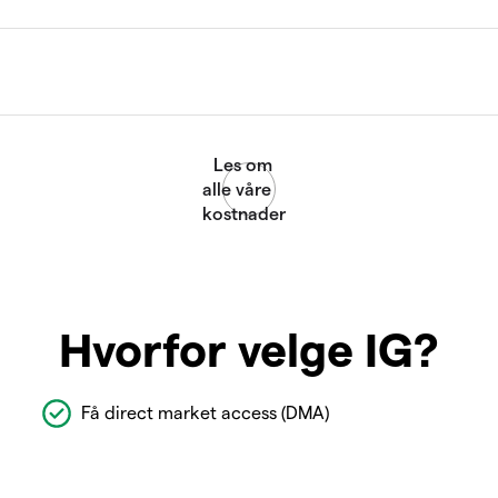
Hvorfor velge IG?
Få direct market access (DMA)