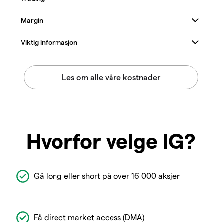
Hvorfor velge IG?
Gå long eller short på over 16 000 aksjer
Få direct market access (DMA)