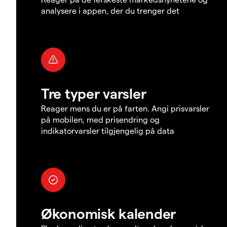
analysere i appen, der du trenger det
Tre typer varsler
Reager mens du er på farten. Angi prisvarsler
på mobilen, med prisendring og
indikatorvarsler tilgjengelig på data
Økonomisk kalender