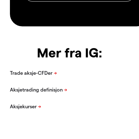
Mer fra IG: