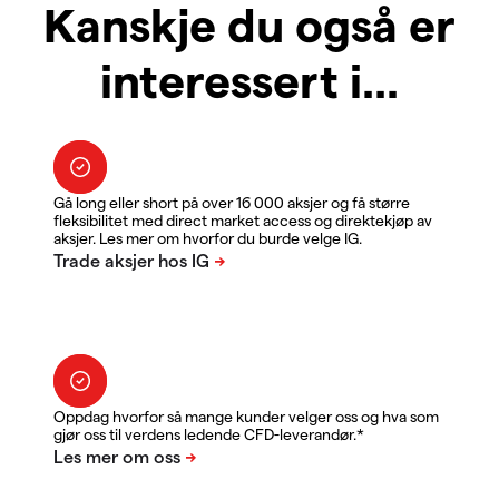
Kanskje du også er
interessert i...
Gå long eller short på over 16 000 aksjer og få større
fleksibilitet med direct market access og direktekjøp av
aksjer. Les mer om hvorfor du burde velge IG.
Oppdag hvorfor så mange kunder velger oss og hva som
gjør oss til verdens ledende CFD-leverandør.*