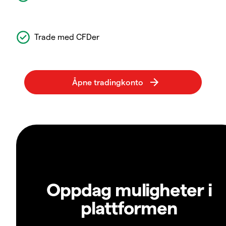
Trade med CFDer
Oppdag muligheter i
plattformen