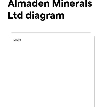
Almaden Minerals
Ltd diagram
Daglig