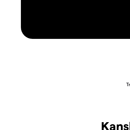
Kansk