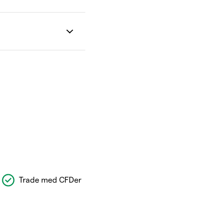
Trade med CFDer