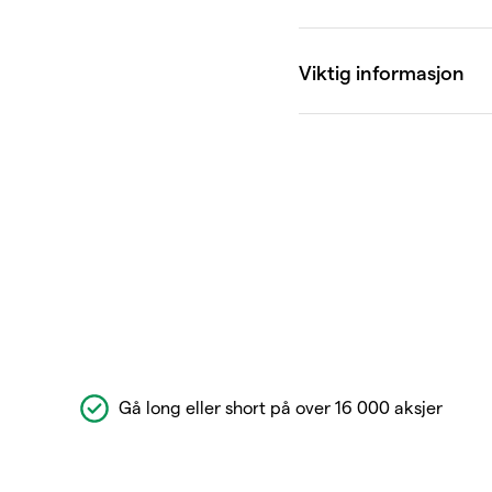
Gå long eller short på over 16 000 aksjer