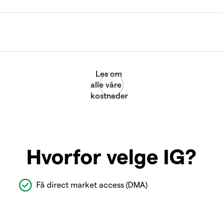
Hvorfor velge IG?
Få direct market access (DMA)