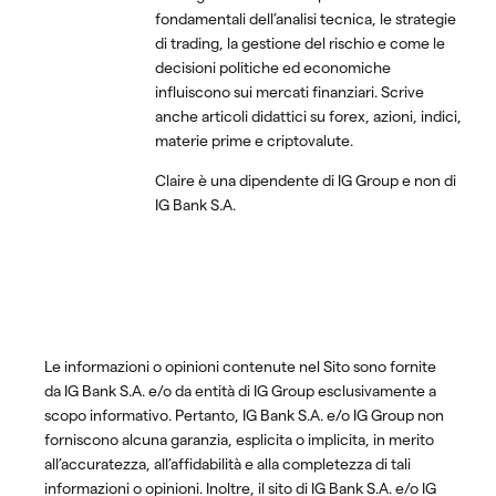
fondamentali dell’analisi tecnica, le strategie
di trading, la gestione del rischio e come le
decisioni politiche ed economiche
influiscono sui mercati finanziari. Scrive
anche articoli didattici su forex, azioni, indici,
materie prime e criptovalute.
Claire è una dipendente di IG Group e non di
IG Bank S.A.
Le informazioni o opinioni contenute nel Sito sono fornite
da IG Bank S.A. e/o da entità di IG Group esclusivamente a
scopo informativo. Pertanto, IG Bank S.A. e/o IG Group non
forniscono alcuna garanzia, esplicita o implicita, in merito
all’accuratezza, all’affidabilità e alla completezza di tali
informazioni o opinioni. Inoltre, il sito di IG Bank S.A. e/o IG