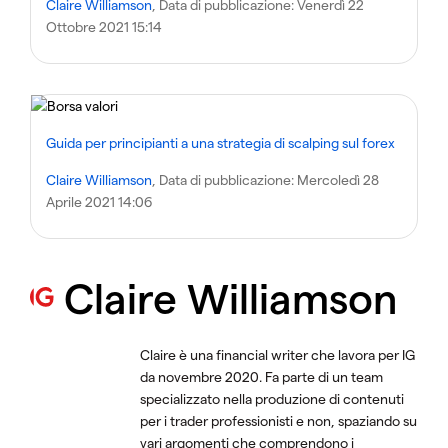
Claire Williamson
, Data di pubblicazione:
Venerdì 22
Ottobre 2021 15:14
Guida per principianti a una strategia di scalping sul forex
Claire Williamson
, Data di pubblicazione:
Mercoledì 28
Aprile 2021 14:06
Claire Williamson
Claire è una financial writer che lavora per IG
da novembre 2020. Fa parte di un team
specializzato nella produzione di contenuti
per i trader professionisti e non, spaziando su
vari argomenti che comprendono i