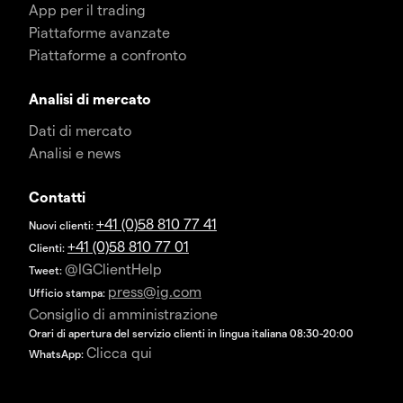
App per il trading
Piattaforme avanzate
Piattaforme a confronto
Analisi di mercato
Dati di mercato
Analisi e news
Contatti
+41 (0)58 810 77 41
Nuovi clienti:
+41 (0)58 810 77 01
Clienti:
@IGClientHelp
Tweet:
press@ig.com
Ufficio stampa:
Consiglio di amministrazione
Orari di apertura del servizio clienti in lingua italiana 08:30-20:00
Clicca qui
WhatsApp: