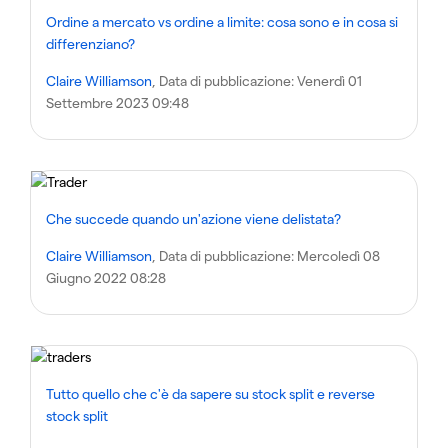
Ordine a mercato vs ordine a limite: cosa sono e in cosa si
differenziano?
Claire Williamson
, Data di pubblicazione:
Venerdì 01
Settembre 2023 09:48
Che succede quando un'azione viene delistata?
Claire Williamson
, Data di pubblicazione:
Mercoledì 08
Giugno 2022 08:28
Tutto quello che c'è da sapere su stock split e reverse
stock split