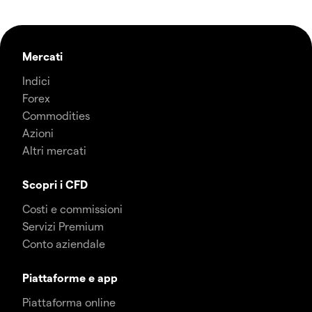
Mercati
Indici
Forex
Commodities
Azioni
Altri mercati
Scopri i CFD
Costi e commissioni
Servizi Premium
Conto aziendale
Piattaforme e app
Piattaforma online