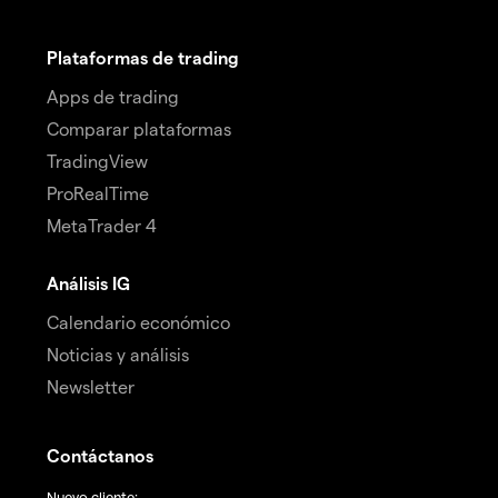
Plataformas de trading
Apps de trading
Comparar plataformas
TradingView
ProRealTime
MetaTrader 4
Análisis IG
Calendario económico
Noticias y análisis
Newsletter
Contáctanos
Nuevo cliente: