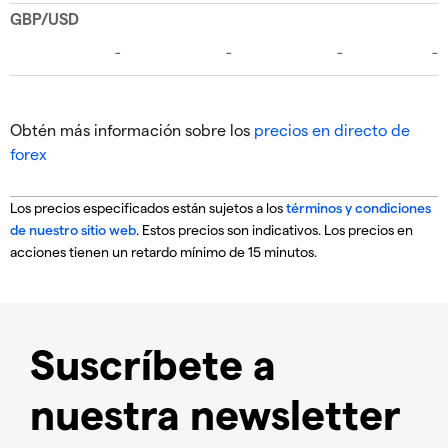
Obtén más información sobre los
precios en directo de
forex
Los precios especificados están sujetos a los
términos y condiciones
de nuestro sitio web
. Estos precios son indicativos. Los precios en
acciones tienen un retardo mínimo de 15 minutos.
Suscríbete a
nuestra newsletter