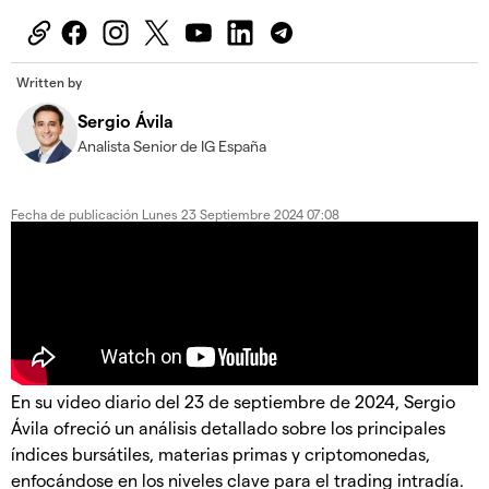
Written by
Sergio Ávila
Analista Senior de IG España
Fecha de publicación
Lunes 23 Septiembre 2024 07:08
En su video diario del 23 de septiembre de 2024, Sergio
Ávila ofreció un análisis detallado sobre los principales
índices bursátiles, materias primas y criptomonedas,
enfocándose en los niveles clave para el trading intradía.