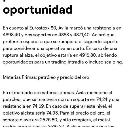
oportunidad
En cuanto al Eurostoxx 50, Ávila marcó una resistencia en
4898,40 y dos soportes en 4888 y 4871,40. Aclaró que
preferiría esperar a que se rompiera el segundo soporte
para considerar una operativa en corto. En caso de una
ruptura al alza, el objetivo estaría en 4915,80, abriendo
oportunidades para un trading intradía o incluso scalping.
Materias Primas: petróleo y precio del oro
En el mercado de materias primas, Ávila mencionó el
petróleo, que se mantenía con un soporte en 74,24 y una
resistencia en 74,59. En caso de superar este nivel, el
objetivo alcista sería 74,93. Para el precio del oro, el
soporte clave era 2626,50, y si lo rompiera, el metal
podría corregir hasta 2616,20. Ávila mencionó que los