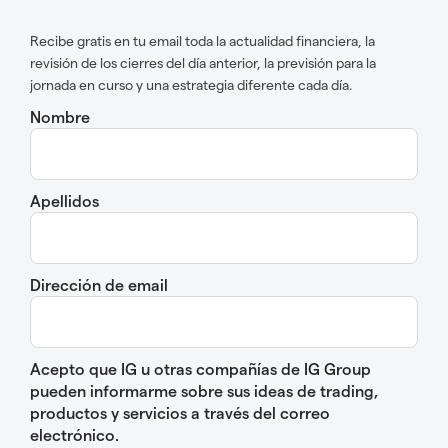
Recibe gratis en tu email toda la actualidad financiera, la
revisión de los cierres del día anterior, la previsión para la
jornada en curso y una estrategia diferente cada día.
Nombre
Apellidos
Dirección de email
Acepto que IG u otras compañías de IG Group
pueden informarme sobre sus ideas de trading,
productos y servicios a través del correo
electrónico.