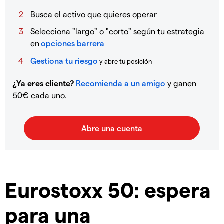
Busca el activo que quieres operar
Selecciona "largo" o "corto" según tu estrategia
en
opciones barrera
Gestiona tu riesgo
y abre tu posición
¿Ya eres cliente?
Recomienda a un amigo
y ganen
50€ cada uno.
Eurostoxx 50: espera
para una