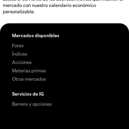
mercado con nuestro calendario económico
personalizable.
Mercados disponibles
Forex
Índices
Acciones
Materias primas
Otros mercados
Servicios de IG
Barrera y opciones