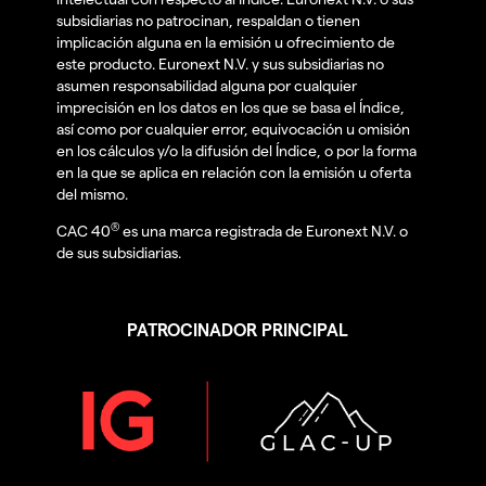
subsidiarias no patrocinan, respaldan o tienen
implicación alguna en la emisión u ofrecimiento de
este producto. Euronext N.V. y sus subsidiarias no
asumen responsabilidad alguna por cualquier
imprecisión en los datos en los que se basa el Índice,
así como por cualquier error, equivocación u omisión
en los cálculos y/o la difusión del Índice, o por la forma
en la que se aplica en relación con la emisión u oferta
del mismo.
®
CAC 40
es una marca registrada de Euronext N.V. o
de sus subsidiarias.
PATROCINADOR PRINCIPAL