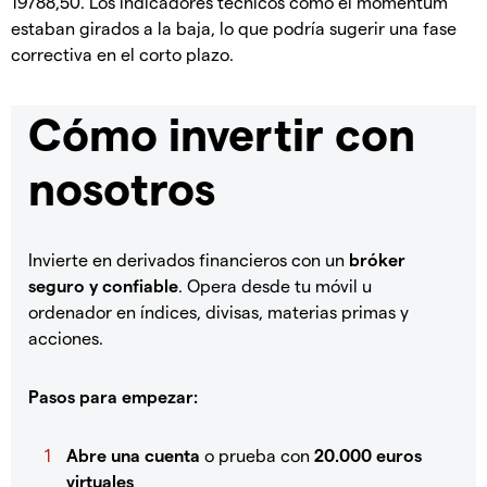
19788,50. Los indicadores técnicos como el momentum
estaban girados a la baja, lo que podría sugerir una fase
correctiva en el corto plazo.
Cómo invertir con
nosotros
Invierte en derivados financieros con un
bróker
seguro y confiable
. Opera desde tu móvil u
ordenador en índices, divisas, materias primas y
acciones.
Pasos para empezar:
Abre una cuenta
o prueba con
20.000 euros
virtuales