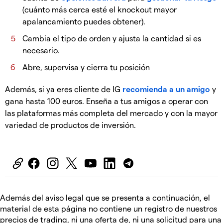
(cuánto más cerca esté el knockout mayor
apalancamiento puedes obtener).
Cambia el tipo de orden y ajusta la cantidad si es
necesario.
Abre, supervisa y cierra tu posición
Además, si ya eres cliente de IG
recomienda a un amigo
y
gana hasta 100 euros. Enseña a tus amigos a operar con
las plataformas más completa del mercado y con la mayor
variedad de productos de inversión.
Además del aviso legal que se presenta a continuación, el
material de esta página no contiene un registro de nuestros
precios de trading, ni una oferta de, ni una solicitud para una