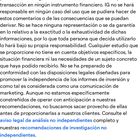
transacción en ningún instrumento financiero. IG no se hará
responsable en ningún caso del uso que se pudiera hacer de
estos comentarios o de las consecuencias que se puedan
derivar. No se hace ninguna representación o se da garantía
en lo relativo a la exactitud o la exhaustividad de dichas
informaciones, por lo que toda persona que decida utilizarlo
lo hará bajo su propia responsabilidad. Cualquier estudio que
se proporcione no tiene en cuenta objetivos específicos, la
situación financiera ni las necesidades de un sujeto concreto
que haya podido recibirlo. No se ha preparado de
conformidad con las disposiciones legales diseñadas para
promover la independencia de los informes de inversión y
como tal es considerada como una comunicación de
marketing. Aunque no estamos específicamente
constreñidos de operar con anticipación a nuestras
recomendaciones, no buscamos sacar provecho de ellas
antes de proporcionarlas a nuestros clientes. Consulte el
aviso legal de análisis no independientes
completo y
nuestras
recomendaciones de investigación no
independientes
.