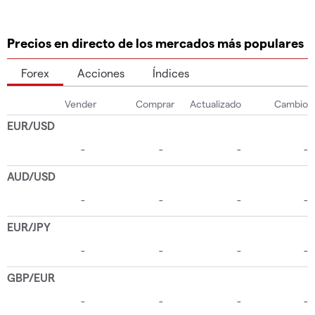
Precios en directo de los mercados más populares
Forex
Acciones
Índices