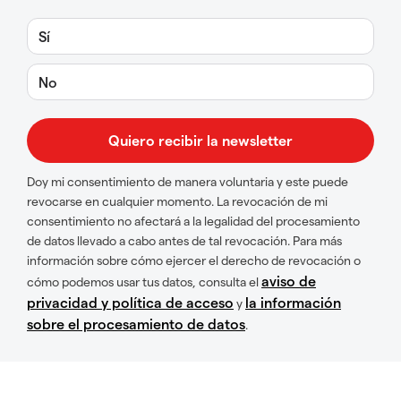
Sí
No
Doy mi consentimiento de manera voluntaria y este puede
revocarse en cualquier momento. La revocación de mi
consentimiento no afectará a la legalidad del procesamiento
de datos llevado a cabo antes de tal revocación. Para más
información sobre cómo ejercer el derecho de revocación o
aviso de
cómo podemos usar tus datos, consulta el
privacidad y política de acceso
la información
y
sobre el procesamiento de datos
.