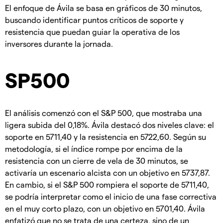
El enfoque de Ávila se basa en gráficos de 30 minutos,
buscando identificar puntos críticos de soporte y
resistencia que puedan guiar la operativa de los
inversores durante la jornada.
SP500
El análisis comenzó con el S&P 500, que mostraba una
ligera subida del 0,18%. Ávila destacó dos niveles clave: el
soporte en 5711,40 y la resistencia en 5722,60. Según su
metodología, si el índice rompe por encima de la
resistencia con un cierre de vela de 30 minutos, se
activaría un escenario alcista con un objetivo en 5737,87.
En cambio, si el S&P 500 rompiera el soporte de 5711,40,
se podría interpretar como el inicio de una fase correctiva
en el muy corto plazo, con un objetivo en 5701,40. Ávila
enfatizó que no se trata de una certeza, sino de un