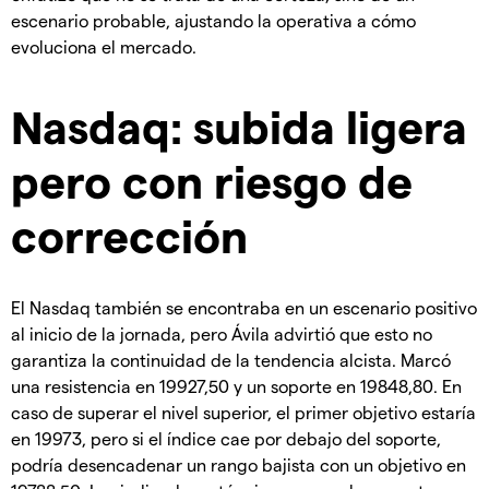
escenario probable, ajustando la operativa a cómo
evoluciona el mercado.
Nasdaq: subida ligera
pero con riesgo de
corrección
El Nasdaq también se encontraba en un escenario positivo
al inicio de la jornada, pero Ávila advirtió que esto no
garantiza la continuidad de la tendencia alcista. Marcó
una resistencia en 19927,50 y un soporte en 19848,80. En
caso de superar el nivel superior, el primer objetivo estaría
en 19973, pero si el índice cae por debajo del soporte,
podría desencadenar un rango bajista con un objetivo en