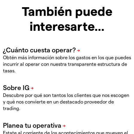
También puede
interesarte...
Obtén más información sobre los gastos en los que puedes
incurrir al operar con nuestra transparente estructura de
tasas.
Descubre por qué son tantos los clientes que nos escogen
y qué nos convierte en un destacado proveedor de
trading.
Estate al corriente de los acontecimientos que mueven el