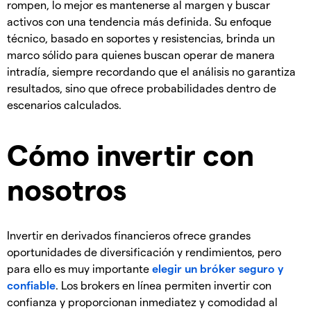
rompen, lo mejor es mantenerse al margen y buscar
activos con una tendencia más definida. Su enfoque
técnico, basado en soportes y resistencias, brinda un
marco sólido para quienes buscan operar de manera
intradía, siempre recordando que el análisis no garantiza
resultados, sino que ofrece probabilidades dentro de
escenarios calculados.
Cómo invertir con
nosotros
Invertir en derivados financieros ofrece grandes
oportunidades de diversificación y rendimientos, pero
para ello es muy importante
elegir un bróker seguro y
confiable
. Los brokers en línea permiten invertir con
confianza y proporcionan inmediatez y comodidad al