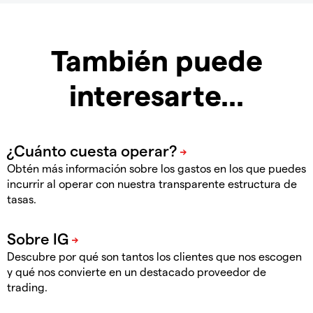
También puede
interesarte...
Obtén más información sobre los gastos en los que puedes
incurrir al operar con nuestra transparente estructura de
tasas.
Descubre por qué son tantos los clientes que nos escogen
y qué nos convierte en un destacado proveedor de
trading.