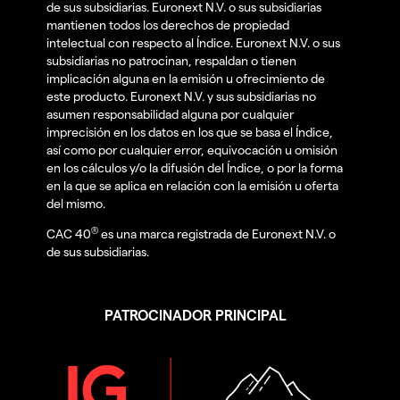
de sus subsidiarias. Euronext N.V. o sus subsidiarias
mantienen todos los derechos de propiedad
intelectual con respecto al Índice. Euronext N.V. o sus
subsidiarias no patrocinan, respaldan o tienen
implicación alguna en la emisión u ofrecimiento de
este producto. Euronext N.V. y sus subsidiarias no
asumen responsabilidad alguna por cualquier
imprecisión en los datos en los que se basa el Índice,
así como por cualquier error, equivocación u omisión
en los cálculos y/o la difusión del Índice, o por la forma
en la que se aplica en relación con la emisión u oferta
del mismo.
®
CAC 40
es una marca registrada de Euronext N.V. o
de sus subsidiarias.
PATROCINADOR PRINCIPAL