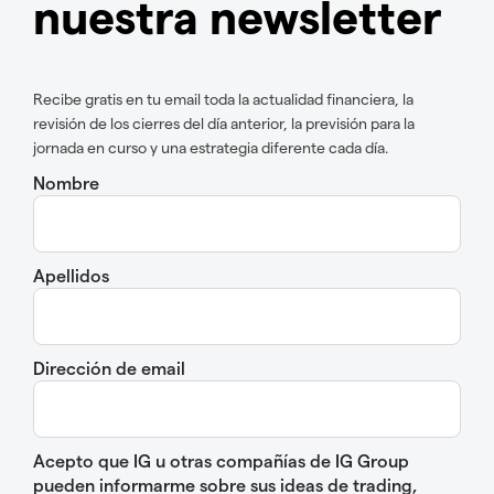
nuestra newsletter
Recibe gratis en tu email toda la actualidad financiera, la
revisión de los cierres del día anterior, la previsión para la
jornada en curso y una estrategia diferente cada día.
Nombre
Apellidos
Dirección de email
Acepto que IG u otras compañías de IG Group
pueden informarme sobre sus ideas de trading,