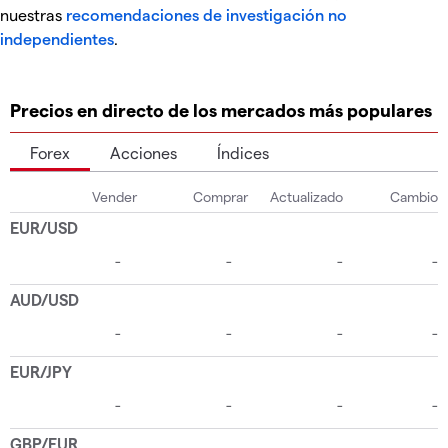
nuestras
recomendaciones de investigación no
independientes
.
Precios en directo de los mercados más populares
Forex
Acciones
Índices