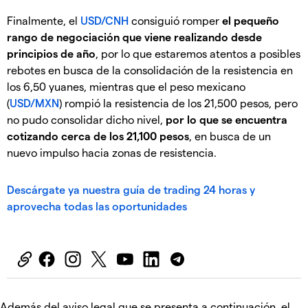
Finalmente, el
USD/CNH
consiguió romper
el pequeño
rango de negociación que viene realizando desde
principios de año
, por lo que estaremos atentos a posibles
rebotes en busca de la consolidación de la resistencia en
los 6,50 yuanes, mientras que el peso mexicano
(
USD/MXN
) rompió la resistencia de los 21,500 pesos, pero
no pudo consolidar dicho nivel,
por lo que se encuentra
cotizando cerca de los 21,100 pesos
, en busca de un
nuevo impulso hacia zonas de resistencia.
Descárgate ya nuestra guía de trading 24 horas y
aprovecha todas las oportunidades
Además del aviso legal que se presenta a continuación, el