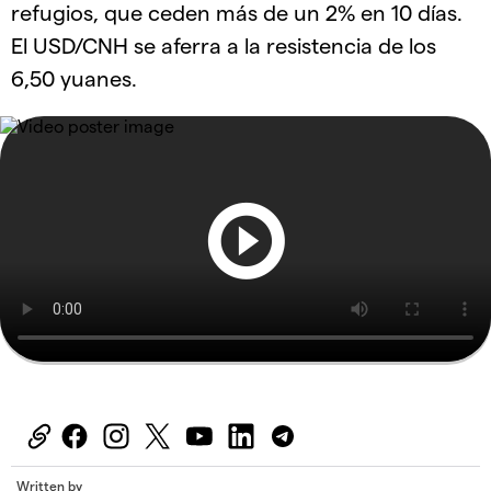
refugios, que ceden más de un 2% en 10 días.
El USD/CNH se aferra a la resistencia de los
6,50 yuanes.
Written by