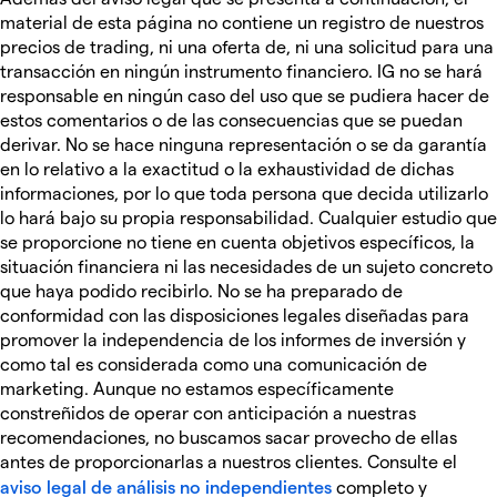
material de esta página no contiene un registro de nuestros
precios de trading, ni una oferta de, ni una solicitud para una
transacción en ningún instrumento financiero. IG no se hará
responsable en ningún caso del uso que se pudiera hacer de
estos comentarios o de las consecuencias que se puedan
derivar. No se hace ninguna representación o se da garantía
en lo relativo a la exactitud o la exhaustividad de dichas
informaciones, por lo que toda persona que decida utilizarlo
lo hará bajo su propia responsabilidad. Cualquier estudio que
se proporcione no tiene en cuenta objetivos específicos, la
situación financiera ni las necesidades de un sujeto concreto
que haya podido recibirlo. No se ha preparado de
conformidad con las disposiciones legales diseñadas para
promover la independencia de los informes de inversión y
como tal es considerada como una comunicación de
marketing. Aunque no estamos específicamente
constreñidos de operar con anticipación a nuestras
recomendaciones, no buscamos sacar provecho de ellas
antes de proporcionarlas a nuestros clientes. Consulte el
aviso legal de análisis no independientes
completo y