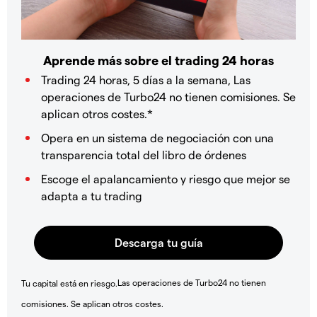
Aprende más sobre el trading 24 horas
Trading 24 horas, 5 días a la semana, Las
operaciones de Turbo24 no tienen comisiones. Se
aplican otros costes.*
Opera en un sistema de negociación con una
transparencia total del libro de órdenes
Escoge el apalancamiento y riesgo que mejor se
adapta a tu trading
Las operaciones de Turbo24 no tienen
Tu capital está en riesgo.
comisiones. Se aplican otros costes.