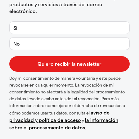
productos y servicios a través del correo
electrónico.
Sí
No
Doy mi consentimiento de manera voluntaria y este puede
revocarse en cualquier momento. La revocación de mi
consentimiento no afectará a la legalidad del procesamiento
de datos llevado a cabo antes de tal revocación. Para más
información sobre cómo ejercer el derecho de revocación o
aviso de
cómo podemos usar tus datos, consulta el
privacidad y política de acceso
la información
y
sobre el procesamiento de datos
.