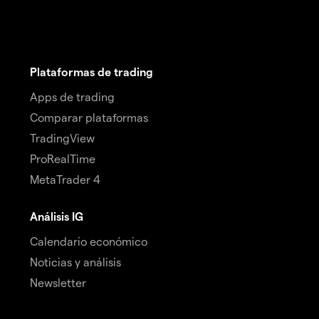
Plataformas de trading
Apps de trading
Comparar plataformas
TradingView
ProRealTime
MetaTrader 4
Análisis IG
Calendario económico
Noticias y análisis
Newsletter