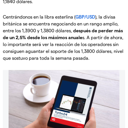
1,1840 dólares.
Centrándonos en la libra esterlina (
GBP/USD
), la divisa
británica se encuentra negociando en un rango amplio,
entre los 1,3900 y 1,3800 dólares,
después de perder más
de un 2,5% desde los máximos anuale
s. A partir de ahora,
lo importante será ver la reacción de los operadores sin
consiguen aguantar el soporte de los 1,3800 dólares, nivel
que sostuvo para toda la semana pasada.