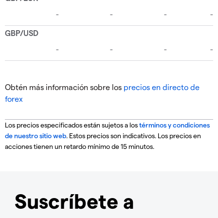
Obtén más información sobre los
precios en directo de
forex
Los precios especificados están sujetos a los
términos y condiciones
de nuestro sitio web
. Estos precios son indicativos. Los precios en
acciones tienen un retardo mínimo de 15 minutos.
Suscríbete a