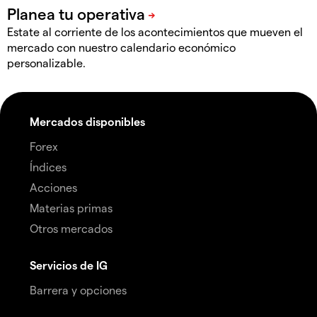
Estate al corriente de los acontecimientos que mueven el
mercado con nuestro calendario económico
personalizable.
Mercados disponibles
Forex
Índices
Acciones
Materias primas
Otros mercados
Servicios de IG
Barrera y opciones