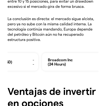
entre 10 y 15 posiciones, para evitar un drawdown
excesivo si el mercado gira de forma brusca.
La conclusión es directa: el mercado sigue alcista,
pero ya no sube con la misma calidad interna. La
tecnología continúa mandando, Europa depende
del petróleo y Bitcoin aún no ha recuperado
estructura positiva.
Ventajas de invertir
en opciones