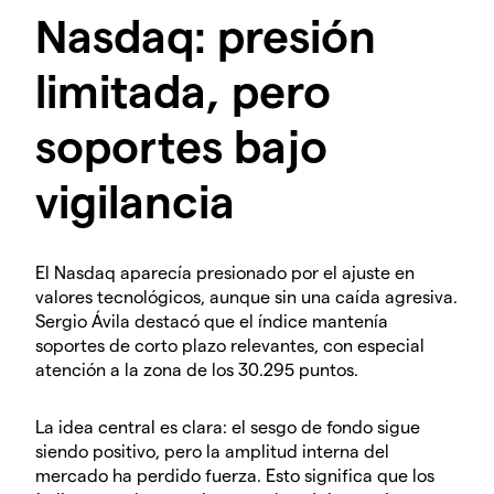
Nasdaq: presión
limitada, pero
soportes bajo
vigilancia
El Nasdaq aparecía presionado por el ajuste en
valores tecnológicos, aunque sin una caída agresiva.
Sergio Ávila destacó que el índice mantenía
soportes de corto plazo relevantes, con especial
atención a la zona de los 30.295 puntos.
La idea central es clara: el sesgo de fondo sigue
siendo positivo, pero la amplitud interna del
mercado ha perdido fuerza. Esto significa que los