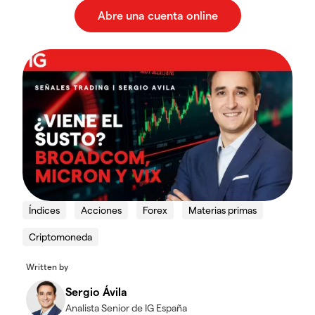
Índices
Acciones
Forex
Materias primas
Criptomoneda
Written by
Sergio Ávila
Analista Senior de IG España