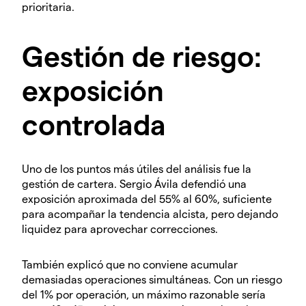
prioritaria.
Gestión de riesgo:
exposición
controlada
Uno de los puntos más útiles del análisis fue la
gestión de cartera. Sergio Ávila defendió una
exposición aproximada del 55% al 60%, suficiente
para acompañar la tendencia alcista, pero dejando
liquidez para aprovechar correcciones.
También explicó que no conviene acumular
demasiadas operaciones simultáneas. Con un riesgo
del 1% por operación, un máximo razonable sería