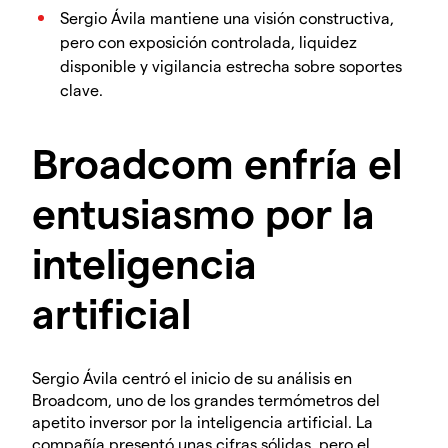
Sergio Ávila mantiene una visión constructiva,
pero con exposición controlada, liquidez
disponible y vigilancia estrecha sobre soportes
clave.
Broadcom enfría el
entusiasmo por la
inteligencia
artificial
Sergio Ávila centró el inicio de su análisis en
Broadcom, uno de los grandes termómetros del
apetito inversor por la inteligencia artificial. La
compañía presentó unas cifras sólidas, pero el