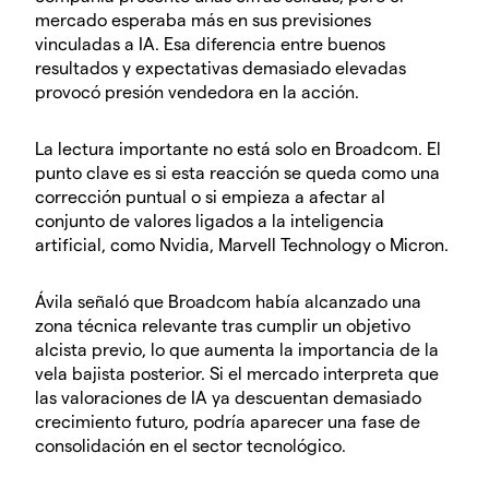
mercado esperaba más en sus previsiones
vinculadas a IA. Esa diferencia entre buenos
resultados y expectativas demasiado elevadas
provocó presión vendedora en la acción.
La lectura importante no está solo en Broadcom. El
punto clave es si esta reacción se queda como una
corrección puntual o si empieza a afectar al
conjunto de valores ligados a la inteligencia
artificial, como Nvidia, Marvell Technology o Micron.
Ávila señaló que Broadcom había alcanzado una
zona técnica relevante tras cumplir un objetivo
alcista previo, lo que aumenta la importancia de la
vela bajista posterior. Si el mercado interpreta que
las valoraciones de IA ya descuentan demasiado
crecimiento futuro, podría aparecer una fase de
consolidación en el sector tecnológico.