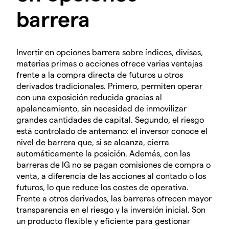
barrera
Invertir en opciones barrera sobre índices, divisas,
materias primas o acciones ofrece varias ventajas
frente a la compra directa de futuros u otros
derivados tradicionales. Primero, permiten operar
con una exposición reducida gracias al
apalancamiento, sin necesidad de inmovilizar
grandes cantidades de capital. Segundo, el riesgo
está controlado de antemano: el inversor conoce el
nivel de barrera que, si se alcanza, cierra
automáticamente la posición. Además, con las
barreras de IG no se pagan comisiones de compra o
venta, a diferencia de las acciones al contado o los
futuros, lo que reduce los costes de operativa.
Frente a otros derivados, las barreras ofrecen mayor
transparencia en el riesgo y la inversión inicial. Son
un producto flexible y eficiente para gestionar