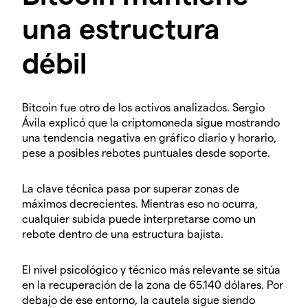
una estructura
débil
Bitcoin fue otro de los activos analizados. Sergio
Ávila explicó que la criptomoneda sigue mostrando
una tendencia negativa en gráfico diario y horario,
pese a posibles rebotes puntuales desde soporte.
La clave técnica pasa por superar zonas de
máximos decrecientes. Mientras eso no ocurra,
cualquier subida puede interpretarse como un
rebote dentro de una estructura bajista.
El nivel psicológico y técnico más relevante se sitúa
en la recuperación de la zona de 65.140 dólares. Por
debajo de ese entorno, la cautela sigue siendo