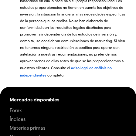
basándose en ella lo hace bajo su propia responsabilidad. Los
estudios proporcionados no tienen en cuenta los objetivos de
inversión, la situación financiera ni las necesidades específicas
de la persona que los reciba. No se han elaborado de
conformidad con los requisitos legales diseñados para
promover la independencia de los estudios de inversión y,
como tal, se consideran comunicaciones de marketing. Si bien
no tenemos ninguna restricción específica para operar con
antelación a nuestras recomendaciones, no pretendemos
aprovecharnos de ellas antes de que se las proporcionemos a
nuestros clientes. Consulte el
aviso legal de análisis no
independientes
completo.
Mercados disponibles
Forex
Índices
Materias primas