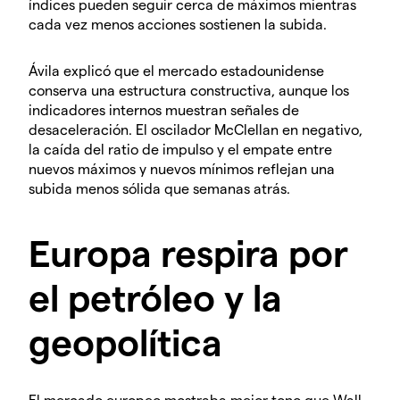
índices pueden seguir cerca de máximos mientras
cada vez menos acciones sostienen la subida.
Ávila explicó que el mercado estadounidense
conserva una estructura constructiva, aunque los
indicadores internos muestran señales de
desaceleración. El oscilador McClellan en negativo,
la caída del ratio de impulso y el empate entre
nuevos máximos y nuevos mínimos reflejan una
subida menos sólida que semanas atrás.
Europa respira por
el petróleo y la
geopolítica
El mercado europeo mostraba mejor tono que Wall