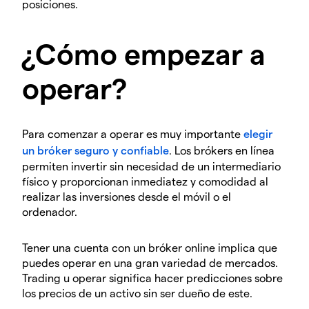
posiciones.
¿Cómo empezar a
operar?
Para comenzar a operar es muy importante
elegir
un bróker seguro y confiable
. Los brókers en línea
permiten invertir sin necesidad de un intermediario
físico y proporcionan inmediatez y comodidad al
realizar las inversiones desde el móvil o el
ordenador.
Tener una cuenta con un bróker online implica que
puedes operar en una gran variedad de mercados.
Trading u operar significa hacer predicciones sobre
los precios de un activo sin ser dueño de este.