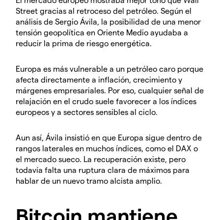
Street gracias al retroceso del petróleo. Según el
análisis de Sergio Ávila, la posibilidad de una menor
tensión geopolítica en Oriente Medio ayudaba a
reducir la prima de riesgo energética.
Europa es más vulnerable a un petróleo caro porque
afecta directamente a inflación, crecimiento y
márgenes empresariales. Por eso, cualquier señal de
relajación en el crudo suele favorecer a los índices
europeos y a sectores sensibles al ciclo.
Aun así, Ávila insistió en que Europa sigue dentro de
rangos laterales en muchos índices, como el DAX o
el mercado sueco. La recuperación existe, pero
todavía falta una ruptura clara de máximos para
hablar de un nuevo tramo alcista amplio.
Bitcoin mantiene