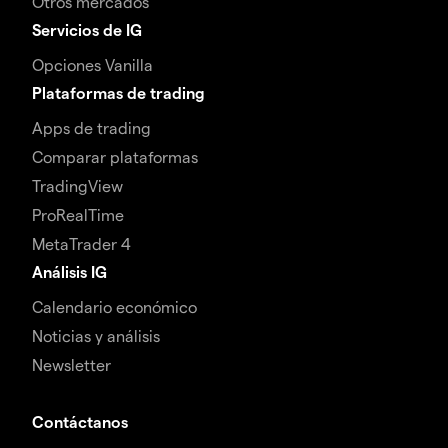
Otros mercados
Servicios de IG
Opciones Vanilla
Plataformas de trading
Apps de trading
Comparar plataformas
TradingView
ProRealTime
MetaTrader 4
Análisis IG
Calendario económico
Noticias y análisis
Newsletter
Contáctanos