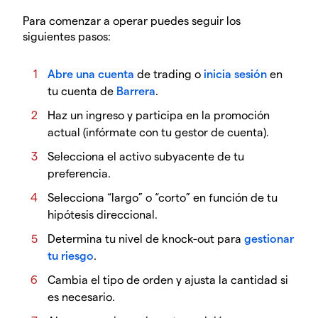
Para comenzar a operar puedes seguir los
siguientes pasos:
Abre una cuenta
de trading o
inicia sesión
en
tu cuenta de
Barrera
.
Haz un ingreso y participa en la promoción
actual (infórmate con tu gestor de cuenta).
Selecciona el activo subyacente de tu
preferencia.
Selecciona “largo” o “corto” en función de tu
hipótesis direccional.
Determina tu nivel de knock-out para
gestionar
tu riesgo
.
Cambia el tipo de orden y ajusta la cantidad si
es necesario.