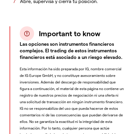
Abre, supervisa y cierra tu posición.
Important to know
Las opciones son instrumentos financieros
complejos. El trading de estos instrumentos
financieros está asociado a un riesgo elevado.
Esta información ha sido preparada por IG, nombre comercial
de IG Europe GmbH, y no constituye asesoramiento sobre
inversiones. Además del descargo de responsabilidad que
figura a continuación, el material de esta página no contiene un
registro de nuestros precios de negociación ni una oferta ni
una solicitud de transacción en ningún instrumento financiero.
IG no se responsabiliza del uso que pueda hacerse de estos
comentarios ni de las consecuencias que puedan derivarse de
ellos. No se garantiza la exactitud ni la integridad de esta
información. Por lo tanto, cualquier persona que actúe