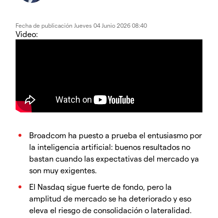
Fecha de publicación
Jueves 04 Junio 2026 08:40
Video:
Broadcom ha puesto a prueba el entusiasmo por
la inteligencia artificial: buenos resultados no
bastan cuando las expectativas del mercado ya
son muy exigentes.
El Nasdaq sigue fuerte de fondo, pero la
amplitud de mercado se ha deteriorado y eso
eleva el riesgo de consolidación o lateralidad.