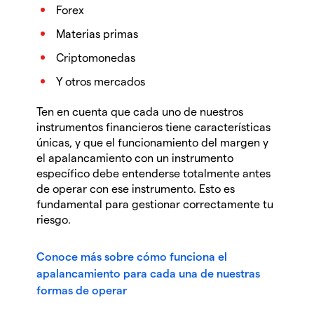
Forex
Materias primas
Criptomonedas
Y otros mercados
Ten en cuenta que cada uno de nuestros
instrumentos financieros tiene características
únicas, y que el funcionamiento del margen y
el apalancamiento con un instrumento
específico debe entenderse totalmente antes
de operar con ese instrumento. Esto es
fundamental para gestionar correctamente tu
riesgo.
Conoce más sobre cómo funciona el
apalancamiento para cada una de nuestras
formas de operar