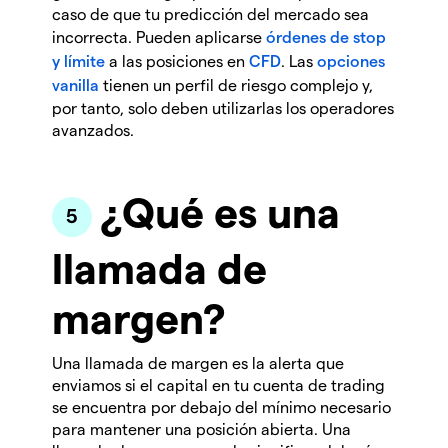
caso de que tu predicción del mercado sea
incorrecta. Pueden aplicarse
órdenes de stop
y límite
a las posiciones en
CFD
. Las
opciones
vanilla
tienen un perfil de riesgo complejo y,
por tanto, solo deben utilizarlas los operadores
avanzados.
¿Qué es una
llamada de
margen?
Una llamada de margen es la alerta que
enviamos si el capital en tu cuenta de trading
se encuentra por debajo del mínimo necesario
para mantener una posición abierta. Una