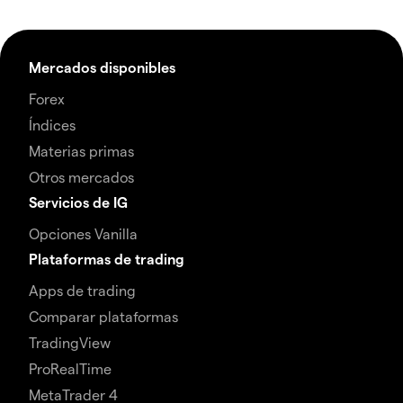
Mercados disponibles
Forex
Índices
Materias primas
Otros mercados
Servicios de IG
Opciones Vanilla
Plataformas de trading
Apps de trading
Comparar plataformas
TradingView
ProRealTime
MetaTrader 4