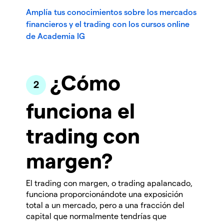
Amplía tus conocimientos sobre los mercados
financieros y el trading con los cursos online
de Academia IG
¿Cómo
funciona el
trading con
margen?
El trading con margen, o trading apalancado,
funciona proporcionándote una exposición
total a un mercado, pero a una fracción del
capital que normalmente tendrías que