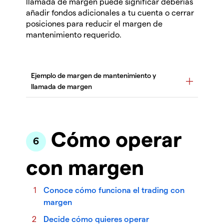
llamada de margen puede significar deberías
añadir fondos adicionales a tu cuenta o cerrar
posiciones para reducir el margen de
mantenimiento requerido.
Cómo operar
con margen
Conoce cómo funciona el trading con
margen
Decide cómo quieres operar