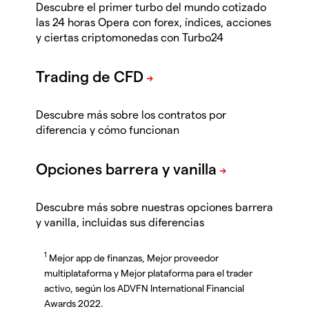
Descubre el primer turbo del mundo cotizado
las 24 horas Opera con forex, índices, acciones
y ciertas criptomonedas con Turbo24
Descubre más sobre los contratos por
diferencia y cómo funcionan
Descubre más sobre nuestras opciones barrera
y vanilla, incluidas sus diferencias
1
Mejor app de finanzas, Mejor proveedor
multiplataforma y Mejor plataforma para el trader
activo, según los ADVFN International Financial
Awards 2022.