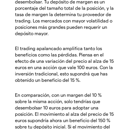
desembolsar. Tu depósito de margen es un
porcentaje del tamaño total de la posición, y la
tasa de margen la determina tu proveedor de
trading. Los mercados con mayor volatilidad o
posiciones más grandes pueden requerir un
depósito mayor.
El trading apalancado amplifica tanto los
beneficios como las pérdidas. Piensa en el
efecto de una variación del precio al alza de 15
euros en una acción que vale 100 euros. Con la
inversión tradicional, esto supondrá que has
obtenido un beneficio del 15 %.
En comparación, con un margen del 10 %
sobre la misma acción, solo tendrías que
desembolsar 10 euros para adoptar una
posición. El movimiento al alza del precio de 15
euros supondría ahora un beneficio del 150 %
sobre tu depósito inicial. Si el movimiento del