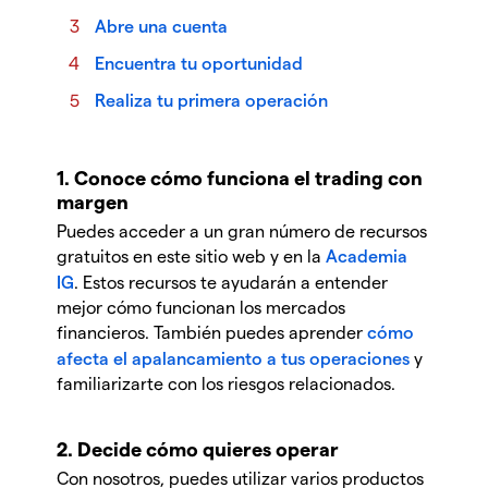
Abre una cuenta
Encuentra tu oportunidad
Realiza tu primera operación
1. Conoce cómo funciona el trading con
margen
Puedes acceder a un gran número de recursos
gratuitos en este sitio web y en la
Academia
IG
. Estos recursos te ayudarán a entender
mejor cómo funcionan los mercados
financieros. También puedes aprender
cómo
afecta el apalancamiento a tus operaciones
y
familiarizarte con los riesgos relacionados.
2. Decide cómo quieres operar
Con nosotros, puedes utilizar varios productos