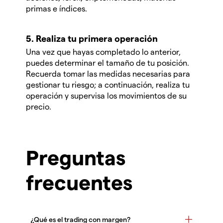
primas e índices.
5. Realiza tu primera operación
Una vez que hayas completado lo anterior,
puedes determinar el tamaño de tu posición.
Recuerda tomar las medidas necesarias para
gestionar tu riesgo; a continuación, realiza tu
operación y supervisa los movimientos de su
precio.
Preguntas
frecuentes