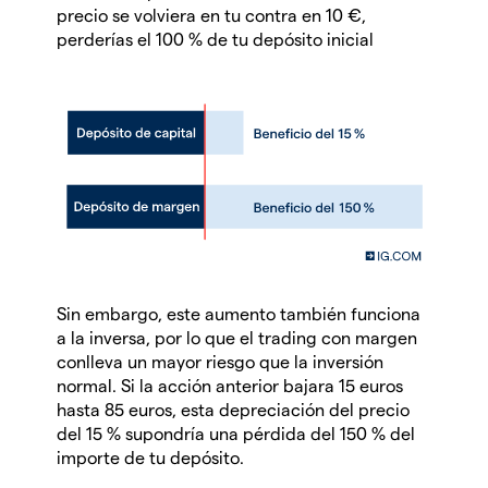
precio se volviera en tu contra en 10 €,
perderías el 100 % de tu depósito inicial
Sin embargo, este aumento también funciona
a la inversa, por lo que el trading con margen
conlleva un mayor riesgo que la inversión
normal. Si la acción anterior bajara 15 euros
hasta 85 euros, esta depreciación del precio
del 15 % supondría una pérdida del 150 % del
importe de tu depósito.