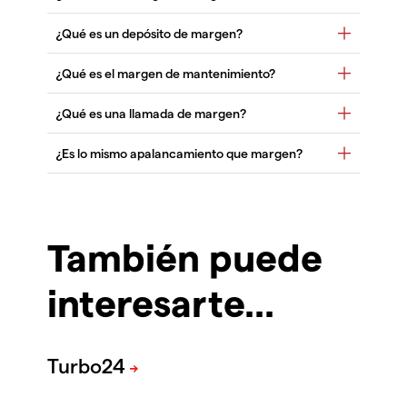
También puede
interesarte...