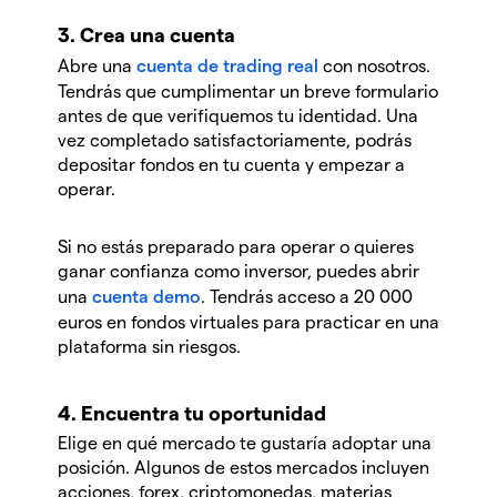
3. Crea una cuenta
Abre una
cuenta de trading real
con nosotros.
Tendrás que cumplimentar un breve formulario
antes de que verifiquemos tu identidad. Una
vez completado satisfactoriamente, podrás
depositar fondos en tu cuenta y empezar a
operar.
Si no estás preparado para operar o quieres
ganar confianza como inversor, puedes abrir
una
cuenta demo
. Tendrás acceso a 20 000
euros en fondos virtuales para practicar en una
plataforma sin riesgos.
4. Encuentra tu oportunidad
Elige en qué mercado te gustaría adoptar una
posición. Algunos de estos mercados incluyen
acciones, forex, criptomonedas, materias