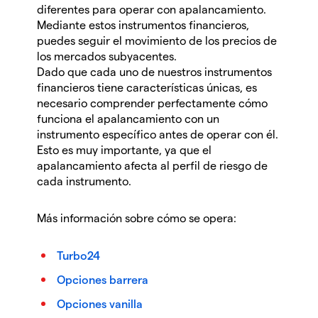
diferentes para operar con apalancamiento.
Mediante estos instrumentos financieros,
puedes seguir el movimiento de los precios de
los mercados subyacentes.
Dado que cada uno de nuestros instrumentos
financieros tiene características únicas, es
necesario comprender perfectamente cómo
funciona el apalancamiento con un
instrumento específico antes de operar con él.
Esto es muy importante, ya que el
apalancamiento afecta al perfil de riesgo de
cada instrumento.
Más información sobre cómo se opera:
Turbo24
Opciones barrera
Opciones vanilla