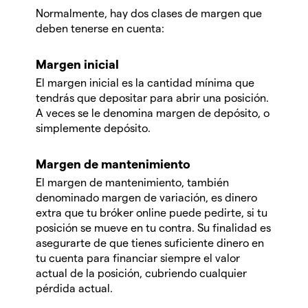
Normalmente, hay dos clases de margen que
deben tenerse en cuenta:
Margen inicial
El margen inicial es la cantidad mínima que
tendrás que depositar para abrir una posición.
A veces se le denomina margen de depósito, o
simplemente depósito.
Margen de mantenimiento
El margen de mantenimiento, también
denominado margen de variación, es dinero
extra que tu bróker online puede pedirte, si tu
posición se mueve en tu contra. Su finalidad es
asegurarte de que tienes suficiente dinero en
tu cuenta para financiar siempre el valor
actual de la posición, cubriendo cualquier
pérdida actual.