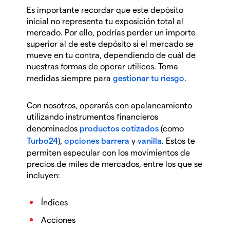
Es importante recordar que este depósito
inicial no representa tu exposición total al
mercado. Por ello, podrías perder un importe
superior al de este depósito si el mercado se
mueve en tu contra, dependiendo de cuál de
nuestras formas de operar utilices. Toma
medidas siempre para
gestionar tu riesgo
.
Con nosotros, operarás con apalancamiento
utilizando instrumentos financieros
denominados
productos cotizados
(como
Turbo24
),
opciones barrera
y
vanilla
. Estos te
permiten especular con los movimientos de
precios de miles de mercados, entre los que se
incluyen:
Índices
Acciones