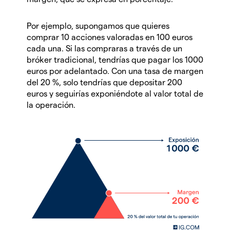
Por ejemplo, supongamos que quieres
comprar 10 acciones valoradas en 100 euros
cada una. Si las compraras a través de un
bróker tradicional, tendrías que pagar los 1000
euros por adelantado. Con una tasa de margen
del 20 %, solo tendrías que depositar 200
euros y seguirías exponiéndote al valor total de
la operación.