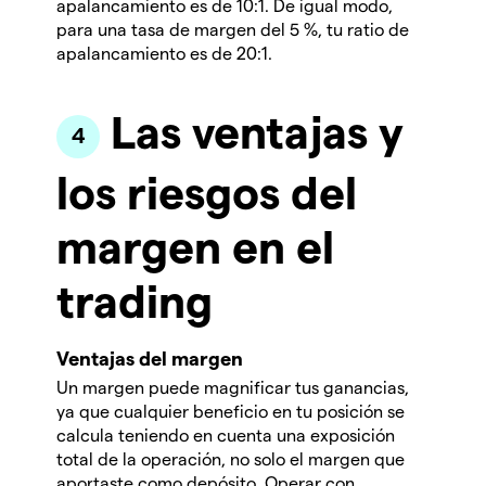
apalancamiento es de 10:1. De igual modo,
para una tasa de margen del 5 %, tu ratio de
apalancamiento es de 20:1.
Las ventajas y
los riesgos del
margen en el
trading
Ventajas del margen
Un margen puede magnificar tus ganancias,
ya que cualquier beneficio en tu posición se
calcula teniendo en cuenta una exposición
total de la operación, no solo el margen que
aportaste como depósito. Operar con