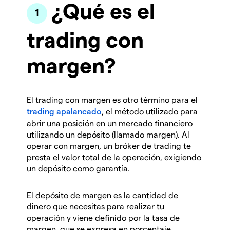
¿Qué es el
trading con
margen?
El trading con margen es otro término para el
trading apalancado
, el método utilizado para
abrir una posición en un mercado financiero
utilizando un depósito (llamado margen). Al
operar con margen, un bróker de trading te
presta el valor total de la operación, exigiendo
un depósito como garantía.
El depósito de margen es la cantidad de
dinero que necesitas para realizar tu
operación y viene definido por la tasa de
margen, que se expresa en porcentaje.