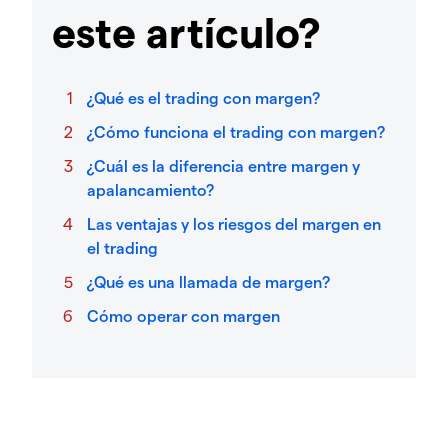
este artículo?
¿Qué es el trading con margen?
¿Cómo funciona el trading con margen?
¿Cuál es la diferencia entre margen y
apalancamiento?
Las ventajas y los riesgos del margen en
el trading
¿Qué es una llamada de margen?
Cómo operar con margen