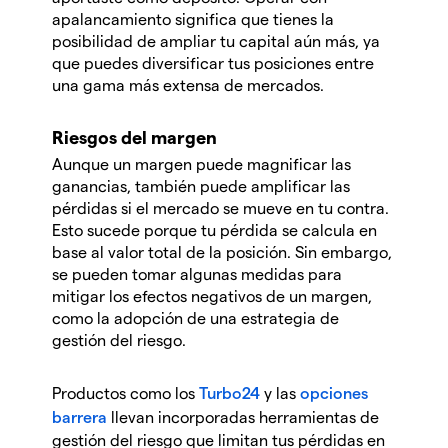
apalancamiento significa que tienes la
posibilidad de ampliar tu capital aún más, ya
que puedes diversificar tus posiciones entre
una gama más extensa de mercados.
Riesgos del margen
Aunque un margen puede magnificar las
ganancias, también puede amplificar las
pérdidas si el mercado se mueve en tu contra.
Esto sucede porque tu pérdida se calcula en
base al valor total de la posición. Sin embargo,
se pueden tomar algunas medidas para
mitigar los efectos negativos de un margen,
como la adopción de una estrategia de
gestión del riesgo.
Productos como los
Turbo24
y las
opciones
barrera
llevan incorporadas herramientas de
gestión del riesgo que limitan tus pérdidas en