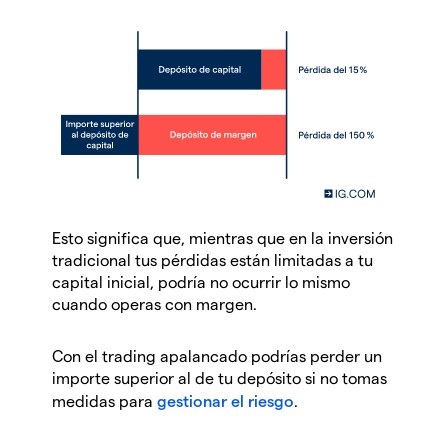
Esto significa que, mientras que en la inversión
tradicional tus pérdidas están limitadas a tu
capital inicial, podría no ocurrir lo mismo
cuando operas con margen.
Con el trading apalancado podrías perder un
importe superior al de tu depósito si no tomas
medidas para
gestionar el riesgo
.