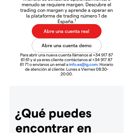
menudo se requiere margen. Descubre el
trading con margen y aprende a operar en
la plataforma de trading número 1 de
1
España.
Para abrir una nueva cuenta llámanos al +34 917 87
61 61 y si ya eres cliente contáctanos al +34 917 87
61 71 o envíanos un email a
info.es@ig.com
. Horario
de atención al cliente: Lunes a Viernes 08:30-
20:00.
¿Qué puedes
encontrar en