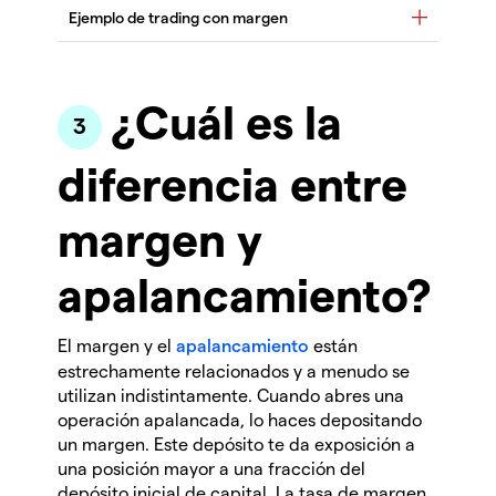
¿Cuál es la
diferencia entre
margen y
apalancamiento?
El margen y el
apalancamiento
están
estrechamente relacionados y a menudo se
utilizan indistintamente. Cuando abres una
operación apalancada, lo haces depositando
un margen. Este depósito te da exposición a
una posición mayor a una fracción del
depósito inicial de capital. La tasa de margen