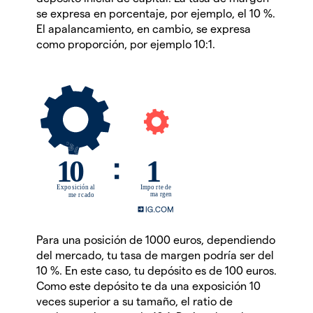
se expresa en porcentaje, por ejemplo, el 10 %.
El apalancamiento, en cambio, se expresa
como proporción, por ejemplo 10:1.
Para una posición de 1000 euros, dependiendo
del mercado, tu tasa de margen podría ser del
10 %. En este caso, tu depósito es de 100 euros.
Como este depósito te da una exposición 10
veces superior a su tamaño, el ratio de