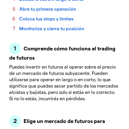
Abre tu primera operación
Coloca tus stops y límites
Monitoriza y cierra tu posición
Comprende cómo funciona el trading
de futuros
Puedes invertir en futuros al operar sobre el precio
de un mercado de futuros subyacente. Pueden
utilizarse para operar en largo o en corto, lo que
significa que puedes sacar partido de los mercados
alcistas y bajistas, pero solo si estás en lo correcto.
Si no lo estás, incurrirás en pérdidas.
Elige un mercado de futuros para