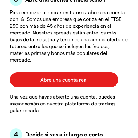
Para empezar a operar en futuros, abre una cuenta
con IG. Somos una empresa que cotiza en el FTSE
250 con más de 45 años de experiencia en el
mercado. Nuestros spreads están entre los más
bajos de la industria y tenemos una amplia oferta de
futuros, entre los que se incluyen los índices,
materias primas y bonos más populares del
mercado.
Una vez que hayas abierto una cuenta, puedes
iniciar sesión en nuestra plataforma de trading
galardonada.
Decide si vas a ir largo o corto