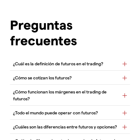
Preguntas
frecuentes