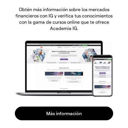
Obtén más información sobre los mercados
financieros con IG y verifica tus conocimientos
con la gama de cursos online que te ofrece
Academia IG.