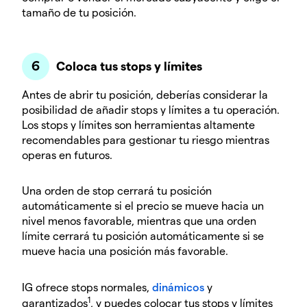
tamaño de tu posición.
Coloca tus stops y límites
Antes de abrir tu posición, deberías considerar la
posibilidad de añadir stops y límites a tu operación.
Los stops y límites son herramientas altamente
recomendables para gestionar tu riesgo mientras
operas en futuros.
Una orden de stop cerrará tu posición
automáticamente si el precio se mueve hacia un
nivel menos favorable, mientras que una orden
límite cerrará tu posición automáticamente si se
mueve hacia una posición más favorable.
IG ofrece stops normales,
dinámicos
y
1
garantizados
, y puedes colocar tus stops y límites