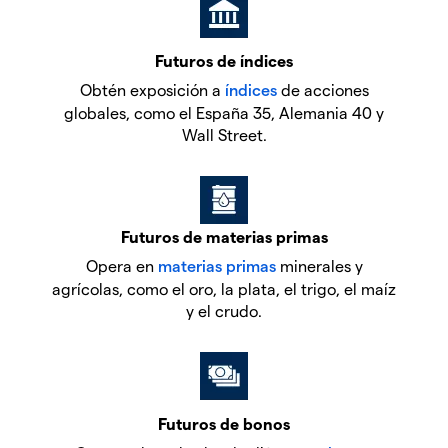
Futuros de índices
Obtén exposición a
índices
de acciones
globales, como el España 35, Alemania 40 y
Wall Street.
Futuros de materias primas
Opera en
materias primas
minerales y
agrícolas, como el oro, la plata, el trigo, el maíz
y el crudo.
Futuros de bonos