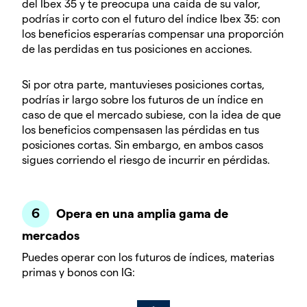
del Ibex 35 y te preocupa una caída de su valor,
podrías ir corto con el futuro del índice Ibex 35: con
los beneficios esperarías compensar una proporción
de las perdidas en tus posiciones en acciones.
Si por otra parte, mantuvieses posiciones cortas,
podrías ir largo sobre los futuros de un índice en
caso de que el mercado subiese, con la idea de que
los beneficios compensasen las pérdidas en tus
posiciones cortas. Sin embargo, en ambos casos
sigues corriendo el riesgo de incurrir en pérdidas.
Opera en una amplia gama de
mercados
Puedes operar con los futuros de índices, materias
primas y bonos con IG: