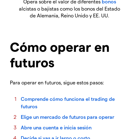
Opera sobre el valor de diferentes
bonos
alcistas o bajistas como los bonos del Estado
de Alemania, Reino Unido y EE. UU.
Cómo operar en
futuros
Para operar en futuros, sigue estos pasos:
Comprende cómo funciona el trading de
futuros
Elige un mercado de futuros para operar
Abre una cuenta e inicia sesión
Decide si vas a ir largo o corto