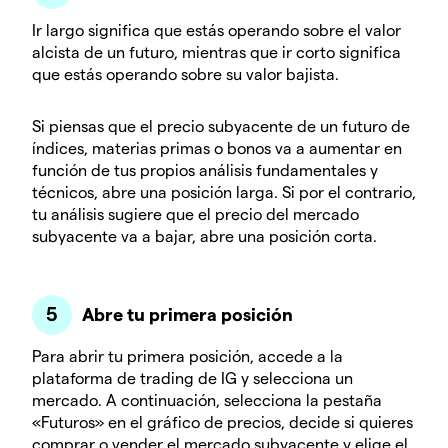
Ir largo significa que estás operando sobre el valor
alcista de un futuro, mientras que ir corto significa
que estás operando sobre su valor bajista.
Si piensas que el precio subyacente de un futuro de
índices, materias primas o bonos va a aumentar en
función de tus propios análisis fundamentales y
técnicos, abre una posición larga. Si por el contrario,
tu análisis sugiere que el precio del mercado
subyacente va a bajar, abre una posición corta.
Abre tu primera posición
Para abrir tu primera posición, accede a la
plataforma de trading de IG y selecciona un
mercado. A continuación, selecciona la pestaña
«Futuros» en el gráfico de precios, decide si quieres
comprar o vender el mercado subyacente y elige el