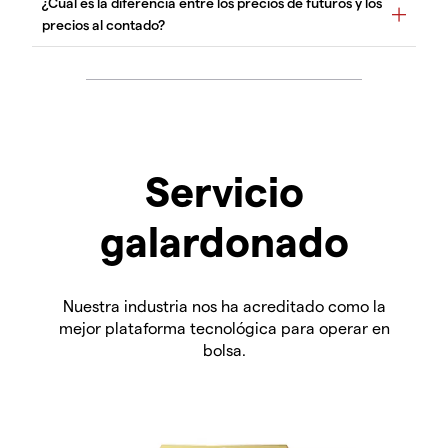
Servicio
galardonado
Nuestra industria nos ha acreditado como la
mejor plataforma tecnológica para operar en
bolsa.