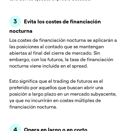
Evita los costes de financiación
nocturna
Los costes de financiación nocturna se aplicarán a
las posiciones al contado que se mantengan
abiertas al final del cierre de mercado. Sin
embargo, con los futuros, la tasa de financiación
nocturna viene incluida en el spread.
Esto significa que el trading de futuros es el
preferido por aquellos que buscan abrir una
posición a largo plazo en un mercado subyacente,
ya que no incurrirán en costes múltiples de
financiación nocturna.
Opera en largo o en corto