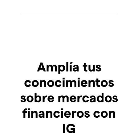
Amplía tus
conocimientos
sobre mercados
financieros con
IG