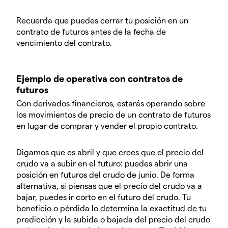
Recuerda que puedes cerrar tu posición en un
contrato de futuros antes de la fecha de
vencimiento del contrato.
Ejemplo de operativa con contratos de
futuros
Con derivados financieros, estarás operando sobre
los movimientos de precio de un contrato de futuros
en lugar de comprar y vender el propio contrato.
Digamos que es abril y que crees que el precio del
crudo va a subir en el futuro: puedes abrir una
posición en futuros del crudo de junio.
De forma
alternativa, si piensas que el precio del crudo va a
bajar, puedes ir corto en el futuro del crudo. Tu
beneficio o pérdida lo determina la exactitud de tu
predicción y la subida o bajada del precio del crudo