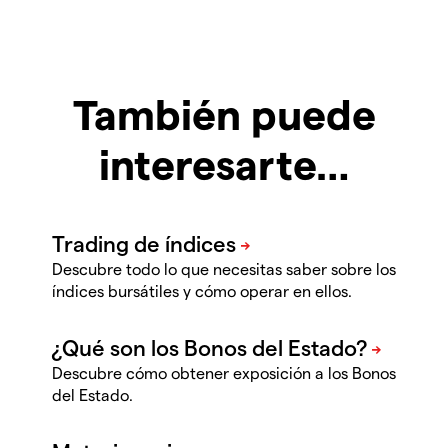
También puede
interesarte…
Descubre todo lo que necesitas saber sobre los
índices bursátiles y cómo operar en ellos.
Descubre cómo obtener exposición a los Bonos
del Estado.