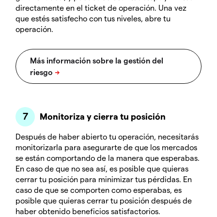
directamente en el ticket de operación. Una vez
que estés satisfecho con tus niveles, abre tu
operación.
Monitoriza y cierra tu posición
Después de haber abierto tu operación, necesitarás
monitorizarla para asegurarte de que los mercados
se están comportando de la manera que esperabas.
En caso de que no sea así, es posible que quieras
cerrar tu posición para minimizar tus pérdidas. En
caso de que se comporten como esperabas, es
posible que quieras cerrar tu posición después de
haber obtenido beneficios satisfactorios.