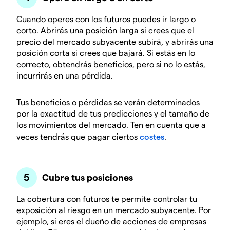
Cuando operes con los futuros puedes ir largo o
corto. Abrirás una posición larga si crees que el
precio del mercado subyacente subirá, y abrirás una
posición corta si crees que bajará. Si estás en lo
correcto, obtendrás beneficios, pero si no lo estás,
incurrirás en una pérdida.
Tus beneficios o pérdidas se verán determinados
por la exactitud de tus predicciones y el tamaño de
los movimientos del mercado. Ten en cuenta que a
veces tendrás que pagar ciertos
costes
.
Cubre tus posiciones
La cobertura con futuros te permite controlar tu
exposición al riesgo en un mercado subyacente. Por
ejemplo, si eres el dueño de acciones de empresas