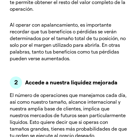
te permite obtener el resto del valor completo de la
operación.
Al operar con apalancamiento, es importante
recordar que tus beneficios o pérdidas se verán
determinados por el tamaño total de tu posición, no
solo por el margen utilizado para abrirla. En otras
palabras, tanto tus beneficios como tus pérdidas
pueden verse aumentados.
Accede a nuestra liquidez mejorada
El número de operaciones que manejamos cada día,
así como nuestro tamaño, alcance internacional y
nuestra amplia base de clientes, implica que
nuestros mercados de futuros sean particularmente
líquidos. Esto quiere decir que si operas con
tamaños grandes, tienes más probabilidades de que
tu orden se ejecute al precio deseado.