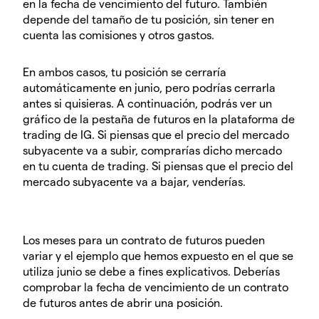
en la fecha de vencimiento del futuro. También
depende del tamaño de tu posición, sin tener en
cuenta las comisiones y otros gastos.
En ambos casos, tu posición se cerraría
automáticamente en junio, pero podrías cerrarla
antes si quisieras. A continuación, podrás ver un
gráfico de la pestaña de futuros en la plataforma de
trading de IG. Si piensas que el precio del mercado
subyacente va a subir, comprarías dicho mercado
en tu cuenta de trading. Si piensas que el precio del
mercado subyacente va a bajar, venderías.
Los meses para un contrato de futuros pueden
variar y el ejemplo que hemos expuesto en el que se
utiliza junio se debe a fines explicativos. Deberías
comprobar la fecha de vencimiento de un contrato
de futuros antes de abrir una posición.