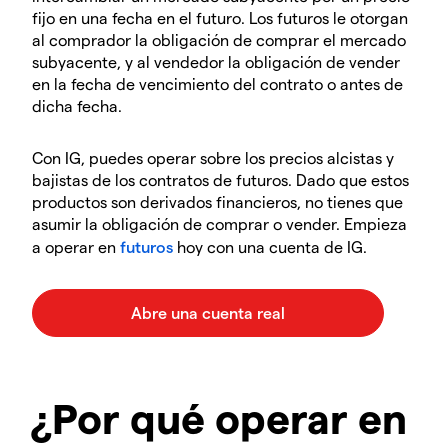
fijo en una fecha en el futuro. Los futuros le otorgan
al comprador la obligación de comprar el mercado
subyacente, y al vendedor la obligación de vender
en la fecha de vencimiento del contrato o antes de
dicha fecha.
Con IG, puedes operar sobre los precios alcistas y
bajistas de los contratos de futuros. Dado que estos
productos son derivados financieros, no tienes que
asumir la obligación de comprar o vender. Empieza
a operar en
futuros
hoy con una cuenta de IG.
¿Por qué operar en