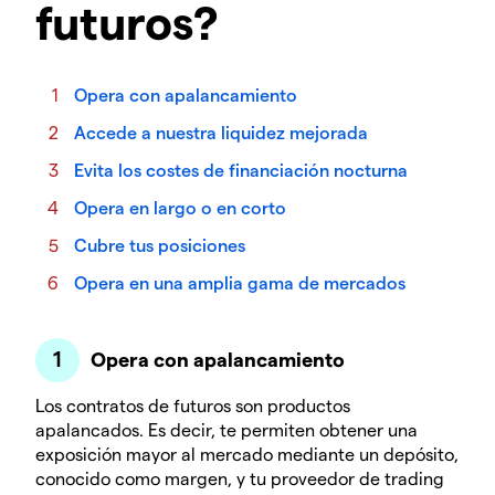
futuros?
Opera con apalancamiento
Accede a nuestra liquidez mejorada
Evita los costes de financiación nocturna
Opera en largo o en corto
Cubre tus posiciones
Opera en una amplia gama de mercados
Opera con apalancamiento
Los contratos de futuros son productos
apalancados. Es decir, te permiten obtener una
exposición mayor al mercado mediante un depósito,
conocido como margen, y tu proveedor de trading