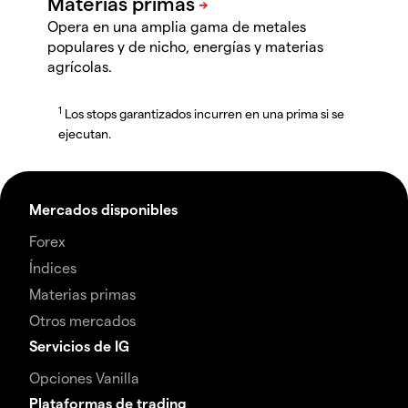
Opera en una amplia gama de metales
populares y de nicho, energías y materias
agrícolas.
1
Los stops garantizados incurren en una prima si se
ejecutan.
Mercados disponibles
Forex
Índices
Materias primas
Otros mercados
Servicios de IG
Opciones Vanilla
Plataformas de trading