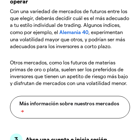
operar
Con una variedad de mercados de futuros entre los
que elegir, deberás decidir cuál es el más adecuado
a tu estilo individual de trading. Algunos índices,
como por ejemplo, el
Alemania 40
, experimentan
una volatilidad mayor que otros, y podrían ser más
adecuados para los inversores a corto plazo.
Otros mercados, como los futuros de materias
primas de oro o plata, suelen ser los preferidos de
inversores que tienen un apetito de riesgo más bajo
y disfrutan de mercados con una volatilidad menor.
Abre una cuenta e inicia sesión