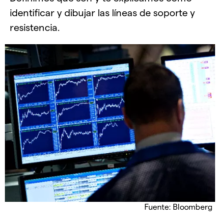
identificar y dibujar las líneas de soporte y
resistencia.
Fuente: Bloomberg