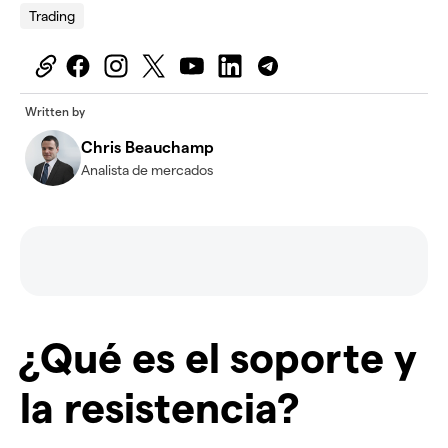
Trading
Written by
Chris Beauchamp
Analista de mercados
¿Qué es el soporte y
la resistencia?