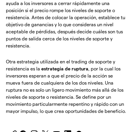
ayuda a los inversores a cerrar rápidamente una
posición si el precio rompe los niveles de soporte o
resistencia. Antes de colocar la operación, establece tu
objetivo de ganancias y lo que consideras un nivel
aceptable de pérdidas, después decide cuáles son tus
puntos de salida cerca de los niveles de soporte y
resistencia.
Otra estrategia utilizada en el trading de soporte y
resistencia es la
estrategia de ruptura
, por la cual los
inversores esperan a que el precio de la acción se
mueva fuera de cualquiera de los dos niveles. Una
ruptura no es solo un ligero movimiento más allá de los
niveles de soporte o resistencia. Se define por un
movimiento particularmente repentino y rápido con un
mayor impulso, lo que crea oportunidades de beneficio.