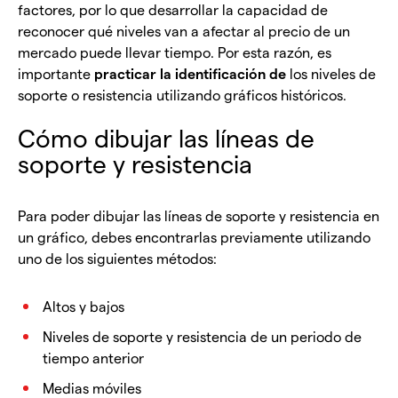
factores, por lo que desarrollar la capacidad de
reconocer qué niveles van a afectar al precio de un
mercado puede llevar tiempo. Por esta razón, es
importante
practicar la identificación de
los niveles de
soporte o resistencia utilizando gráficos históricos.
Cómo dibujar las líneas de
soporte y resistencia
Para poder dibujar las líneas de soporte y resistencia en
un gráfico, debes encontrarlas previamente utilizando
uno de los siguientes métodos:
Altos y bajos
Niveles de soporte y resistencia de un periodo de
tiempo anterior
Medias móviles