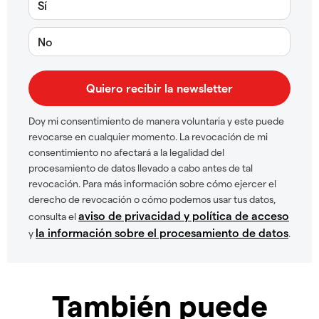
Sí
No
Doy mi consentimiento de manera voluntaria y este puede
revocarse en cualquier momento. La revocación de mi
consentimiento no afectará a la legalidad del
procesamiento de datos llevado a cabo antes de tal
revocación. Para más información sobre cómo ejercer el
derecho de revocación o cómo podemos usar tus datos,
aviso de privacidad y política de acceso
consulta el
la información sobre el procesamiento de datos
y
.
También puede