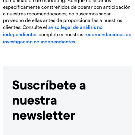
comunicación de marketing. Aunque no estamos
específicamente constreñidos de operar con anticipación
a nuestras recomendaciones, no buscamos sacar
provecho de ellas antes de proporcionarlas a nuestros
clientes. Consulte el
aviso legal de análisis no
independientes
completo y nuestras
recomendaciones de
investigación no independientes
.
Suscríbete a
nuestra
newsletter