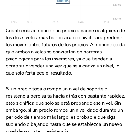
Cuanto más a menudo un precio alcance cualquiera de
los dos niveles, más fiable será ese nivel para predecir
los movimientos futuros de los precios. A menudo se da
que ambos niveles se convierten en barreras
psicológicas para los inversores, ya que tienden a
comprar o vender una vez que se alcanza un nivel, lo
que solo fortalece el resultado.
Si un precio toca o rompe un nivel de soporte o
resistencia pero salta hacia atrás con bastante rapidez,
esto significa que solo se está probando ese nivel. Sin
embargo, si un precio rompe un nivel dado durante un
período de tiempo más largo, es probable que siga
subiendo o bajando hasta que se establezca un nuevo
nivel de soporte o resistencia.