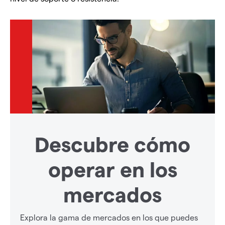
Descubre cómo
operar en los
mercados
Explora la gama de mercados en los que puedes