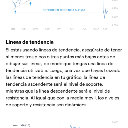
Líneas de tendencia
Si estás usando líneas de tendencia, asegúrate de tener
al menos tres picos o tres puntos más bajos antes de
dibujar sus líneas, de modo que tengas una línea de
tendencia utilizable. Luego, una vez que hayas trazado
las líneas de tendencia en tu gráfico, la línea de
tendencia ascendente será el nivel de soporte,
mientras que la línea descendente será el nivel de
resistencia. Al igual que con la media móvil, los niveles
de soporte y resistencia son dinámicos.