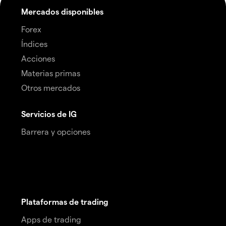
Mercados disponibles
Forex
Índices
Acciones
Materias primas
Otros mercados
Servicios de IG
Barrera y opciones
Plataformas de trading
Apps de trading