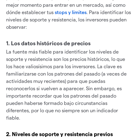
mejor momento para entrar en un mercado, así como
dónde establecer tus
stops y límites
. Para identificar los
niveles de soporte y resistencia, los inversores pueden
observar:
1. Los datos históricos de precios
La fuente más fiable para identificar los niveles de
soporte y resistencia son los precios históricos, lo que
los hace valiosísimos para los inversores. La clave es
familiarizarse con los patrones del pasado (a veces de
actividades muy recientes) para que puedas
reconocerlos si vuelven a aparecer. Sin embargo, es
importante recordar que los patrones del pasado
pueden haberse formado bajo circunstancias
diferentes, por lo que no siempre son un indicador
fiable.
2. Niveles de soporte y resistencia previos