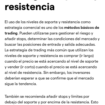
resistencia
El uso de los niveles de soporte y resistencia como
estrategia comercial es uno de los
métodos básicos de
trading
. Pueden utilizarse para gestionar el riesgo y
añadir stops, determinar las condiciones del mercado y
buscar las posiciones de entrada y salida adecuadas.
La estrategia de trading más común que utilizan los
niveles de soporte y resistencia es comprar (ir largo)
cuando el precio se está acercando al nivel de soporte
y vender (ir corto) cuando el precio se está acercando
al nivel de resistencia. Sin embargo, los inversores
deberían esperar a que se confirme que el mercado
sigue la tendencia.
También se recomienda añadir stops y límites por
debajo del soporte y por encima de la resistencia. Esto