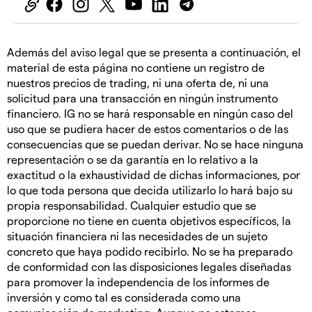
Además del aviso legal que se presenta a continuación, el
material de esta página no contiene un registro de
nuestros precios de trading, ni una oferta de, ni una
solicitud para una transacción en ningún instrumento
financiero. IG no se hará responsable en ningún caso del
uso que se pudiera hacer de estos comentarios o de las
consecuencias que se puedan derivar. No se hace ninguna
representación o se da garantía en lo relativo a la
exactitud o la exhaustividad de dichas informaciones, por
lo que toda persona que decida utilizarlo lo hará bajo su
propia responsabilidad. Cualquier estudio que se
proporcione no tiene en cuenta objetivos específicos, la
situación financiera ni las necesidades de un sujeto
concreto que haya podido recibirlo. No se ha preparado
de conformidad con las disposiciones legales diseñadas
para promover la independencia de los informes de
inversión y como tal es considerada como una