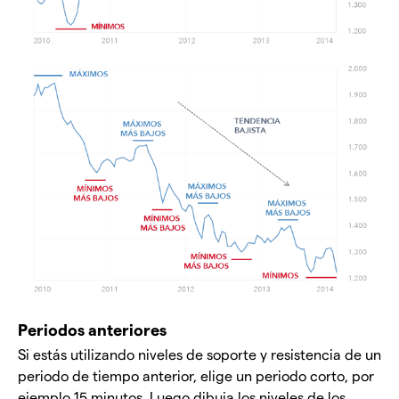
Periodos anteriores
Si estás utilizando niveles de soporte y resistencia de un
periodo de tiempo anterior, elige un periodo corto, por
ejemplo 15 minutos. Luego dibuja los niveles de los