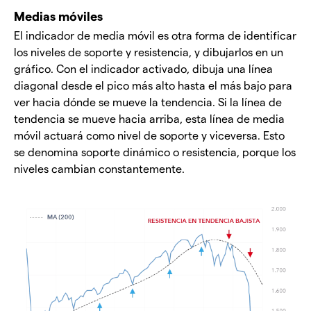
Medias móviles
El indicador de media móvil es otra forma de identificar
los niveles de soporte y resistencia, y dibujarlos en un
gráfico. Con el indicador activado, dibuja una línea
diagonal desde el pico más alto hasta el más bajo para
ver hacia dónde se mueve la tendencia. Si la línea de
tendencia se mueve hacia arriba, esta línea de media
móvil actuará como nivel de soporte y viceversa. Esto
se denomina soporte dinámico o resistencia, porque los
niveles cambian constantemente.