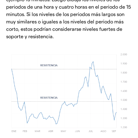
periodos de una hora y cuatro horas en el periodo de 15
minutos. Si los niveles de los periodos más largos son
muy similares o iguales a los niveles del periodo más
corto, estos podrían considerarse niveles fuertes de
soporte y resistencia.