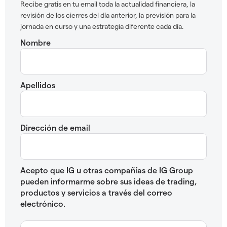
Recibe gratis en tu email toda la actualidad financiera, la
revisión de los cierres del día anterior, la previsión para la
jornada en curso y una estrategia diferente cada día.
Nombre
Apellidos
Dirección de email
Acepto que IG u otras compañías de IG Group
pueden informarme sobre sus ideas de trading,
productos y servicios a través del correo
electrónico.