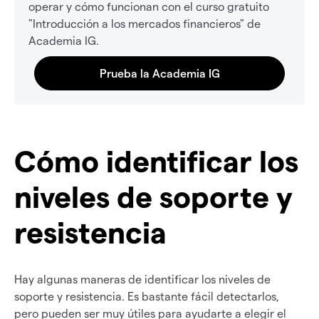
operar y cómo funcionan con el curso gratuito
"Introducción a los mercados financieros" de
Academia IG.
Cómo identificar los
niveles de soporte y
resistencia
Hay algunas maneras de identificar los niveles de
soporte y resistencia. Es bastante fácil detectarlos,
pero pueden ser muy útiles para ayudarte a elegir el