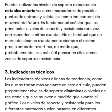
Puedes utilizar los niveles de soporte o resistencia
notables anteriores
como marcadores de posibles
puntos de entrada y salida, así como indicadores de
movimiento futuro. Es fundamental señalar que los
principales niveles de soporte y resistencia rara vez
corresponden a cifras exactas. No es habitual que un
mercado alcance exactamente siempre el mismo
precio antes de revertirse, de modo que,
probablemente, sea más útil pensar en ellos como
zonas de soporte o resistencia.
3. Indicadores técnicos
Los indicadores técnicos o líneas de tendencia, como
los que se tratan más adelante en este artículo, pueden
proporcionar niveles de soporte
dinámicos
o niveles de
resistencia que se mueven a medida que avanza el
gráfico. Los niveles de soporte y resistencia para los
diferentes mercados suelen basarse en diferentes