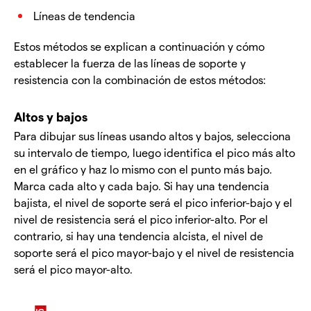
Líneas de tendencia
Estos métodos se explican a continuación y cómo
establecer la fuerza de las líneas de soporte y
resistencia con la combinación de estos métodos:
Altos y bajos
Para dibujar sus líneas usando altos y bajos, selecciona
su intervalo de tiempo, luego identifica el pico más alto
en el gráfico y haz lo mismo con el punto más bajo.
Marca cada alto y cada bajo. Si hay una tendencia
bajista, el nivel de soporte será el pico inferior-bajo y el
nivel de resistencia será el pico inferior-alto. Por el
contrario, si hay una tendencia alcista, el nivel de
soporte será el pico mayor-bajo y el nivel de resistencia
será el pico mayor-alto.