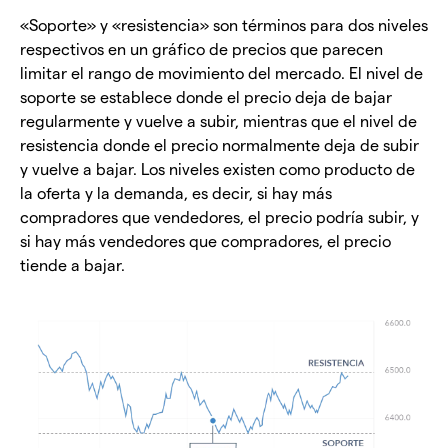
«Soporte» y «resistencia» son términos para dos niveles
respectivos en un gráfico de precios que parecen
limitar el rango de movimiento del mercado. El nivel de
soporte se establece donde el precio deja de bajar
regularmente y vuelve a subir, mientras que el nivel de
resistencia donde el precio normalmente deja de subir
y vuelve a bajar. Los niveles existen como producto de
la oferta y la demanda, es decir, si hay más
compradores que vendedores, el precio podría subir, y
si hay más vendedores que compradores, el precio
tiende a bajar.