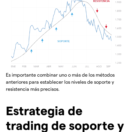
Es importante combinar uno o más de los métodos
anteriores para establecer los niveles de soporte y
resistencia más precisos.
Estrategia de
trading de soporte y