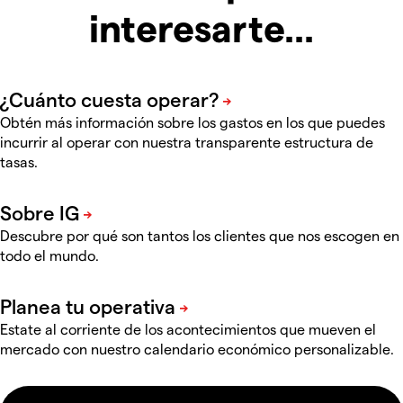
interesarte...
Obtén más información sobre los gastos en los que puedes
incurrir al operar con nuestra transparente estructura de
tasas.
Descubre por qué son tantos los clientes que nos escogen en
todo el mundo.
Estate al corriente de los acontecimientos que mueven el
mercado con nuestro calendario económico personalizable.