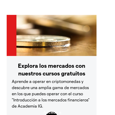
Explora los mercados con
nuestros cursos gratuitos
Aprende a operar en criptomonedas y
descubre una amplia gama de mercados
en los que puedes operar con el curso
"Introducción a los mercados financieros"
de Academia IG.