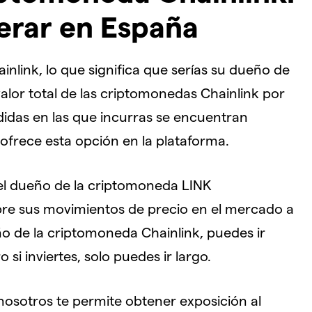
perar en España
inlink, lo que significa que serías su dueño de
valor total de las criptomonedas Chainlink por
rdidas en las que incurras se encuentran
 ofrece esta opción en la plataforma.
 el dueño de la criptomoneda LINK
re sus movimientos de precio en el mercado a
o de la criptomoneda Chainlink, puedes ir
si inviertes, solo puedes ir largo.
sotros te permite obtener exposición al