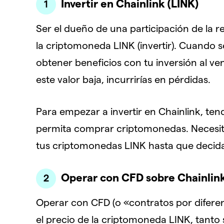
Invertir en Chainlink (LINK)
Ser el dueño de una participación de la 
la criptomoneda LINK (invertir). Cuando 
obtener beneficios con tu inversión al ven
este valor baja, incurrirías en pérdidas.
Para empezar a invertir en Chainlink, te
permita comprar criptomonedas. Necesita
tus criptomonedas LINK hasta que decida
Operar con CFD sobre Chainlin
Operar con CFD (o «contratos por diferen
el precio de la criptomoneda LINK, tanto 