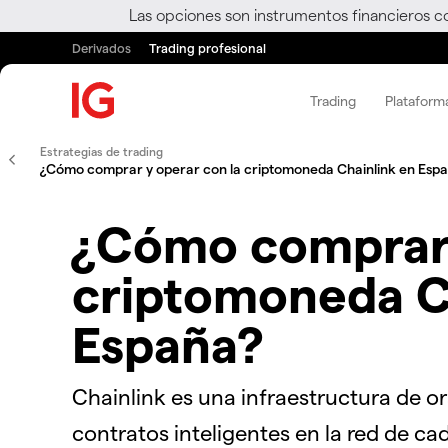
Las opciones son instrumentos financieros c
Derivados
Trading profesional
Trading
Plataform
Estrategias de trading
¿Cómo comprar y operar con la criptomoneda Chainlink en Esp
¿Cómo comprar 
criptomoneda C
España?
Chainlink es una infraestructura de 
contratos inteligentes en la red de 