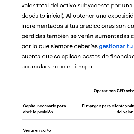
valor total del activo subyacente por una 
depósito inicial). Al obtener una exposici
incrementados si tus predicciones son co
pérdidas también se verán aumentadas 
por lo que siempre deberías
gestionar tu
cuenta que se aplican costes de financi
acumularse con el tiempo.
Operar con CFD sobr
Capital necesario para
El margen para clientes min
abrir la posición
del valor
Venta en corto