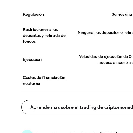
Regulación
Somos una
Restricciones a los
Ninguna, los depósitos o reti
depósitos y retirada de
fondos
Velocidad de ejecución de 0
Ejecución
acceso a nuestra 
Costes de financiación
nocturna