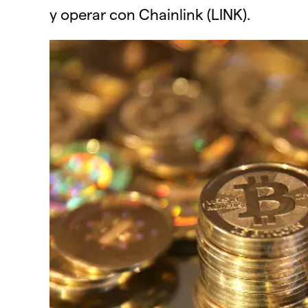
y operar con Chainlink (LINK).