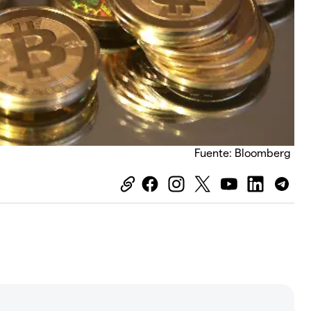
Fuente: Bloomberg