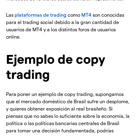
Las
plataformas de trading
como
MT4
son conocidas
para el trading social debido a la gran cantidad de
usuarios de MT4 y a los distintos foros de usuarios
online.
Ejemplo de copy
trading
Para poner un ejemplo de copy trading, supongamos
que el mercado doméstico de Brasil sufre un desplome,
y quieres obtener exposición al real brasileño. Si
piensas que no sabes lo suficiente sobre la economía, la
política o las políticas bancarias centrales de Brasil
para tomar una decisión fundamentada, podrías