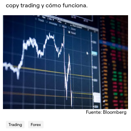
copy trading y cómo funciona.
Fuente: Bloomberg
Trading
Forex