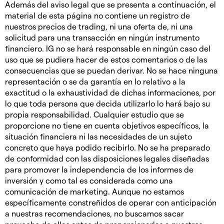
Además del aviso legal que se presenta a continuación, el
material de esta página no contiene un registro de
nuestros precios de trading, ni una oferta de, ni una
solicitud para una transacción en ningún instrumento
financiero. IG no se hará responsable en ningún caso del
uso que se pudiera hacer de estos comentarios o de las
consecuencias que se puedan derivar. No se hace ninguna
representación o se da garantía en lo relativo a la
exactitud o la exhaustividad de dichas informaciones, por
lo que toda persona que decida utilizarlo lo hará bajo su
propia responsabilidad. Cualquier estudio que se
proporcione no tiene en cuenta objetivos específicos, la
situación financiera ni las necesidades de un sujeto
concreto que haya podido recibirlo. No se ha preparado
de conformidad con las disposiciones legales diseñadas
para promover la independencia de los informes de
inversión y como tal es considerada como una
comunicación de marketing. Aunque no estamos
específicamente constreñidos de operar con anticipación
a nuestras recomendaciones, no buscamos sacar