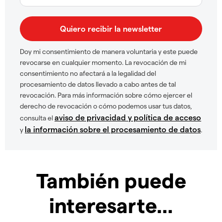
Doy mi consentimiento de manera voluntaria y este puede
revocarse en cualquier momento. La revocación de mi
consentimiento no afectará a la legalidad del
procesamiento de datos llevado a cabo antes de tal
revocación. Para más información sobre cómo ejercer el
derecho de revocación o cómo podemos usar tus datos,
aviso de privacidad y política de acceso
consulta el
la información sobre el procesamiento de datos
y
.
También puede
interesarte...