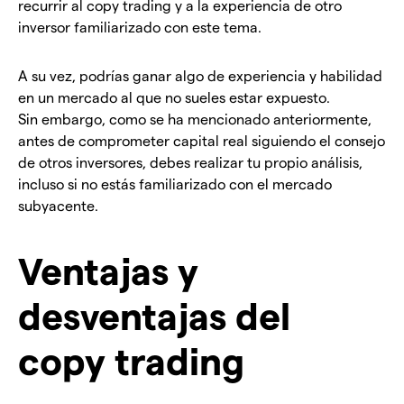
recurrir al copy trading y a la experiencia de otro
inversor familiarizado con este tema.
A su vez, podrías ganar algo de experiencia y habilidad
en un mercado al que no sueles estar expuesto.
Sin embargo, como se ha mencionado anteriormente,
antes de comprometer capital real siguiendo el consejo
de otros inversores, debes realizar tu propio análisis,
incluso si no estás familiarizado con el mercado
subyacente.
Ventajas y
desventajas del
copy trading