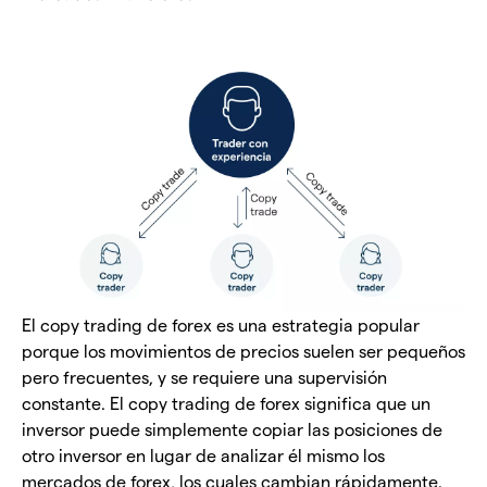
El copy trading de forex es una estrategia popular
porque los movimientos de precios suelen ser pequeños
pero frecuentes, y se requiere una supervisión
constante. El copy trading de forex significa que un
inversor puede simplemente copiar las posiciones de
otro inversor en lugar de analizar él mismo los
mercados de forex, los cuales cambian rápidamente.