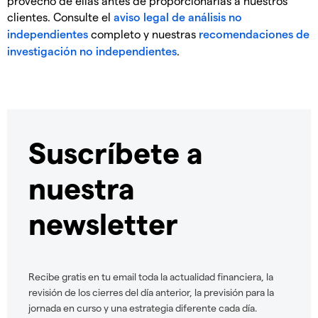
provecho de ellas antes de proporcionarlas a nuestros
clientes. Consulte el
aviso legal de análisis no
independientes
completo y nuestras
recomendaciones de
investigación no independientes
.
Suscríbete a
nuestra
newsletter
Recibe gratis en tu email toda la actualidad financiera, la
revisión de los cierres del día anterior, la previsión para la
jornada en curso y una estrategia diferente cada día.