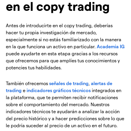
en el copy trading
Antes de introducirte en el copy trading, deberías
hacer tu propia investigación de mercado,
especialmente si no estás familiarizado con la manera
en la que funciona un activo en particular.
Academia IG
puede ayudarte en esta etapa gracias a los recursos
que ofrecemos para que amplíes tus conocimientos y
potencies tus habilidades.
También ofrecemos
señales de trading
,
alertas de
trading
e
indicadores gráficos técnicos
integrados en
la plataforma, que te permiten recibir notificaciones
sobre el comportamiento del mercado. Nuestros
indicadores técnicos te ayudarán a analizar la acción
del precio histórico y a hacer predicciones sobre lo que
le podría suceder al precio de un activo en el futuro.