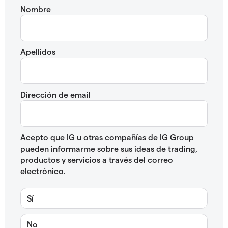
Nombre
Apellidos
Dirección de email
Acepto que IG u otras compañías de IG Group
pueden informarme sobre sus ideas de trading,
productos y servicios a través del correo
electrónico.
Sí
No