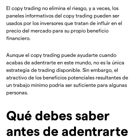
El copy trading no elimina el riesgo, y a veces, los
paneles informativos del copy trading pueden ser
usados por los inversores que tratan de influir en el
precio del mercado para su propio beneficio
financiero.
Aunque el copy trading puede ayudarte cuando
acabas de adentrarte en este mundo, no es la única
estrategia de trading disponible. Sin embargo, el
atractivo de los beneficios potenciales resultantes de
un trabajo mínimo podría ser suficiente para algunas
personas.
Qué debes saber
antes de adentrarte