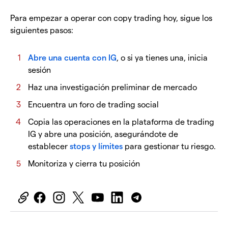
Para empezar a operar con copy trading hoy, sigue los
siguientes pasos:
Abre una cuenta con IG
, o si ya tienes una, inicia
sesión
Haz una investigación preliminar de mercado
Encuentra un foro de trading social
Copia las operaciones en la plataforma de trading
IG y abre una posición, asegurándote de
establecer
stops y límites
para gestionar tu riesgo.
Monitoriza y cierra tu posición