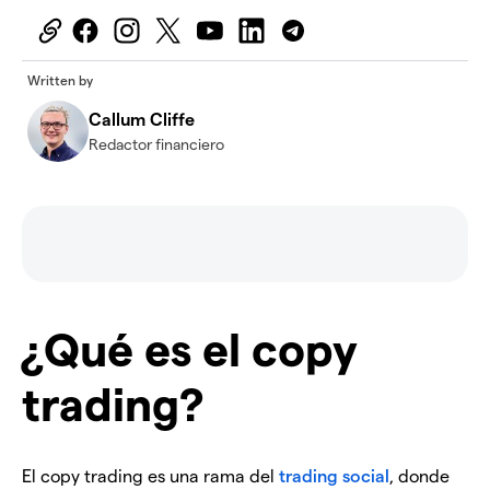
Written by
Callum Cliffe
Redactor financiero
¿Qué es el copy
trading?
El copy trading es una rama del
trading social
, donde