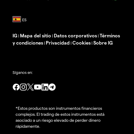
IG
Mapa del sitio
Datos corporativos
Términos
|
|
|
y condiciones
Privacidad
Cookies
Sobre IG
|
|
|
Síganos en:
*Estos productos son instrumentos financieros
complejos. El trading de estos instrumentos está
asociado a un riesgo elevado de perder dinero
rápidamente.