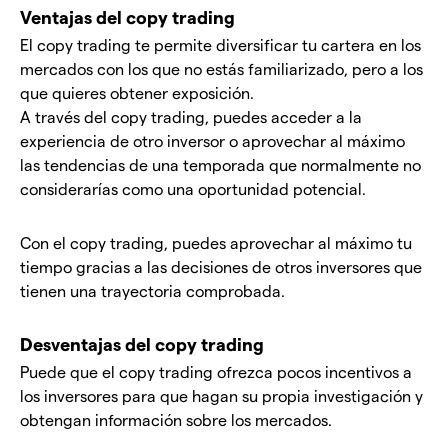
Ventajas del copy trading
El copy trading te permite diversificar tu cartera en los
mercados con los que no estás familiarizado, pero a los
que quieres obtener exposición.
A través del copy trading, puedes acceder a la
experiencia de otro inversor o aprovechar al máximo
las tendencias de una temporada que normalmente no
considerarías como una oportunidad potencial.
Con el copy trading, puedes aprovechar al máximo tu
tiempo gracias a las decisiones de otros inversores que
tienen una trayectoria comprobada.
Desventajas del copy trading
Puede que el copy trading ofrezca pocos incentivos a
los inversores para que hagan su propia investigación y
obtengan información sobre los mercados.