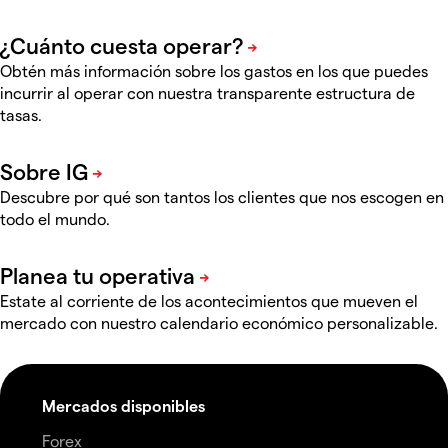
Obtén más información sobre los gastos en los que puedes
incurrir al operar con nuestra transparente estructura de
tasas.
Descubre por qué son tantos los clientes que nos escogen en
todo el mundo.
Estate al corriente de los acontecimientos que mueven el
mercado con nuestro calendario económico personalizable.
Mercados disponibles
Forex