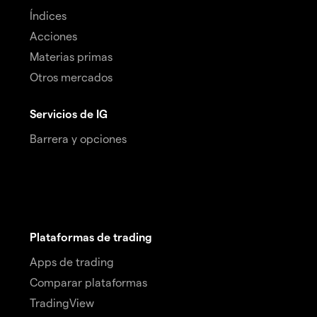
Índices
Acciones
Materias primas
Otros mercados
Servicios de IG
Barrera y opciones
Plataformas de trading
Apps de trading
Comparar plataformas
TradingView