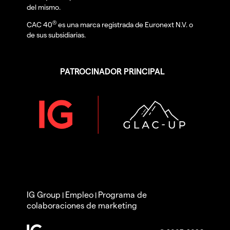
del mismo.
®
CAC 40
es una marca registrada de Euronext N.V. o
de sus subsidiarias.
PATROCINADOR PRINCIPAL
IG Group
Empleo
Programa de
|
|
colaboraciones de marketing