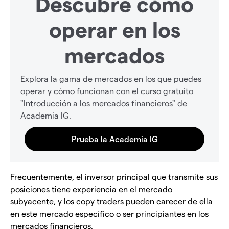
Descubre cómo
operar en los
mercados
Explora la gama de mercados en los que puedes
operar y cómo funcionan con el curso gratuito
"Introducción a los mercados financieros" de
Academia IG.
Frecuentemente, el inversor principal que transmite sus
posiciones tiene experiencia en el mercado
subyacente, y los copy traders pueden carecer de ella
en este mercado específico o ser principiantes en los
mercados financieros.