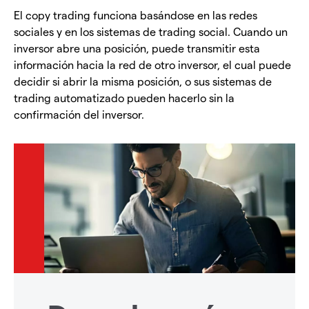
El copy trading funciona basándose en las redes
sociales y en los sistemas de trading social. Cuando un
inversor abre una posición, puede transmitir esta
información hacia la red de otro inversor, el cual puede
decidir si abrir la misma posición, o sus sistemas de
trading automatizado pueden hacerlo sin la
confirmación del inversor.