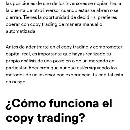
las posiciones de uno de los inversores se copian hacia
la cuenta de otro inversor cuando estas se abren o se
cierran. Tienes la oportunidad de decidir si prefieres
operar con copy trading de manera manual o
automatizada.
Antes de adentrarte en el copy trading y comprometer
capital real, es importante que hayas realizado tu
propio análisis de una posición o de un mercado en
particular. Recuerda que aunque estés siguiendo los
métodos de un inversor con experiencia, tu capital está
en riesgo.
¿Cómo funciona el
copy trading?