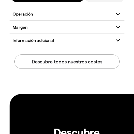
Descubre