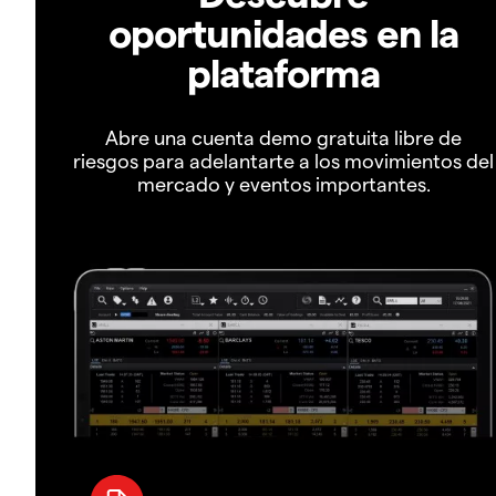
oportunidades en la
plataforma
Abre una cuenta demo gratuita libre de
riesgos para adelantarte a los movimientos del
mercado y eventos importantes.