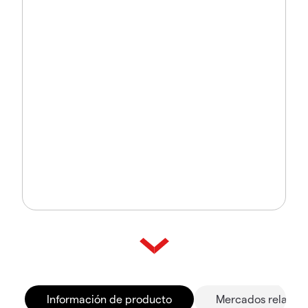
Información de producto
Mercados relacio