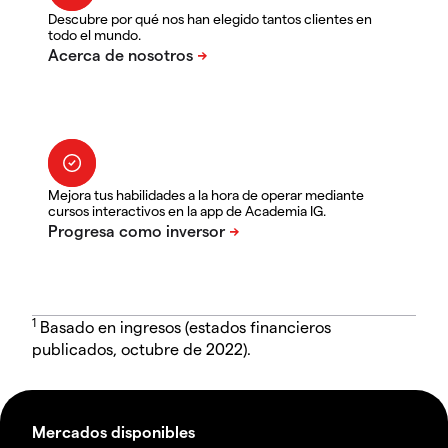
Descubre por qué nos han elegido tantos clientes en
todo el mundo.
Mejora tus habilidades a la hora de operar mediante
cursos interactivos en la app de Academia IG.
1
Basado en ingresos (estados financieros
publicados, octubre de 2022).
Mercados disponibles