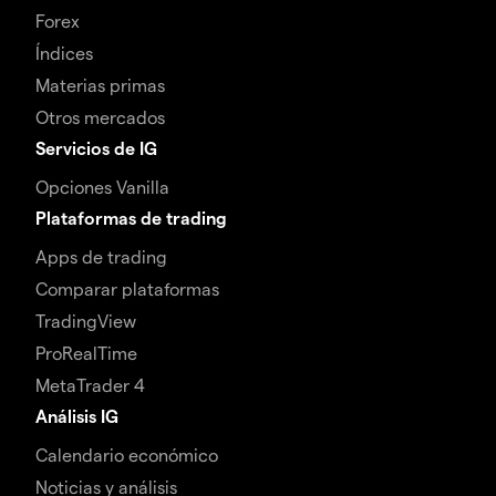
Forex
Índices
Materias primas
Otros mercados
Servicios de IG
Opciones Vanilla
Plataformas de trading
Apps de trading
Comparar plataformas
TradingView
ProRealTime
MetaTrader 4
Análisis IG
Calendario económico
Noticias y análisis