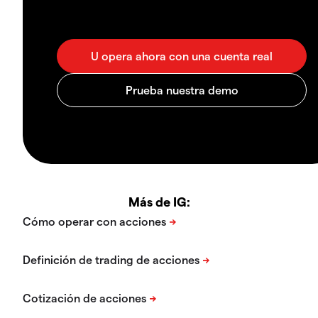
Más de IG: