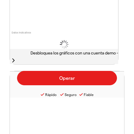
Datos indicativos
Desbloquea los gráficos con una cuenta demo -
Rápido
Seguro
Fiable