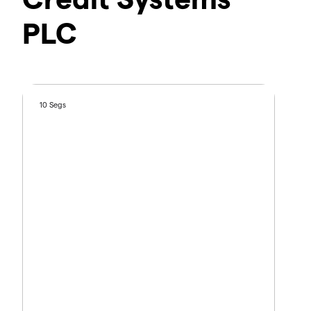
PLC
10 Segs