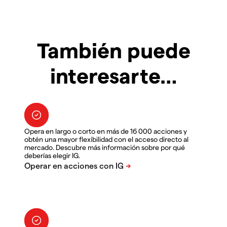
También puede
interesarte…
Opera en largo o corto en más de 16 000 acciones y
obtén una mayor flexibilidad con el acceso directo al
mercado. Descubre más información sobre por qué
deberías elegir IG.