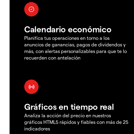
Calendario económico
Planifica tus operaciones en torno a los
anuncios de ganancias, pagos de dividendos y
más, con alertas personalizables para que te lo
recuerden con antelación
Gráficos en tiempo real
Analiza la acción del precio en nuestros
gráficos HTML5 rápidos y fiables con más de 25
indicadores