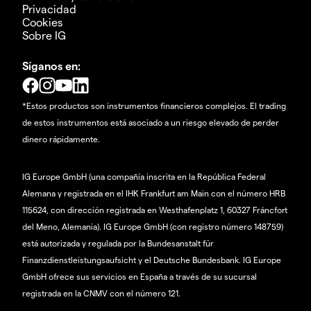
Privacidad
Cookies
Sobre IG
Síganos en:
*Estos productos son instrumentos financieros complejos. El trading
de estos instrumentos está asociado a un riesgo elevado de perder
dinero rápidamente.
IG Europe GmbH (una compañía inscrita en la República Federal
Alemana y registrada en el IHK Frankfurt am Main con el número HRB
115624, con dirección registrada en Westhafenplatz 1, 60327 Fráncfort
del Meno, Alemania). IG Europe GmbH (con registro número 148759)
está autorizada y regulada por la Bundesanstalt für
Finanzdienstleistungsaufsicht y el Deutsche Bundesbank. IG Europe
GmbH ofrece sus servicios en España a través de su sucursal
registrada en la CNMV con el número 121.