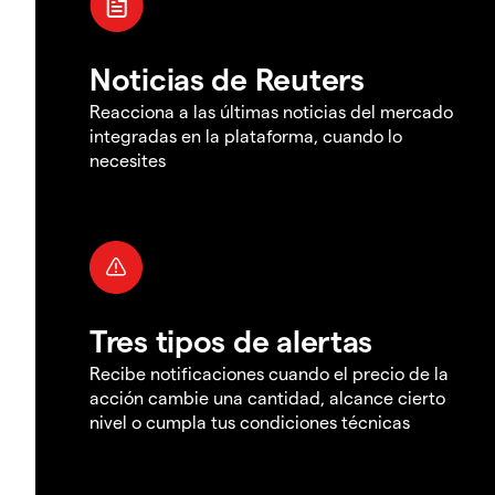
Noticias de Reuters
Reacciona a las últimas noticias del mercado
integradas en la plataforma, cuando lo
necesites
Tres tipos de alertas
Recibe notificaciones cuando el precio de la
acción cambie una cantidad, alcance cierto
nivel o cumpla tus condiciones técnicas